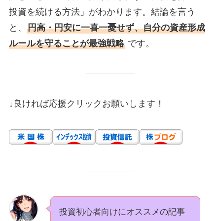
投資を続ける方法」がわかります。結論を言う
と、
円高・円安に一喜一憂せず、自分の資産形成
ルールを守ることが最強戦略
です。
↓良ければ応援クリックお願いします！
投資初心者向けにオススメの記事