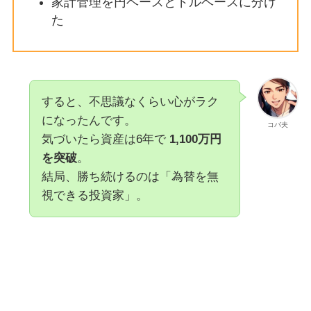
家計管理を円ベースとドルベースに分け
た
すると、不思議なくらい心がラク
になったんです。
コバ夫
気づいたら資産は6年で
1,100万円
を突破
。
結局、勝ち続けるのは「為替を無
視できる投資家」。