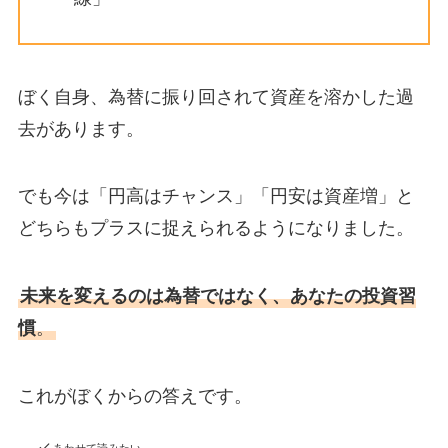
ぼく自身、為替に振り回されて資産を溶かした過
去があります。
でも今は「円高はチャンス」「円安は資産増」と
どちらもプラスに捉えられるようになりました。
未来を変えるのは為替ではなく、あなたの投資習
慣
。
これがぼくからの答えです。
あわせて読みたい