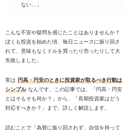
ない…」
こんな不安や疑問を感じたことはありませんか？
ぼくも投資を始めた頃、毎日ニュースに振り回さ
れて、意味もなくドルを買ったり売ったりして大
失敗しました。
実は
円高・円安のときに投資家が取るべき行動は
シンプル
なんです。この記事では、「円高・円安
とはそもそも何か？」から、「長期投資家はどう
対応すべきか？」まで、詳しく解説します。
読むことで「為替に振り回されず、自信を持って