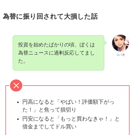
為替に振り回されて大損した話
投資を始めたばかりの頃、ぼくは
為替ニュースに過剰反応してまし
コバ夫
た。
円高になると「やばい！評価額下がっ
た！」と焦って損切り
円安になると「もっと買わなきゃ！」と
借金までしてドル買い