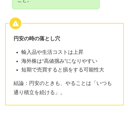
こと。
円安の時の落とし穴
輸入品や生活コストは上昇
海外株は“高値掴み”になりやすい
短期で売買すると損をする可能性大
結論：円安のときも、やることは「いつも
通り積立を続ける」。