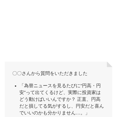
〇〇さんから質問をいただきました
「為替ニュースを見るたびに“円高・円
安”って出てくるけど、実際に投資家は
どう動けばいいんですか？ 正直、円高
だと損してる気がするし、円安だと喜ん
でいいのかも分かりません…。」