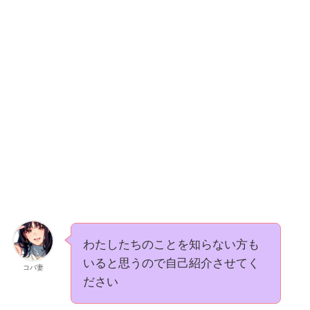
わたしたちのことを知らない方も
いると思うので自己紹介させてく
コバ妻
ださい