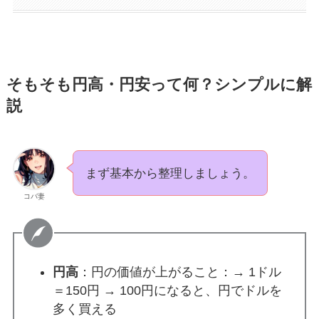
そもそも円高・円安って何？シンプルに解
説
まず基本から整理しましょう。
コバ妻
円高
：円の価値が上がること：→ 1ドル
＝150円 → 100円になると、円でドルを
多く買える