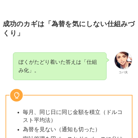
成功のカギは「為替を気にしない仕組みづ
くり」
ぼくがたどり着いた答えは「仕組
み化」。
コバ夫
毎月、同じ日に同じ金額を積立（ドルコ
スト平均法）
為替を見ない（通知も切った）