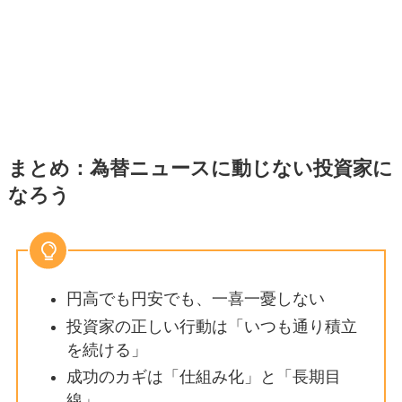
まとめ：為替ニュースに動じない投資家に
なろう
円高でも円安でも、一喜一憂しない
投資家の正しい行動は「いつも通り積立
を続ける」
成功のカギは「仕組み化」と「長期目
線」