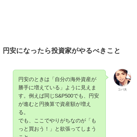
円安になったら投資家がやるべきこと
円安のときは「自分の海外資産が
勝手に増えている」ように見えま
コバ夫
す。例えば同じS&P500でも、円安
が進むと円換算で資産額が増え
る。
でも、ここでやりがちなのが「も
っと買おう！」と欲張ってしまう