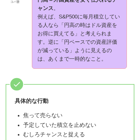
コバ妻
ャンス
。
例えば、S&P500に毎月積立してい
る人なら「円高の時はドル資産を
お得に買えてる」と考えられま
す。逆に「円ベースでの資産評価
が減っている」ように見えるの
は、あくまで一時的なこと。
具体的な行動
焦って売らない
予定していた積立を止めない
むしろチャンスと捉える