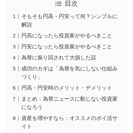
目次
そもそも円高・円安って何？シンプルに
解説
円高になったら投資家がやるべきこと
円安になったら投資家がやるべきこと
為替に振り回されて大損した話
成功のカギは「為替を気にしない仕組み
づくり」
円高・円安時のメリット・デメリット
まとめ：為替ニュースに動じない投資家
になろう
資産を増やすなら：オススメのポイ活サ
イト