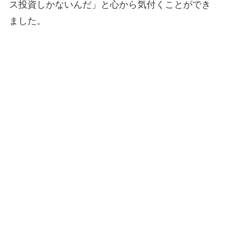
ス投資しかないんだ」と心から気付くことができ
ました。