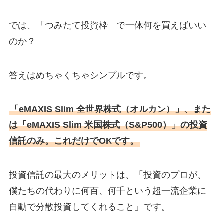
では、「つみたて投資枠」で一体何を買えばいい
のか？
答えはめちゃくちゃシンプルです。
「eMAXIS Slim 全世界株式（オルカン）」、また
は「eMAXIS Slim 米国株式（S&P500）」の投資
信託のみ。これだけでOKです。
投資信託の最大のメリットは、「投資のプロが、
僕たちの代わりに何百、何千という超一流企業に
自動で分散投資してくれること」です。