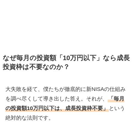
なぜ毎月の投資額「10万円以下」なら成長
投資枠は不要なのか？
大失敗を経て、僕たちが徹底的に新NISAの仕組み
を調べ尽くして導き出した答え。それが、
「毎月
の投資額10万円以下は、成長投資枠不要」
という
絶対的な法則です。