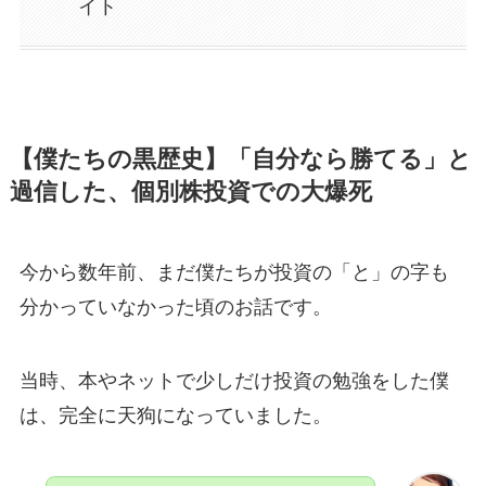
イト
【僕たちの黒歴史】「自分なら勝てる」と
過信した、個別株投資での大爆死
今から数年前、まだ僕たちが投資の「と」の字も
分かっていなかった頃のお話です。
当時、本やネットで少しだけ投資の勉強をした僕
は、完全に天狗になっていました。