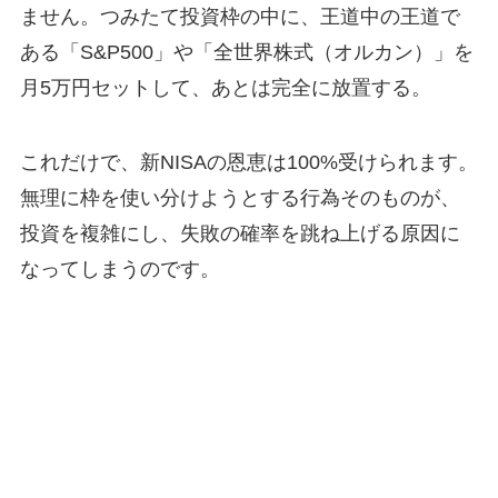
ません。つみたて投資枠の中に、王道中の王道で
ある「S&P500」や「全世界株式（オルカン）」を
月5万円セットして、あとは完全に放置する。
これだけで、新NISAの恩恵は100%受けられます。
無理に枠を使い分けようとする行為そのものが、
投資を複雑にし、失敗の確率を跳ね上げる原因に
なってしまうのです。