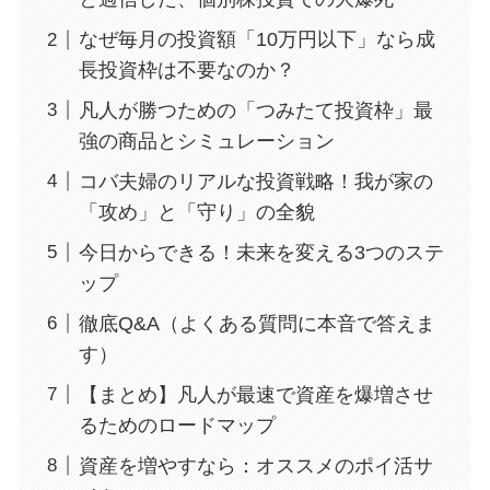
なぜ毎月の投資額「10万円以下」なら成
長投資枠は不要なのか？
凡人が勝つための「つみたて投資枠」最
強の商品とシミュレーション
コバ夫婦のリアルな投資戦略！我が家の
「攻め」と「守り」の全貌
今日からできる！未来を変える3つのステ
ップ
徹底Q&A（よくある質問に本音で答えま
す）
【まとめ】凡人が最速で資産を爆増させ
るためのロードマップ
資産を増やすなら：オススメのポイ活サ