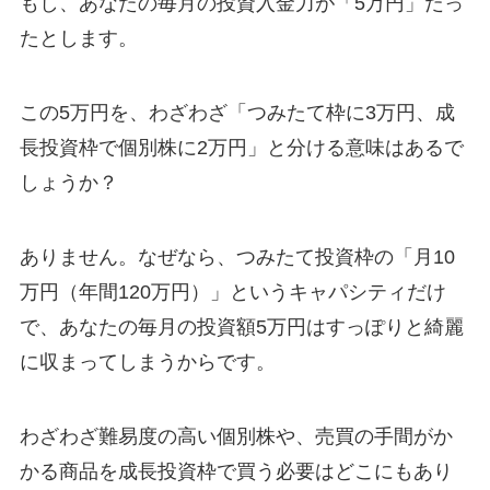
もし、あなたの毎月の投資入金力が「5万円」だっ
たとします。
この5万円を、わざわざ「つみたて枠に3万円、成
長投資枠で個別株に2万円」と分ける意味はあるで
しょうか？
ありません。なぜなら、つみたて投資枠の「月10
万円（年間120万円）」というキャパシティだけ
で、あなたの毎月の投資額5万円はすっぽりと綺麗
に収まってしまうからです。
わざわざ難易度の高い個別株や、売買の手間がか
かる商品を成長投資枠で買う必要はどこにもあり