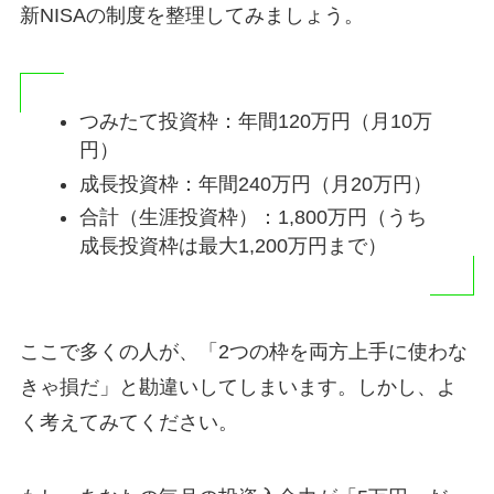
新NISAの制度を整理してみましょう。
つみたて投資枠：年間120万円（月10万
円）
成長投資枠：年間240万円（月20万円）
合計（生涯投資枠）：1,800万円（うち
成長投資枠は最大1,200万円まで）
ここで多くの人が、「2つの枠を両方上手に使わな
きゃ損だ」と勘違いしてしまいます。しかし、よ
く考えてみてください。