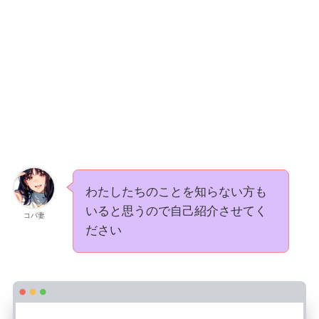
わたしたちのことを知らない方も
いると思うので自己紹介させてく
コバ妻
ださい