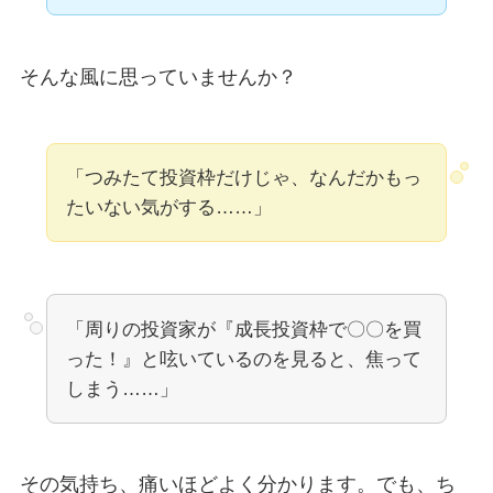
そんな風に思っていませんか？
「つみたて投資枠だけじゃ、なんだかもっ
たいない気がする……」
「周りの投資家が『成長投資枠で〇〇を買
った！』と呟いているのを見ると、焦って
しまう……」
その気持ち、痛いほどよく分かります。でも、ち