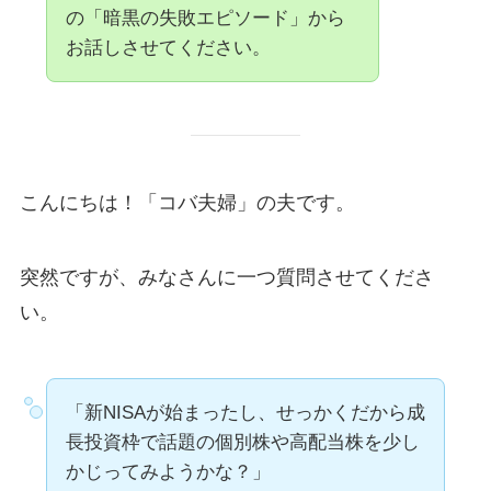
の「暗黒の失敗エピソード」から
お話しさせてください。
こんにちは！「コバ夫婦」の夫です。
突然ですが、みなさんに一つ質問させてくださ
い。
「新NISAが始まったし、せっかくだから成
長投資枠で話題の個別株や高配当株を少し
かじってみようかな？」