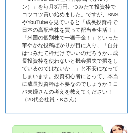
ン）」を毎月3万円、つみたて投資枠で
コツコツ買い始めました。ですが、SNS
やYouTubeを見ていると「成長投資枠で
日本の高配当株を買って配当金生活！」
「米国の個別株で一獲千金！」といった
華やかな投稿ばかりが目に入り、「自分
はつみたて枠だけでいいのだろうか…成
長投資枠を使わないと機会損失で損をし
ているのではないか…」と不安になって
しまいます。投資初心者にとって、本当
に成長投資枠は不要なのでしょうか？コ
バ夫婦さんの考えを教えてください！
（20代会社員・Kさん）