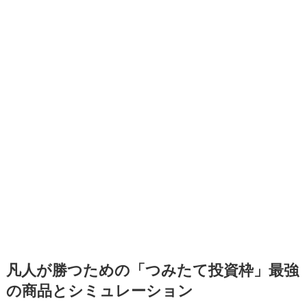
凡人が勝つための「つみたて投資枠」最強
の商品とシミュレーション