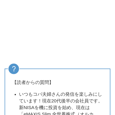
【読者からの質問】
いつもコバ夫婦さんの発信を楽しみにし
ています！現在20代後半の会社員です。
新NISAを機に投資を始め、現在は
「eMAXIS Slim 全世界株式（オルカ