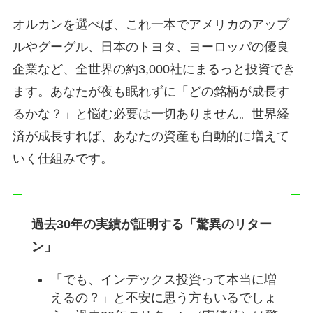
オルカンを選べば、これ一本でアメリカのアップ
ルやグーグル、日本のトヨタ、ヨーロッパの優良
企業など、全世界の約3,000社にまるっと投資でき
ます。あなたが夜も眠れずに「どの銘柄が成長す
るかな？」と悩む必要は一切ありません。世界経
済が成長すれば、あなたの資産も自動的に増えて
いく仕組みです。
過去30年の実績が証明する「驚異のリター
ン」
「でも、インデックス投資って本当に増
えるの？」と不安に思う方もいるでしょ