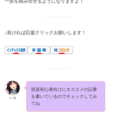
一歩を踏み出せるようになりますよ！
↓良ければ応援クリックお願いします！
投資初心者向けにオススメの記事
を書いているのでチェックしてみ
コバ妻
てね