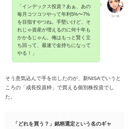
「インデックス投資？あぁ、あの
毎月コツコツやって年利5%〜7%
コバ夫
を目指すやつね。手堅いけど、そ
れじゃ資産が増えるのに何十年も
かかるじゃん。俺はもっと賢く立
ち回って、最速で金持ちになって
やる！」
そう意気込んで手を出したのが、新NISAでいうと
ころの「成長投資枠」で買える個別株投資でし
た。
「どれを買う？」銘柄選定という名のギャ