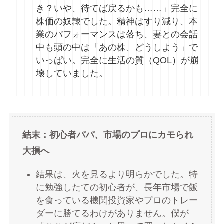
き？いや、待てば戻るかも……」完全に
株価の奴隷でした。精神はすり減り、本
業のパフォーマンスは落ち、妻との会話
中も頭の中は「あの株、どうしよう」で
いっぱい。完全に生活の質（QOL）が崩
壊していました。
結末：初心者パパ、市場のプロにカモられ
大損へ
結果は、火を見るより明らかでした。特
に勉強したての初心者が、長年市場で飯
を食っている機関投資家やプロのトレー
ダーに勝てるわけがありません。僕が