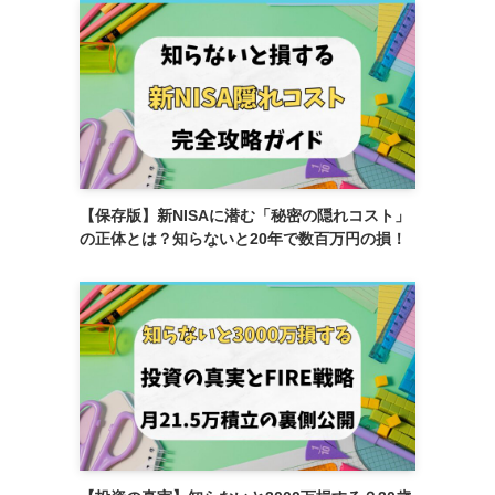
【保存版】新NISAに潜む「秘密の隠れコスト」
の正体とは？知らないと20年で数百万円の損！