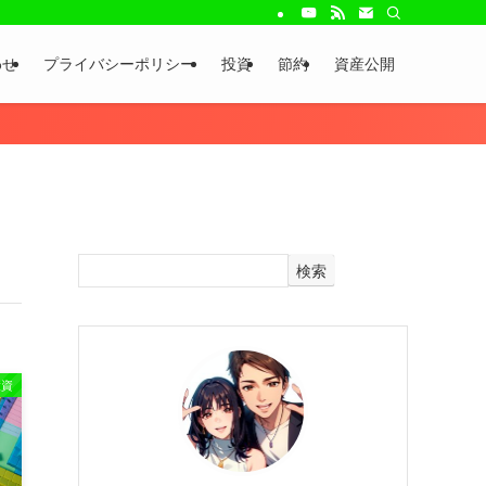
わせ
プライバシーポリシー
投資
節約
資産公開
検索
投資