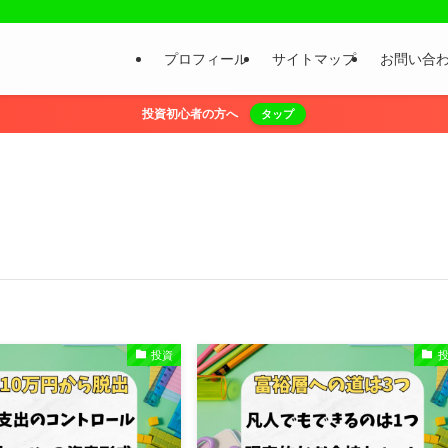
プロフィール
サイトマップ
お問い合
投資初心者の方へ
タップ
投資