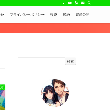
わせ
プライバシーポリシー
投資
節約
資産公開
検索
投資