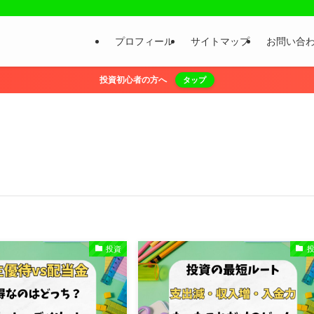
プロフィール
サイトマップ
お問い合
投資初心者の方へ
タップ
投資