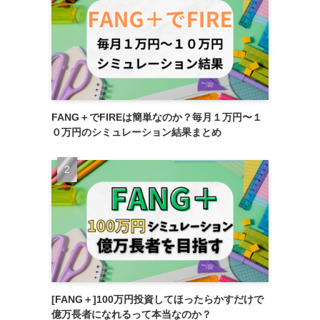
FANG＋でFIREは簡単なのか？毎月１万円〜１
０万円のシミュレーション結果まとめ
[FANG＋]100万円投資してほったらかすだけで
億万長者になれるって本当なのか？