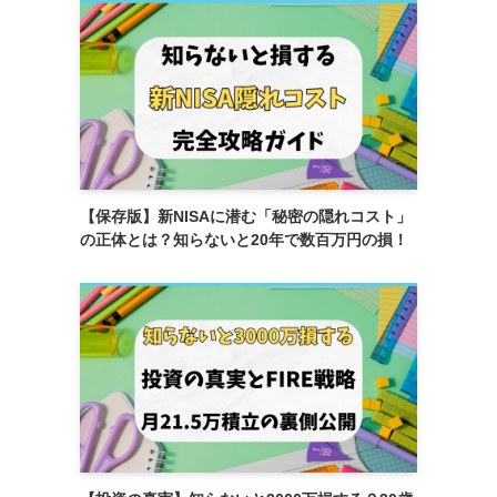
【保存版】新NISAに潜む「秘密の隠れコスト」
の正体とは？知らないと20年で数百万円の損！