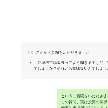
〇〇さんから質問をいただきました
「効率的市場仮説ってよく聞きますけど、
でしょうか？それとも意味ないんでしょう
というご質問をいただきま
この質問、実は投資の世界
効率的市場仮説を知ってい