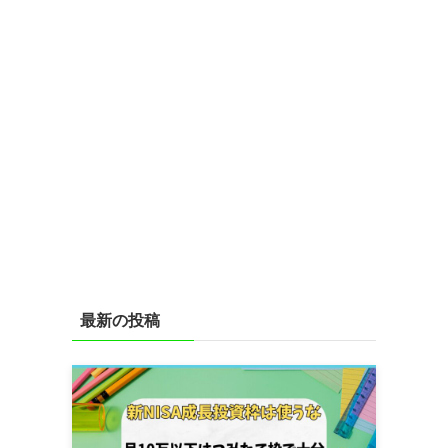
最新の投稿