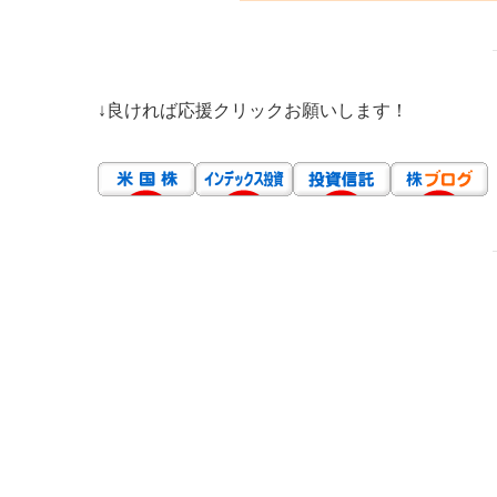
↓良ければ応援クリックお願いします！