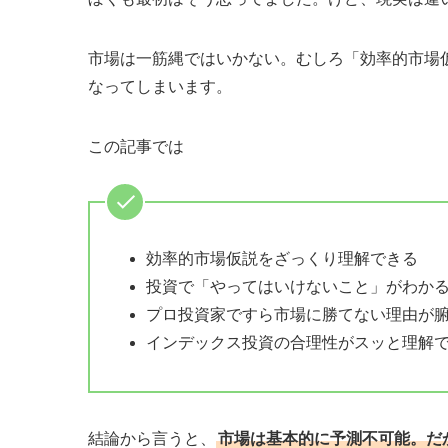
市場は一筋縄ではいかない。むしろ「効率的市場
なってしまいます。
この記事では
効率的市場仮説をざっくり理解できる
投資で「やってはいけないこと」がわか
プロ投資家ですら市場に勝てない理由が
インデックス投資の合理性がスッと理解
結論から言うと、
市場は基本的に予測不可能。だ