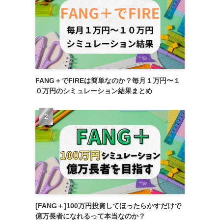
FANG＋でFIREは簡単なのか？毎月１万円〜１
０万円のシミュレーション結果まとめ
[FANG＋]100万円投資してほったらかすだけで
億万長者になれるって本当なのか？