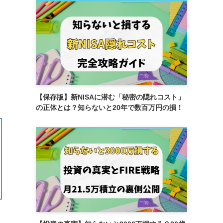
【保存版】新NISAに潜む「秘密の隠れコスト」
の正体とは？知らないと20年で数百万円の損！