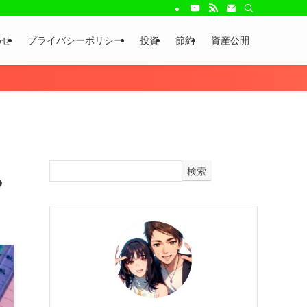
わせ
プライバシーポリシー
投資
節約
資産公開
検索
る