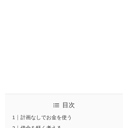
目次
計画なしでお金を使う