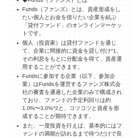
Funds（ファンズ）とは、資産形成をし
たい個人とお金を借りたい企業を結ぶ
「貸付ファンド」のオンラインマーケッ
トです。
個人（投資家）は貸付ファンドを通じ
て、企業に間接的に資金を貸し付け*1、
その利息をもとに分配金を得て、資産運
用することができます。
Fundsに参加する企業（以下、参加企
業）はFundsを運営するファンズ株式会
社の審査を通過した企業のみで構成され
ており、ファンドの予定利回りは約
1.0%〜3.0%*2と、コツコツと資産を形
成することが期待できます。
また、一度投資を行えば、基本的にはフ
ァンドの満期が訪れるまで待つだけで良