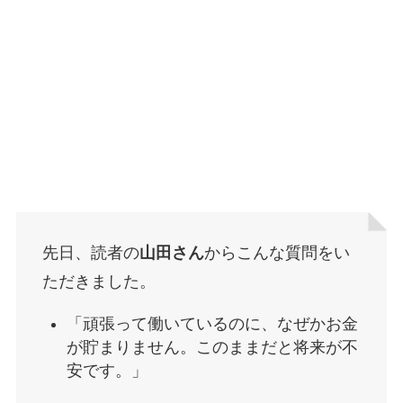
先日、読者の
山田さん
からこんな質問をい
ただきました。
「頑張って働いているのに、なぜかお金
が貯まりません。このままだと将来が不
安です。」