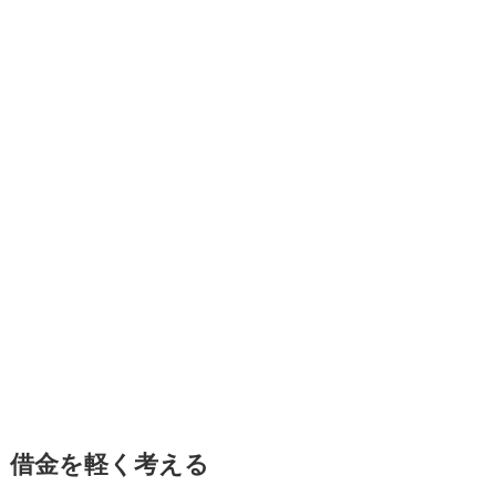
借金を軽く考える