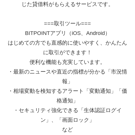
じた貸借料がもらえるサービスです。
===取引ツール===
BITPOINTアプリ（iOS、Android）
はじめての方でも直感的に使いやすく、かんたん
に取引ができます！
便利な機能も充実しています。
・最新のニュースや直近の指標が分かる「市況情
報」
・相場変動を検知するアラート「変動通知」「価
格通知」
・セキュリティ強化できる「生体認証ログイ
ン」、「画面ロック」
など