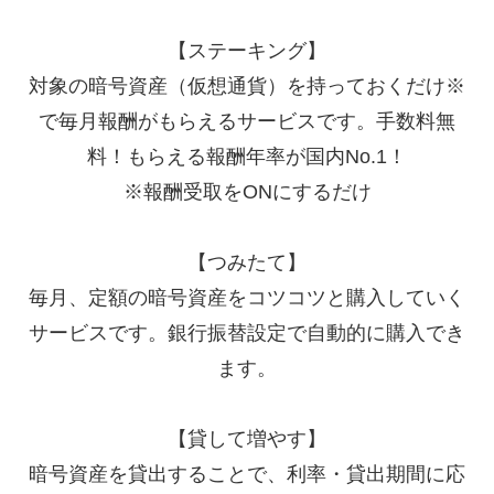
【ステーキング】
対象の暗号資産（仮想通貨）を持っておくだけ※
で毎月報酬がもらえるサービスです。手数料無
料！もらえる報酬年率が国内No.1！
※報酬受取をONにするだけ
【つみたて】
毎月、定額の暗号資産をコツコツと購入していく
サービスです。銀行振替設定で自動的に購入でき
ます。
【貸して増やす】
暗号資産を貸出することで、利率・貸出期間に応