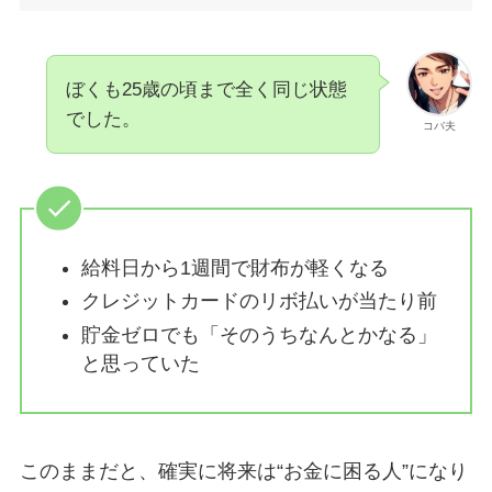
ぼくも25歳の頃まで全く同じ状態
でした。
コバ夫
給料日から1週間で財布が軽くなる
クレジットカードのリボ払いが当たり前
貯金ゼロでも「そのうちなんとかなる」
と思っていた
このままだと、確実に将来は“お金に困る人”になり