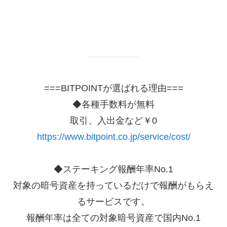
===BITPOINTが選ばれる理由===
◆各種手数料が無料
取引、入出金など￥0
https://www.bitpoint.co.jp/service/cost/
◆ステーキング報酬年率No.1
対象の暗号資産を持っているだけで報酬がもらえ
るサービスです。
報酬年率は全ての対象暗号資産で国内No.1