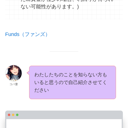
ない可能性があります。)
Funds（ファンズ）
わたしたちのことを知らない方も
いると思うので自己紹介させてく
コバ妻
ださい