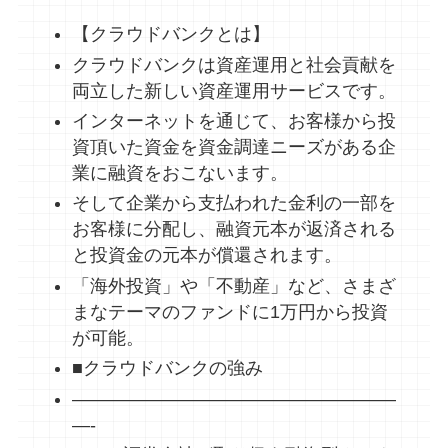
【クラウドバンクとは】
クラウドバンクは資産運用と社会貢献を
両立した新しい資産運用サービスです。
インターネットを通じて、お客様から投
資頂いた資金を資金調達ニーズがある企
業に融資をおこないます。
そして企業から支払われた金利の一部を
お客様に分配し、融資元本が返済される
と投資金の元本が償還されます。
「海外投資」や「不動産」など、さまざ
まなテーマのファンドに1万円から投資
が可能。
■クラウドバンクの強み
——————————————————
—-