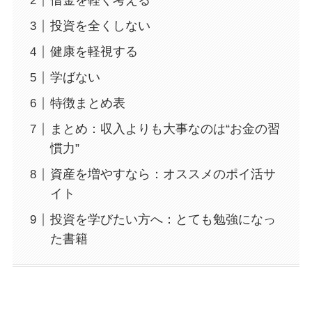
借金を軽く考える
投資を全くしない
健康を軽視する
学ばない
特徴まとめ表
まとめ：収入よりも大事なのは“お金の習
慣力”
資産を増やすなら：オススメのポイ活サ
イト
投資を学びたい方へ：とても勉強になっ
た書籍