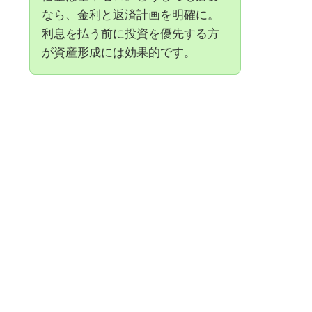
なら、金利と返済計画を明確に。
利息を払う前に投資を優先する方
が資産形成には効果的です。