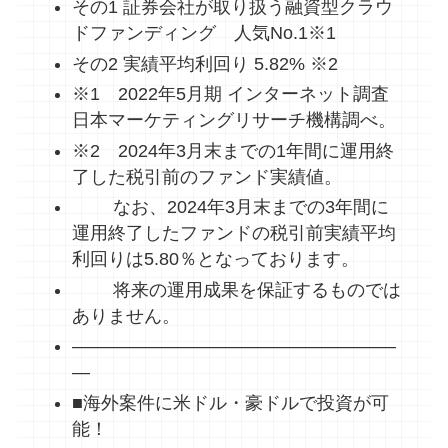
その1 証券会社が取り扱う融資型クラウ
ドファンディング 人気No.1※1
その2 実績平均利回り 5.82% ※2
※1 2022年5月期 インターネット調査
日本マーケティングリサーチ機構調べ。
※2 2024年3月末までの1年間に運用終
了した税引前のファンド実績値。
なお、2024年3月末までの3年間に
運用終了したファンドの税引前実績平均
利回りは5.80％となっております。
将来の運用成果を保証するものでは
ありません。
——————————————————
—
■海外案件に米ドル・豪ドルで投資が可
能！