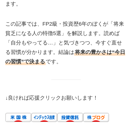
ます。
この記事では、FP2級・投資歴6年のぼくが「将来
貧乏になる人の特徴5選」を解説します。読めば
「自分もやってる…」と気づきつつ、今すぐ直せ
る習慣が分かります。結論は
将来の豊かさは“今日
の習慣”で決まる
です。
↓良ければ応援クリックお願いします！