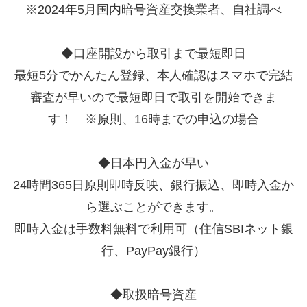
※2024年5月国内暗号資産交換業者、自社調べ
◆口座開設から取引まで最短即日
最短5分でかんたん登録、本人確認はスマホで完結
審査が早いので最短即日で取引を開始できま
す！ ※原則、16時までの申込の場合
◆日本円入金が早い
24時間365日原則即時反映、銀行振込、即時入金か
ら選ぶことができます。
即時入金は手数料無料で利用可（住信SBIネット銀
行、PayPay銀行）
◆取扱暗号資産