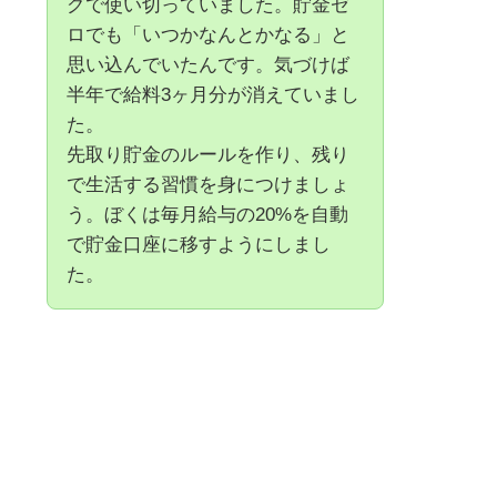
グで使い切っていました。貯金ゼ
ロでも「いつかなんとかなる」と
思い込んでいたんです。気づけば
半年で給料3ヶ月分が消えていまし
た。
先取り貯金のルールを作り、残り
で生活する習慣を身につけましょ
う。ぼくは毎月給与の20%を自動
で貯金口座に移すようにしまし
た。