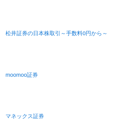
松井証券の日本株取引～手数料0円から～
moomoo証券
マネックス証券