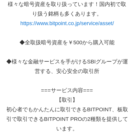
様々な暗号資産を取り扱っています！国内初で取
り扱う銘柄も多くあります。
https://www.bitpoint.co.jp/service/asset/
◆全取扱暗号資産を￥500から購入可能
◆様々な金融サービスを手がけるSBIグループが運
営する、安心安全の取引所
===サービス内容===
【取引】
初心者でもかんたんに取引できるBITPOINT、板取
引で取引できるBITPOINT PROの2種類を提供して
います。