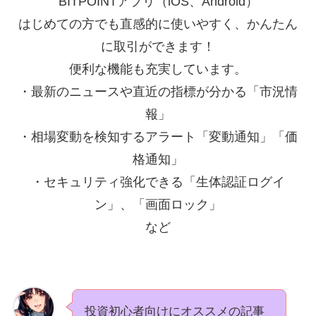
BITPOINTアプリ（iOS、Android）
はじめての方でも直感的に使いやすく、かんたん
に取引ができます！
便利な機能も充実しています。
・最新のニュースや直近の指標が分かる「市況情
報」
・相場変動を検知するアラート「変動通知」「価
格通知」
・セキュリティ強化できる「生体認証ログイ
ン」、「画面ロック」
など
投資初心者向けにオススメの記事