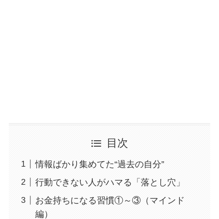
目次
情報ばかり集めてた“過去の自分”
行動できない人がハマる「落とし穴」
お金持ちになる習慣①～③（マインド
編）