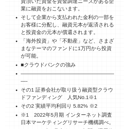
資頂いた資金を資金調達ニーズがある企
業に融資をおこないます。
そして企業から支払われた金利の一部を
お客様に分配し、融資元本が返済される
と投資金の元本が償還されます。
「海外投資」や「不動産」など、さまざ
まなテーマのファンドに1万円から投資
が可能。
■クラウドバンクの強み
——————————————————
—-
その1 証券会社が取り扱う融資型クラウ
ドファンディング 人気No.1※1
その2 実績平均利回り 5.82% ※2
※1 2022年5月期 インターネット調査
日本マーケティングリサーチ機構調べ。