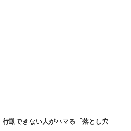
行動できない人がハマる「落とし穴」