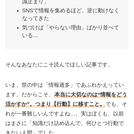
識止まり」
SNSで情報を集めるほど、逆に動けなく
なってきた
気づけば「やらない理由」ばかり並べて
いる…
そんなあなたにこそ読んでほしい記事です。
いま、世の中は「情報過多」であふれかえってい
ます。だからこそ、
本当に大切なのは“情報をどう
活かすか”。つまり【行動】に移すこと。
でも、そ
れが一番難しいんですよね…。実はぼくも、以前
はまさに「知識だけ詰め込んで、何ひとつ行動で
きない人間」でした。