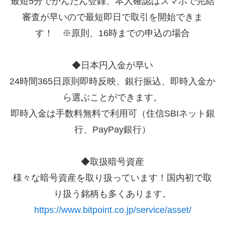
最短5分でかんたん登録、本人確認はスマホで完結
審査が早いので最短即日で取引を開始できま
す！ ※原則、16時までの申込の場合
◆日本円入金が早い
24時間365日原則即時反映、銀行振込、即時入金か
ら選ぶことができます。
即時入金は手数料無料で利用可（住信SBIネット銀
行、PayPay銀行）
◆取扱暗号資産
様々な暗号資産を取り扱っています！国内初で取
り扱う銘柄も多くあります。
https://www.bitpoint.co.jp/service/asset/