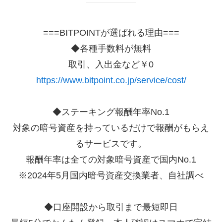
===BITPOINTが選ばれる理由===
◆各種手数料が無料
取引、入出金など￥0
https://www.bitpoint.co.jp/service/cost/
◆ステーキング報酬年率No.1
対象の暗号資産を持っているだけで報酬がもらえ
るサービスです。
報酬年率は全ての対象暗号資産で国内No.1
※2024年5月国内暗号資産交換業者、自社調べ
◆口座開設から取引まで最短即日