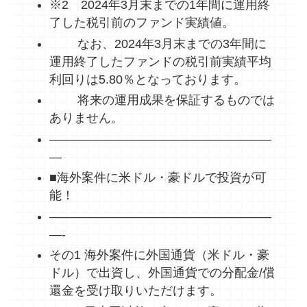
※2 2024年3月末までの1年間に運用終
了した税引前のファンド実績値。
なお、2024年3月末までの3年間に
運用終了したファンドの税引前実績平均
利回りは5.80％となっております。
将来の運用成果を保証するものでは
ありません。
——————————————————
—
■海外案件に米ドル・豪ドルで投資が可
能！
——————————————————
—-
その1 海外案件に外国通貨（米ドル・豪
ドル）で出資し、外国通貨での分配金/償
還金を受け取りいただけます。