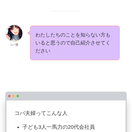
わたしたちのことを知らない方も
いると思うので自己紹介させてく
コバ妻
ださい
コバ夫婦ってこんな人
子ども3人一馬力の20代会社員