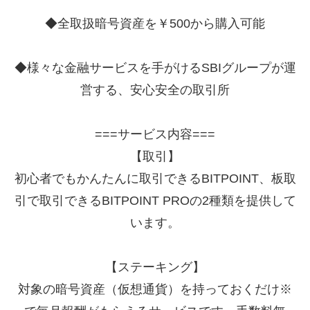
◆全取扱暗号資産を￥500から購入可能
◆様々な金融サービスを手がけるSBIグループが運
営する、安心安全の取引所
===サービス内容===
【取引】
初心者でもかんたんに取引できるBITPOINT、板取
引で取引できるBITPOINT PROの2種類を提供して
います。
【ステーキング】
対象の暗号資産（仮想通貨）を持っておくだけ※