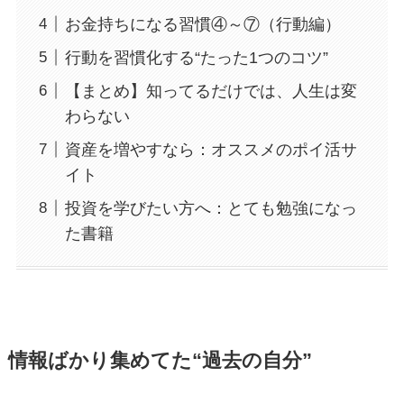
お金持ちになる習慣④～⑦（行動編）
行動を習慣化する“たった1つのコツ”
【まとめ】知ってるだけでは、人生は変
わらない
資産を増やすなら：オススメのポイ活サ
イト
投資を学びたい方へ：とても勉強になっ
た書籍
情報ばかり集めてた“過去の自分”