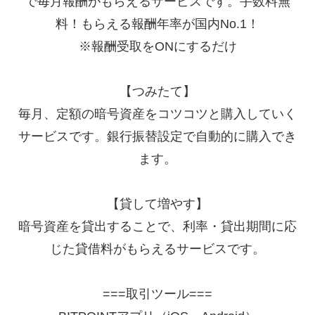
で毎月報酬がもらえるサービスです。手数料無
料！もらえる報酬年率が国内No.1！
※報酬受取をONにするだけ
【つみたて】
毎月、定額の暗号資産をコツコツと購入していく
サービスです。銀行振替設定で自動的に購入でき
ます。
【貸して増やす】
暗号資産を貸出することで、利率・貸出期間に応
じた貸借料がもらえるサービスです。
===取引ツール===