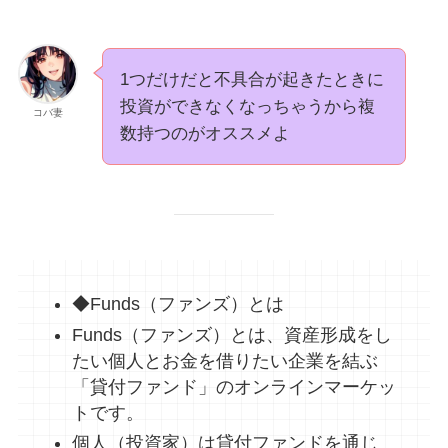
1つだけだと不具合が起きたときに
投資ができなくなっちゃうから複
コバ妻
数持つのがオススメよ
◆Funds（ファンズ）とは
Funds（ファンズ）とは、資産形成をし
たい個人とお金を借りたい企業を結ぶ
「貸付ファンド」のオンラインマーケッ
トです。
個人（投資家）は貸付ファンドを通じ