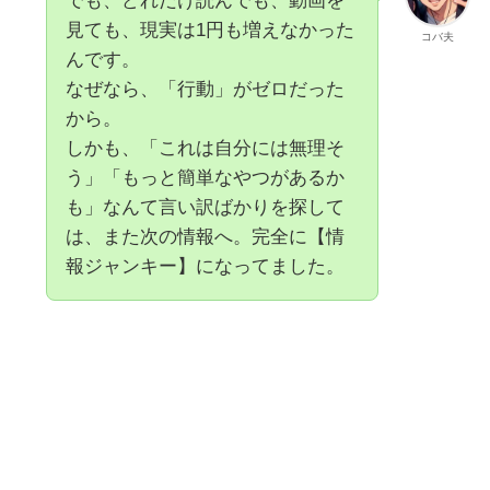
でも、どれだけ読んでも、動画を
見ても、現実は1円も増えなかった
コバ夫
んです。
なぜなら、「行動」がゼロだった
から。
しかも、「これは自分には無理そ
う」「もっと簡単なやつがあるか
も」なんて言い訳ばかりを探して
は、また次の情報へ。完全に【情
報ジャンキー】になってました。