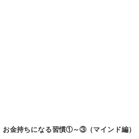
お金持ちになる習慣①～③（マインド編）