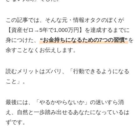
この記事では、そんな元・情報オタクのぼくが
【資産ゼロ→5年で1,000万円】を達成するまでに
身につけた、
“お金持ちになるための7つの習慣”
を
余すことなくお伝えします。
読むメリットはズバリ、「行動できるようになる
こと」。
最後には、「やるかやらないか」の迷いすら消
え、自然と一歩踏み出せるあなたになっているは
ずです。