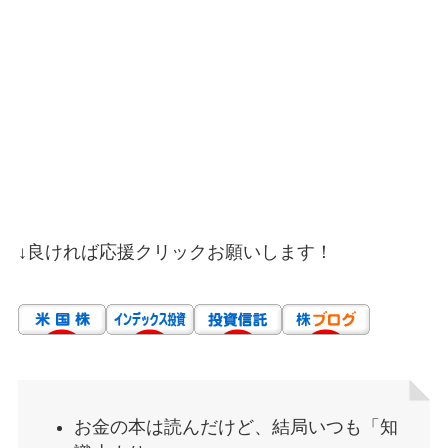
↓良ければ応援クリックお願いします！
お金の本は読んだけど、結局いつも「知