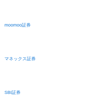
moomoo証券
マネックス証券
SBI証券