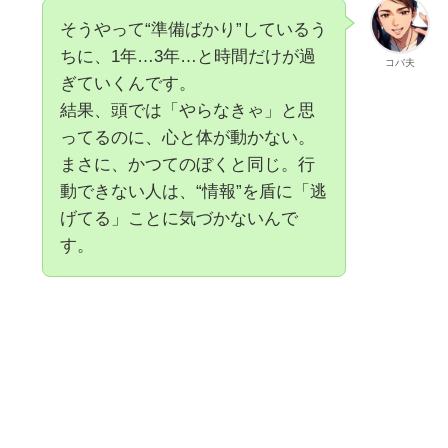
そうやって“準備ばかり”しているう
ちに、1年…3年…と時間だけが過
コバ夫
ぎていくんです。
結果、頭では「やらなきゃ」と思
ってるのに、心と体が動かない。
まさに、かつてのぼくと同じ。行
動できない人は、“情報”を盾に「逃
げてる」ことに気づかないんで
す。