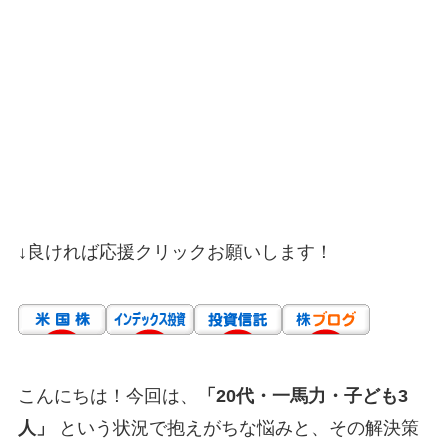
↓良ければ応援クリックお願いします！
こんにちは！今回は、
「20代・一馬力・子ども3
人」
という状況で抱えがちな悩みと、その解決策