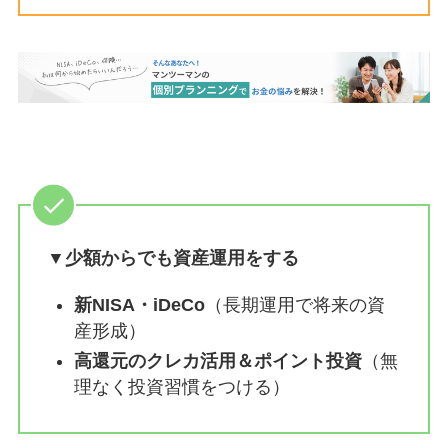
▼少額からでも資産運用をする
新NISA・iDeCo
（長期運用で将来の資
産形成）
高還元のクレカ活用＆ポイント投資
（無
理なく投資習慣をつける）