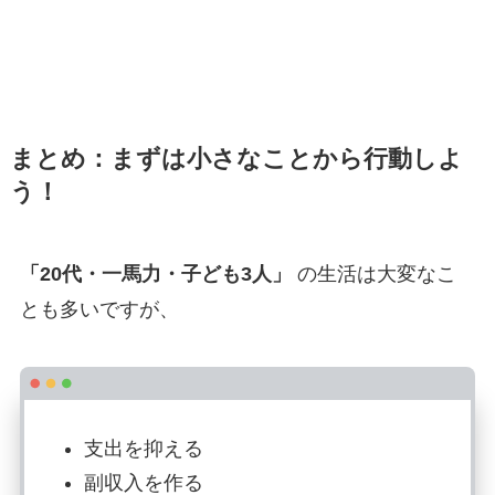
まとめ：まずは小さなことから行動しよ
う！
「20代・一馬力・子ども3人」
の生活は大変なこ
とも多いですが、
支出を抑える
副収入を作る