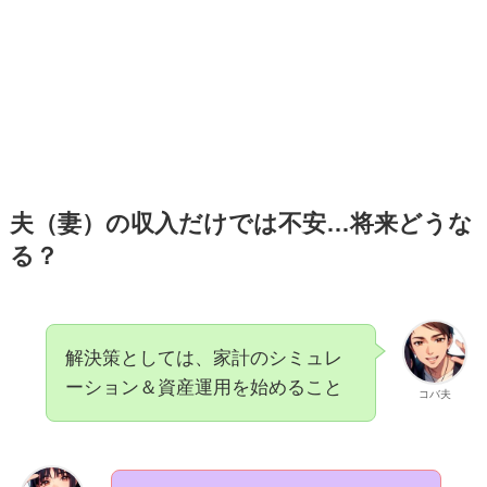
夫（妻）の収入だけでは不安…将来どうな
る？
解決策としては、家計のシミュレ
ーション＆資産運用を始めること
コバ夫