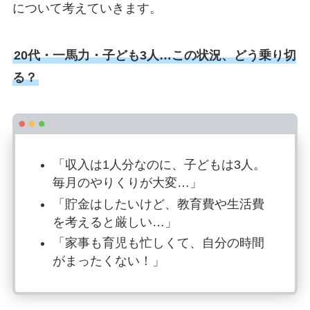
について考えていきます。
20代・一馬力・子ども3人…この状況、どう乗り切
る？
「収入は1人分なのに、子どもは3人。
毎月のやりくりが大変…」
「貯金はしたいけど、教育費や生活費
を考えると厳しい…」
「家事も育児も忙しくて、自分の時間
がまったくない！」