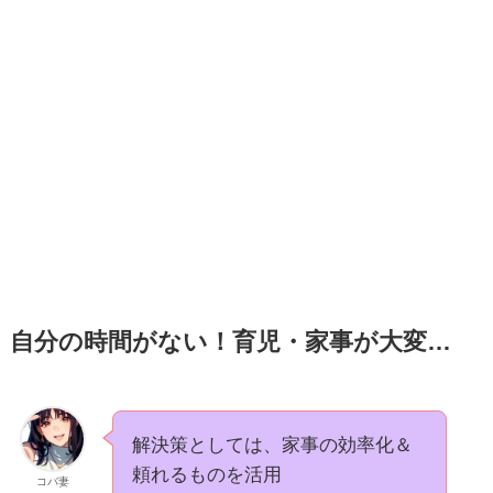
自分の時間がない！育児・家事が大変…
解決策としては、家事の効率化＆
頼れるものを活用
コバ妻