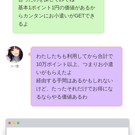
基本1ポイント1円の価値があるか
らカンタンにお小遣いがGETでき
るよ
わたしたちも利用してから合計で
10万ポイント以上、つまりお小遣
コバ妻
いがもらえたよ
経由する手間はあるかもしれない
けど、たったそれだけでお得にな
るならやる価値あるわ