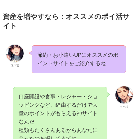
資産を増やすなら：オススメのポイ活サ
イト
節約・お小遣いUPにオススメのポ
イントサイトをご紹介するね
コバ妻
口座開設や食事・レジャー・ショ
ッピングなど、経由するだけで大
コバ夫
量のポイントがもらえる神サイト
なんだ
種類もたくさんあるからあなたに
合ったのを探してみてね