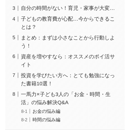
自分の時間がない！育児・家事が大変…
子どもの教育費が心配…今からできるこ
とは？
まとめ：まずは小さなことから行動しよ
う！
資産を増やすなら：オススメのポイ活サ
イト
投資を学びたい方へ：とても勉強になっ
た書籍10選！
一馬力×子ども3人の「お金・時間・生
活」の悩み解決Q&A
お金の悩み編
時間の悩み編