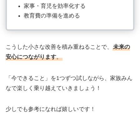
家事・育児を効率化する
教育費の準備を進める
こうした小さな改善を積み重ねることで、
未来の
安心につながります
。
「今できること」を1つずつ試しながら、家族みん
なで楽しく乗り越えていきましょう！
少しでも参考になれば嬉しいです！