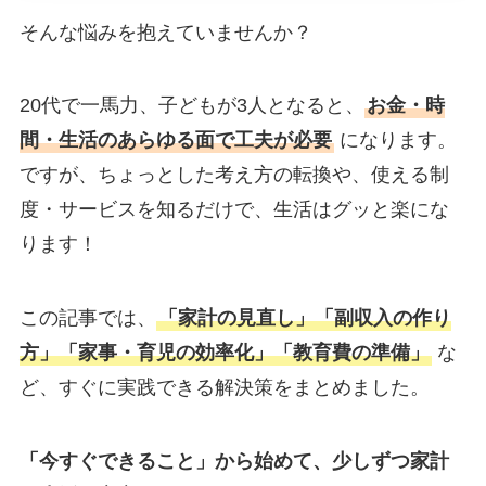
そんな悩みを抱えていませんか？
20代で一馬力、子どもが3人となると、
お金・時
間・生活のあらゆる面で工夫が必要
になります。
ですが、ちょっとした考え方の転換や、使える制
度・サービスを知るだけで、生活はグッと楽にな
ります！
この記事では、
「家計の見直し」「副収入の作り
方」「家事・育児の効率化」「教育費の準備」
な
ど、すぐに実践できる解決策をまとめました。
「今すぐできること」から始めて、少しずつ家計