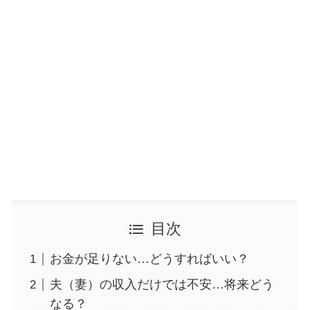
目次
お金が足りない…どうすればいい？
夫（妻）の収入だけでは不安…将来どう
なる？