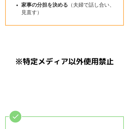
家事の分担を決める
（夫婦で話し合い、
見直す）