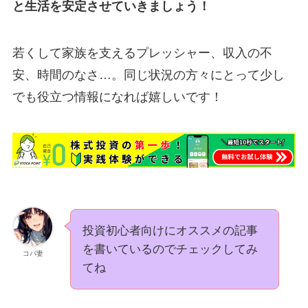
と生活を安定させていきましょう！
若くして家族を支えるプレッシャー、収入の不
安、時間のなさ…。同じ状況の方々にとって少し
でも役立つ情報になれば嬉しいです！
投資初心者向けにオススメの記事
を書いているのでチェックしてみ
コバ妻
てね