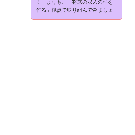
ぐ」よりも、「将来の収入の柱を
作る」視点で取り組んでみましょ