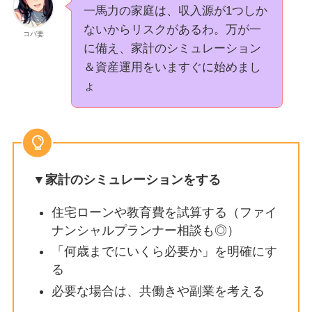
一馬力の家庭は、収入源が1つしか
ないからリスクがあるわ。万が一
コバ妻
に備え、家計のシミュレーション
＆資産運用をいますぐに始めまし
ょ
▼家計のシミュレーションをする
住宅ローンや教育費を試算する（ファイ
ナンシャルプランナー相談も◎）
「何歳までにいくら必要か」を明確にす
る
必要な場合は、共働きや副業を考える