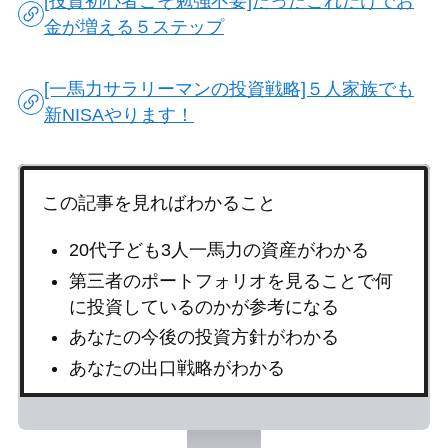
[投資初心者こそ勉強不要]たったこれだけでお
金が増える５ステップ
[一馬力サラリーマンの投資戦略]５人家族でも
新NISAやります！
この記事を見ればわかること
20代子ども3人一馬力の資産がわかる
第三者のポートフォリオを見ることで何
に投資しているのかが参考になる
あなたの今後の投資方針がわかる
あなたの出口戦略がわかる