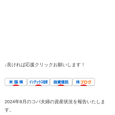
↓良ければ応援クリックお願いします！
2024年8月のコバ夫婦の資産状況を報告いたしま
す。