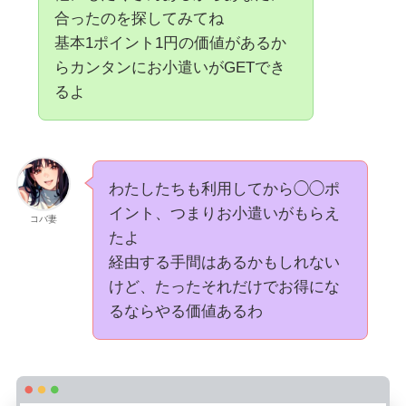
合ったのを探してみてね
基本1ポイント1円の価値があるか
らカンタンにお小遣いがGETでき
るよ
わたしたちも利用してから◯◯ポ
イント、つまりお小遣いがもらえ
コバ妻
たよ
経由する手間はあるかもしれない
けど、たったそれだけでお得にな
るならやる価値あるわ