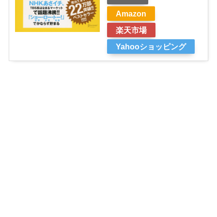
Amazon
楽天市場
Yahooショッピング