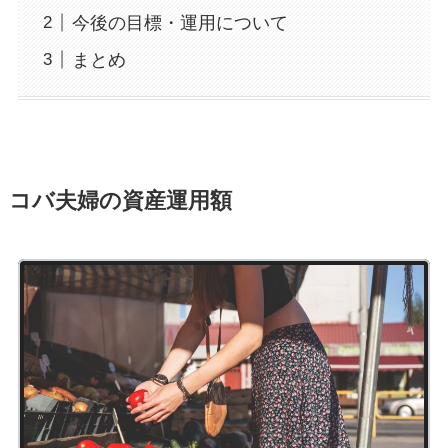
今後の目標・運用について
まとめ
コバ夫婦の資産運用額