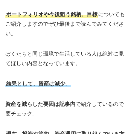
ポートフォリオや今後狙う銘柄、目標
についても
ご紹介しますのでぜひ最後まで読んでみてくださ
い。
ぼくたちと同じ環境で生活している人は絶対に見
てほしい内容となっています。
結果として、資産は減少。
資産を減らした要因は記事内
で紹介しているので
要チェック。
現在、投資や節約、資産運用に取り組んでいる方