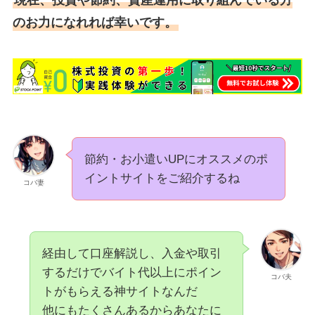
のお力になれれば幸いです。
節約・お小遣いUPにオススメのポ
イントサイトをご紹介するね
コバ妻
経由して口座解説し、入金や取引
するだけでバイト代以上にポイン
コバ夫
トがもらえる神サイトなんだ
他にもたくさんあるからあなたに