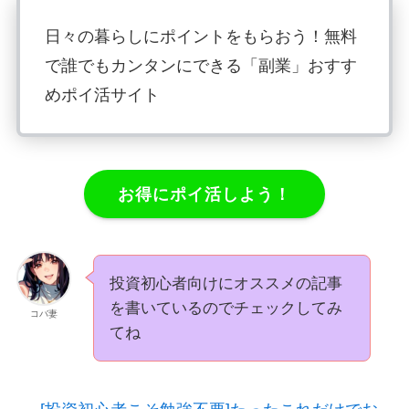
日々の暮らしにポイントをもらおう！無料
で誰でもカンタンにできる「副業」おすす
めポイ活サイト
お得にポイ活しよう！
投資初心者向けにオススメの記事
を書いているのでチェックしてみ
コバ妻
てね