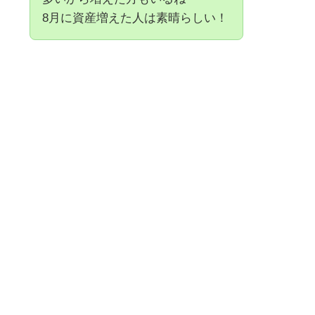
8月に資産増えた人は素晴らしい！