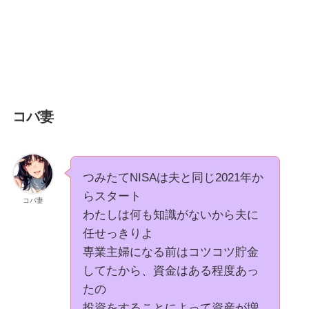
コバ妻
つみたてNISAは夫と同じ2021年か
らスタート
コバ妻
わたしは何も知識がないから夫に
任せっきりよ
専業主婦になる前はコツコツ貯金
してたから、資金はある程度あっ
たの
投資をすることによって資産が増