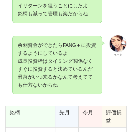
イリターンを狙うことにしたよ
銘柄も減って管理も楽だからね
余剰資金ができたらFANG＋に投資
するようにしているよ
コバ夫
成長投資枠はタイミング関係なく
すぐに投資すると決めているんだ
暴落がいつ来るかなんて考えてて
も仕方ないからね
銘柄
先月
今月
評価損
益