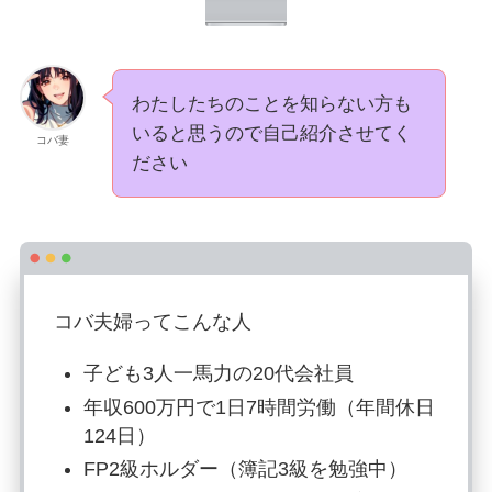
わたしたちのことを知らない方も
いると思うので自己紹介させてく
コバ妻
ださい
コバ夫婦ってこんな人
子ども3人一馬力の20代会社員
年収600万円で1日7時間労働（年間休日
124日）
FP2級ホルダー（簿記3級を勉強中）