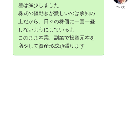
産は減少しました
コバ夫
株式の値動きが激しいのは承知の
上だから、日々の株価に一喜一憂
しないようにしているよ
このまま本業、副業で投資元本を
増やして資産形成頑張ります