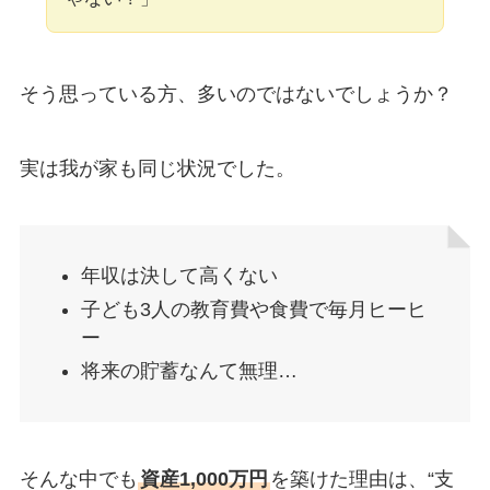
そう思っている方、多いのではないでしょうか？
実は我が家も同じ状況でした。
年収は決して高くない
子ども3人の教育費や食費で毎月ヒーヒ
ー
将来の貯蓄なんて無理…
そんな中でも
資産1,000万円
を築けた理由は、“支