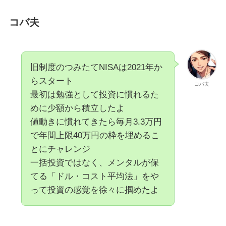
コバ夫
旧制度のつみたてNISAは2021年か
らスタート
コバ夫
最初は勉強として投資に慣れるた
めに少額から積立したよ
値動きに慣れてきたら毎月3.3万円
で年間上限40万円の枠を埋めるこ
とにチャレンジ
一括投資ではなく、メンタルが保
てる「ドル・コスト平均法」をや
って投資の感覚を徐々に掴めたよ