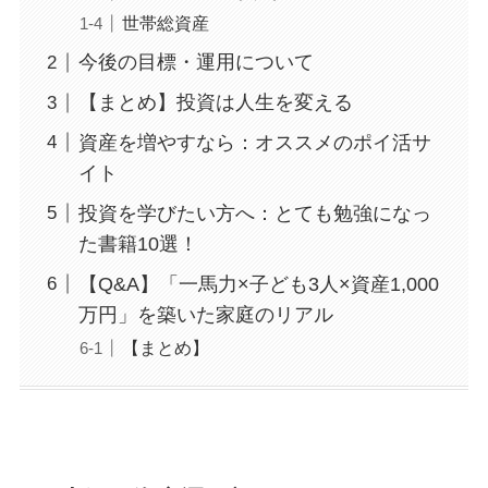
世帯総資産
今後の目標・運用について
【まとめ】投資は人生を変える
資産を増やすなら：オススメのポイ活サ
イト
投資を学びたい方へ：とても勉強になっ
た書籍10選！
【Q&A】「一馬力×子ども3人×資産1,000
万円」を築いた家庭のリアル
【まとめ】