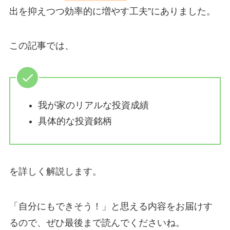
出を抑えつつ効率的に増やす工夫”にありました。
この記事では、
我が家のリアルな投資成績
具体的な投資銘柄
を詳しく解説します。
「自分にもできそう！」と思える内容をお届けす
るので、ぜひ最後まで読んでくださいね。