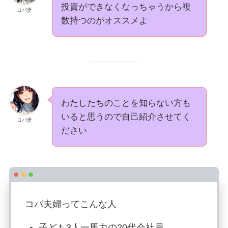
投資ができなくなっちゃうから複
コバ妻
数持つのがオススメよ
わたしたちのことを知らない方も
いると思うので自己紹介させてく
コバ妻
ださい
コバ夫婦ってこんな人
子ども3人一馬力の20代会社員