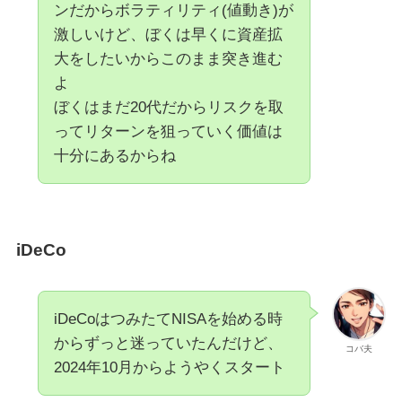
ンだからボラティリティ(値動き)が
激しいけど、ぼくは早くに資産拡
大をしたいからこのまま突き進む
よ
ぼくはまだ20代だからリスクを取
ってリターンを狙っていく価値は
十分にあるからね
iDeCo
iDeCoはつみたてNISAを始める時
からずっと迷っていたんだけど、
コバ夫
2024年10月からようやくスタート