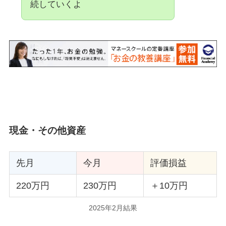
続していくよ
現金・その他資産
先月
今月
評価損益
220万円
230万円
＋10万円
2025年2月結果