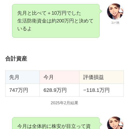
先月と比べて＋10万円でした
生活防衛資金は約200万円と決めて
コバ夫
いるよ
合計資産
先月
今月
評価損益
747万円
628.9万円
−118.1万円
2025年2月結果
今月は全体的に株安が目立って資