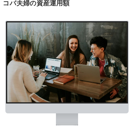
コバ夫婦の資産運用額