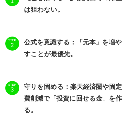
は狙わない。
公式を意識する：「元本」を増や
STEP
すことが最優先。
守りを固める：楽天経済圏や固定
STEP
費削減で「投資に回せる金」を作
る。