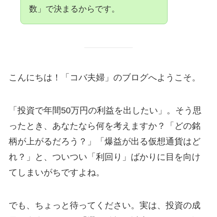
数」で決まるからです。
こんにちは！「コバ夫婦」のブログへようこそ。
「投資で年間50万円の利益を出したい」。そう思
ったとき、あなたなら何を考えますか？「どの銘
柄が上がるだろう？」「爆益が出る仮想通貨はど
れ？」と、ついつい「利回り」ばかりに目を向け
てしまいがちですよね。
でも、ちょっと待ってください。実は、投資の成