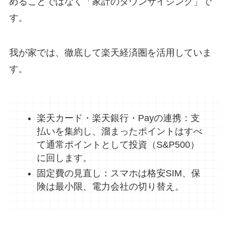
めることではなく「家計のダウンサイジング」で
す。
我が家では、徹底して楽天経済圏を活用していま
す。
楽天カード・楽天銀行・Payの連携：支
払いを集約し、溜まったポイントはすべ
て通常ポイントとして投資（S&P500）
に回します。
固定費の見直し：スマホは格安SIM、保
険は最小限、電力会社の切り替え。