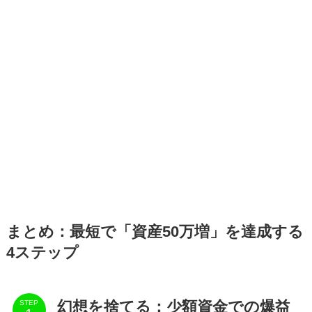
まとめ：最短で「資産50万増」を達成する
4ステップ
幻想を捨てる：少額資金での爆益
STEP