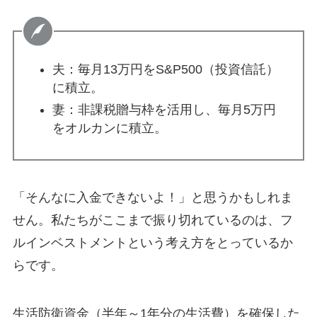
夫：毎月13万円をS&P500（投資信託）
に積立。
妻：非課税贈与枠を活用し、毎月5万円
をオルカンに積立。
「そんなに入金できないよ！」と思うかもしれま
せん。私たちがここまで振り切れているのは、フ
ルインベストメントという考え方をとっているか
らです。
生活防衛資金（半年～1年分の生活費）を確保した