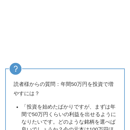
読者様からの質問：年間50万円を投資で増
やすには？
「投資を始めたばかりですが、まずは年
間で50万円くらいの利益を出せるように
なりたいです。どのような銘柄を選べば
良いでしょうか？今の元本は100万円ほ