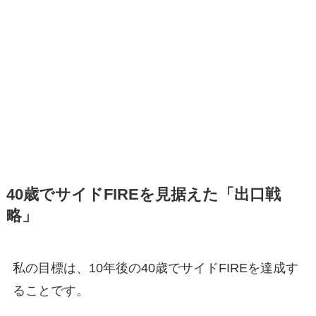
40歳でサイドFIREを見据えた「出口戦
略」
私の目標は、10年後の40歳でサイドFIREを達成す
ることです。