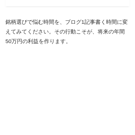
銘柄選びで悩む時間を、ブログ1記事書く時間に変
えてみてください。その行動こそが、将来の年間
50万円の利益を作ります。