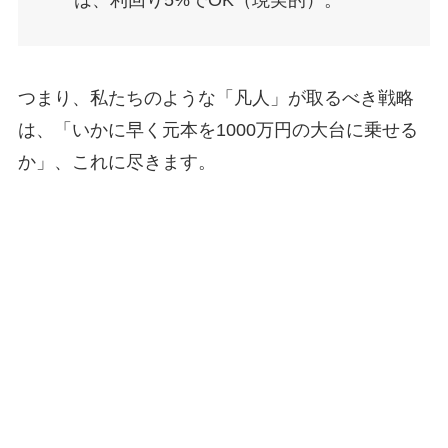
つまり、私たちのような「凡人」が取るべき戦略
は、「いかに早く元本を1000万円の大台に乗せる
か」、これに尽きます。