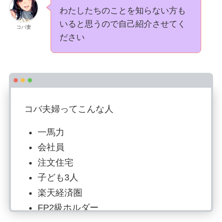
わたしたちのことを知らない方も
いると思うので自己紹介させてく
コバ妻
ださい
コバ夫婦ってこんな人
一馬力
会社員
注文住宅
子ども3人
楽天経済圏
FP2級ホルダー