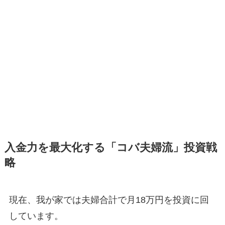
入金力を最大化する「コバ夫婦流」投資戦
略
現在、我が家では夫婦合計で月18万円を投資に回
しています。