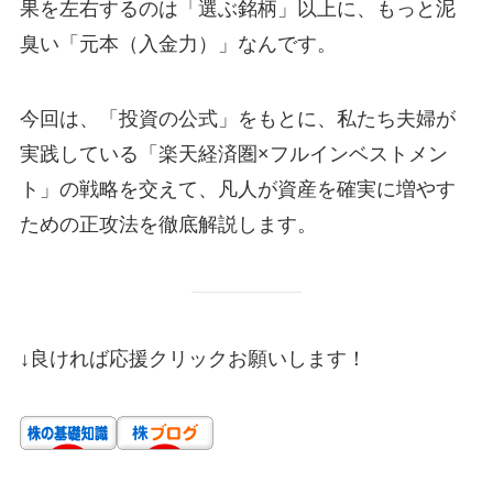
果を左右するのは「選ぶ銘柄」以上に、もっと泥
臭い「元本（入金力）」なんです。
今回は、「投資の公式」をもとに、私たち夫婦が
実践している「楽天経済圏×フルインベストメン
ト」の戦略を交えて、凡人が資産を確実に増やす
ための正攻法を徹底解説します。
↓良ければ応援クリックお願いします！