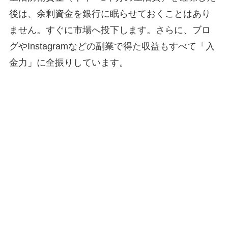
後は、余剰資金を銀行に眠らせておくことはあり
ません。すぐに市場へ投下します。さらに、ブロ
グやInstagramなどの副業で得た収益もすべて「入
金力」に全振りしています。