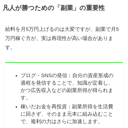
凡人が勝つための「副業」の重要性
給料を月5万円上げるのは大変ですが、副業で月5
万円稼ぐ方が、実は再現性が高い場合がありま
す。
ブログ・SNSの発信：自分の資産形成の
過程を発信することで、知識が定着し、
かつ広告収入などの副業所得が得られま
す。
稼いだお金を再投資：副業所得を生活費
に回さず、そのまま元本に組み込むこと
で、複利の力はさらに加速します。