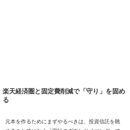
楽天経済圏と固定費削減で「守り」を固め
る
元本を作るためにまずやるべきは、投資信託を眺