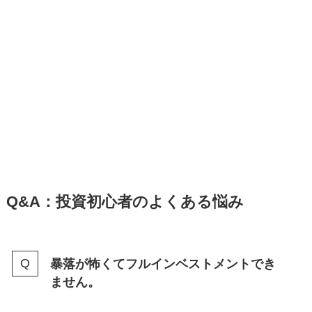
Q&A：投資初心者のよくある悩み
暴落が怖くてフルインベストメントでき
ません。