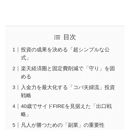
目次
投資の成果を決める「超シンプルな公
式」
楽天経済圏と固定費削減で「守り」を固
める
入金力を最大化する「コバ夫婦流」投資
戦略
40歳でサイドFIREを見据えた「出口戦
略」
凡人が勝つための「副業」の重要性