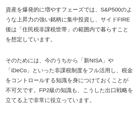
資産を爆発的に増やすフェーズでは、S&P500のよ
うな上昇力の強い銘柄に集中投資し、サイドFIRE
後は「住民税非課税世帯」の範囲内で暮らすこと
を想定しています。
そのためには、今のうちから「新NISA」や
「iDeCo」といった非課税制度をフル活用し、税金
をコントロールする知識を身につけておくことが
不可欠です。FP2級の知識も、こうした出口戦略を
立てる上で非常に役立っています。