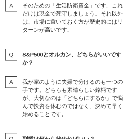
そのための「生活防衛資金」です。これ
だけは現金で死守しましょう。それ以外
は、市場に置いておく方が歴史的にはリ
ターンが高いです。
S&P500とオルカン、どちらがいいです
か？
我が家のように夫婦で分けるのも一つの
手です。どちらも素晴らしい銘柄です
が、大切なのは「どちらにするか」で悩
んで投資を休むのではなく、決めて早く
始めることです。
副業は何から始めればいい？