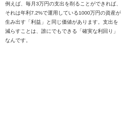
例えば、毎月3万円の支出を削ることができれば、
それは年利7.2%で運用している1000万円の資産が
生み出す「利益」と同じ価値があります。支出を
減らすことは、誰にでもできる「確実な利回り」
なんです。