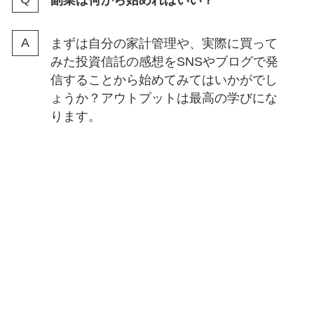
まずは自分の家計管理や、実際に買って
みた投資信託の感想をSNSやブログで発
信することから始めてみてはいかがでし
ょうか？アウトプットは最高の学びにな
ります。