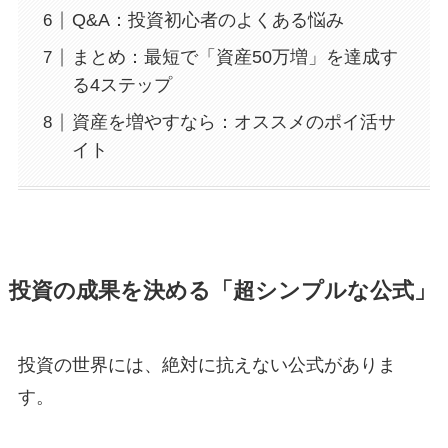
Q&A：投資初心者のよくある悩み
まとめ：最短で「資産50万増」を達成す
る4ステップ
資産を増やすなら：オススメのポイ活サ
イト
投資の成果を決める「超シンプルな公式」
投資の世界には、絶対に抗えない公式がありま
す。