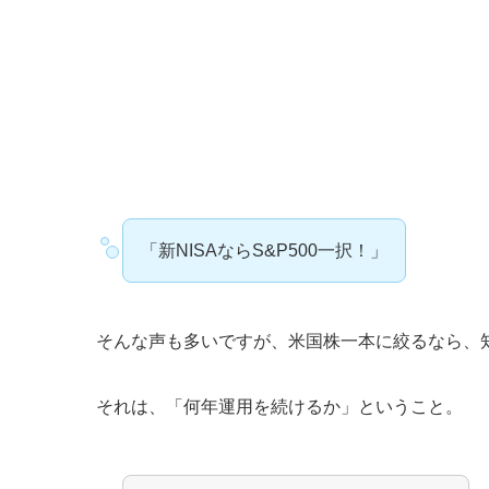
「新NISAならS&P500一択！」
そんな声も多いですが、米国株一本に絞るなら、
それは、「何年運用を続けるか」ということ。