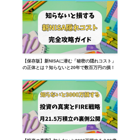
【保存版】新NISAに潜む「秘密の隠れコスト」
の正体とは？知らないと20年で数百万円の損！