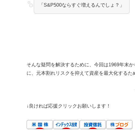
「S&P500ならすぐ増えるんでしょ？」
そんな疑問を解決するために、今回は1969年末から
に、元本割れリスクを抑えて資産を最大化するた
↓良ければ応援クリックお願いします！