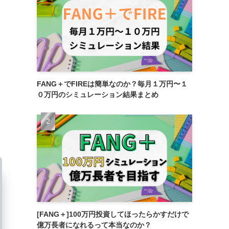
FANG＋でFIREは簡単なのか？毎月１万円〜１
０万円のシミュレーション結果まとめ
[FANG＋]100万円投資してほったらかすだけで
億万長者になれるって本当なのか？