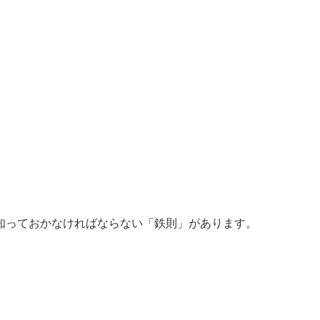
知っておかなければならない「鉄則」があります。