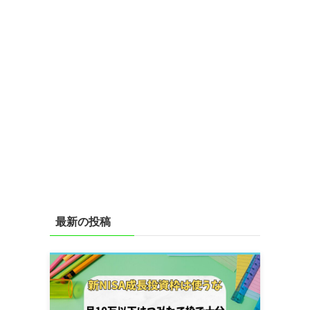
最新の投稿