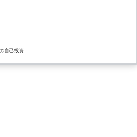
の自己投資