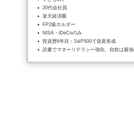
20代会社員
楽天経済圏
FP2級ホルダー
NISA・iDeCoのみ
投資歴6年目：S&P500で資産形成
読書でマネーリテラシー強化、自炊は最強