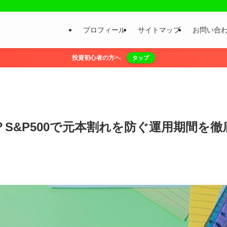
プロフィール
サイトマップ
お問い合
投資初心者の方へ
タップ
S&P500で元本割れを防ぐ運用期間を徹