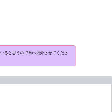
もいると思うので自己紹介させてくださ