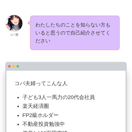
わたしたちのことを知らない方も
いると思うので自己紹介させてく
コバ妻
ださい
コバ夫婦ってこんな人
子ども3人一馬力の20代会社員
楽天経済圏
FP2級ホルダー
不動産投資勉強中