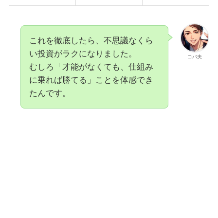
これを徹底したら、不思議なくら
い投資がラクになりました。
コバ夫
むしろ「才能がなくても、仕組み
に乗れば勝てる」ことを体感でき
たんです。