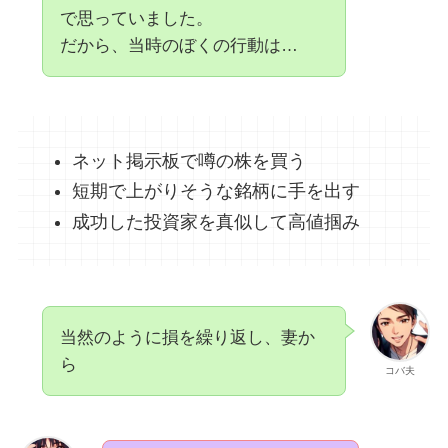
で思っていました。
だから、当時のぼくの行動は…
ネット掲示板で噂の株を買う
短期で上がりそうな銘柄に手を出す
成功した投資家を真似して高値掴み
当然のように損を繰り返し、妻か
ら
コバ夫