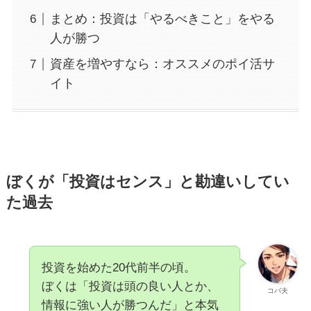
まとめ：投資は「やるべきこと」をやる
人が勝つ
資産を増やすなら：オススメのポイ活サ
イト
ぼくが「投資はセンス」と勘違いしてい
た過去
投資を始めた20代前半の頃。
ぼくは「投資は頭の良い人とか、
コバ夫
情報に強い人が勝つんだ」と本気