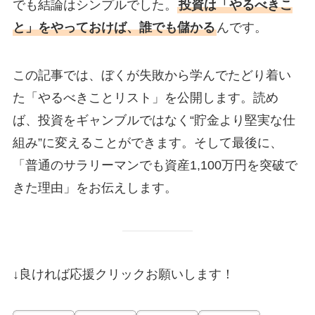
でも結論はシンプルでした。
投資は「やるべきこ
と」をやっておけば、誰でも儲かる
んです。
この記事では、ぼくが失敗から学んでたどり着い
た「やるべきことリスト」を公開します。読め
ば、投資をギャンブルではなく“貯金より堅実な仕
組み”に変えることができます。そして最後に、
「普通のサラリーマンでも資産1,100万円を突破で
きた理由」をお伝えします。
↓良ければ応援クリックお願いします！