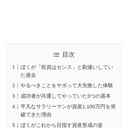
目次
ぼくが「投資はセンス」と勘違いしてい
た過去
やるべきことをサボって大失敗した体験
成功者が共通してやっていた3つの基本
平凡なサラリーマンが資産1,100万円を突
破できた理由
ぼくがこれから目指す資産形成の姿