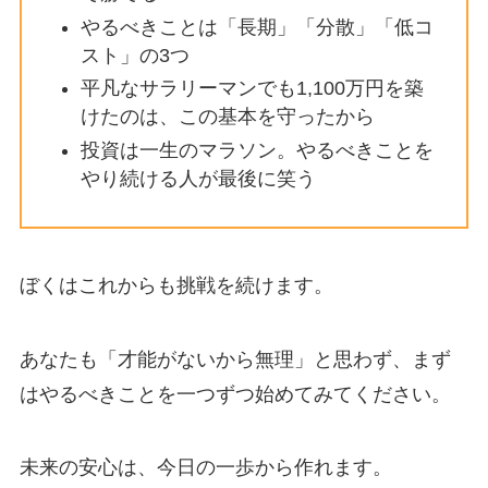
やるべきことは「長期」「分散」「低コ
スト」の3つ
平凡なサラリーマンでも1,100万円を築
けたのは、この基本を守ったから
投資は一生のマラソン。やるべきことを
やり続ける人が最後に笑う
ぼくはこれからも挑戦を続けます。
あなたも「才能がないから無理」と思わず、まず
はやるべきことを一つずつ始めてみてください。
未来の安心は、今日の一歩から作れます。