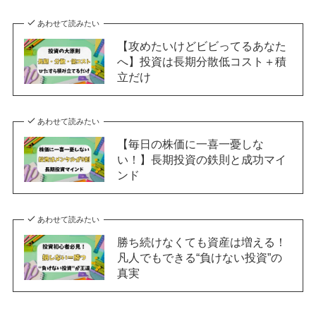
あわせて読みたい
【攻めたいけどビビってるあなた
へ】投資は長期分散低コスト＋積
立だけ
あわせて読みたい
【毎日の株価に一喜一憂しな
い！】長期投資の鉄則と成功マイ
ンド
あわせて読みたい
勝ち続けなくても資産は増える！
凡人でもできる“負けない投資”の
真実