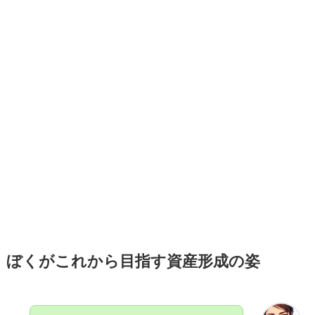
ぼくがこれから目指す資産形成の姿