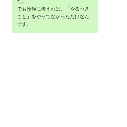
た。
でも冷静に考えれば、「やるべき
こと」をやってなかっただけなん
です。