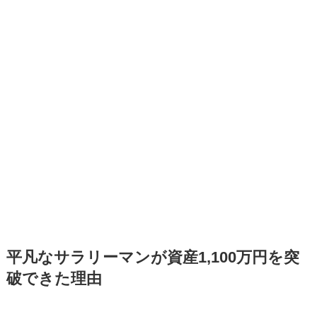
平凡なサラリーマンが資産1,100万円を突
破できた理由