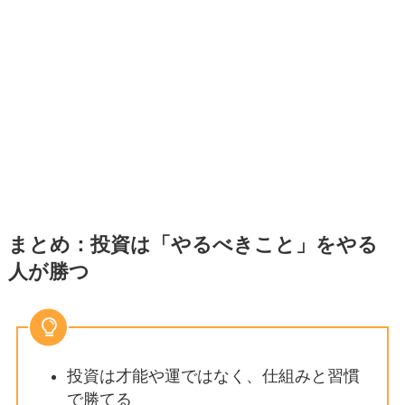
まとめ：投資は「やるべきこと」をやる
人が勝つ
投資は才能や運ではなく、仕組みと習慣
で勝てる