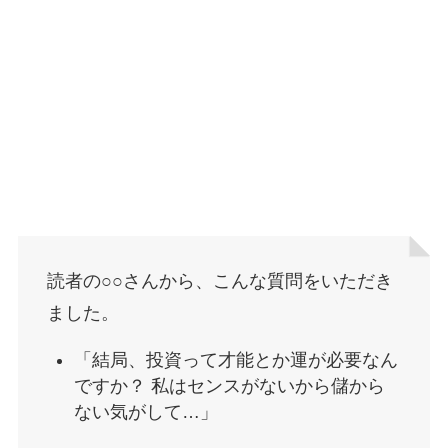
読者の○○さんから、こんな質問をいただき
ました。
「結局、投資って才能とか運が必要なん
ですか？ 私はセンスがないから儲から
ない気がして…」