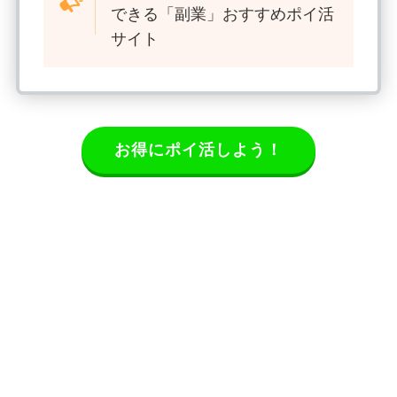
できる「副業」おすすめポイ活
サイト
お得にポイ活しよう！