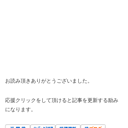
お読み頂きありがとうございました。
応援クリックをして頂けると記事を更新する励み
になります。