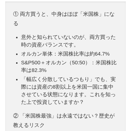
① 両方買うと、中身はほぼ「米国株」にな
る
意外と知られていないのが、両方買った
時の資産バランスです。
オルカン単体：米国株比率は約64.7%
S&P500＋オルカン（50:50）：米国株比
率は82.3%
「幅広く分散しているつもり」でも、実
際には資産の8割以上を米国一国に集中
させている状態になります。これを知っ
た上で投資していますか？
② 「米国株最強」は永遠ではない？歴史が
教えるリスク