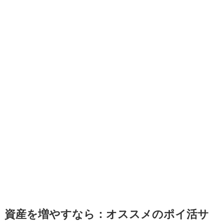
資産を増やすなら：オススメのポイ活サ