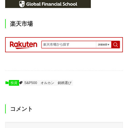
楽天市場
投資
S&P500
オルカン
銘柄選び
コメント