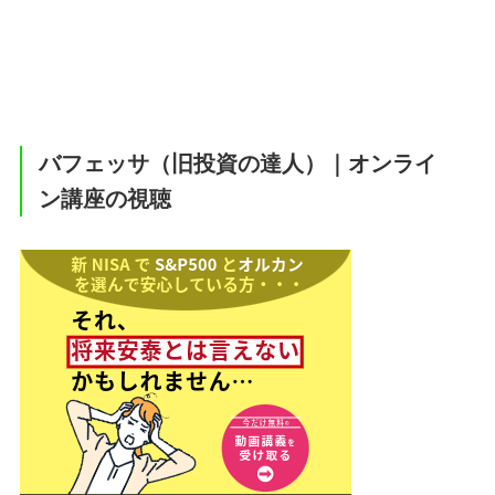
バフェッサ（旧投資の達人）｜オンライ
ン講座の視聴