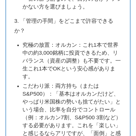
かない方を選びましょう。
3. 「管理の手間」をどこまで許容できる
か？
究極の放置：オルカン：これ1本で世界
中の約3,000銘柄に投資できるため、リ
バランス（資産の調整）も不要です。一
生これ1本でOKという安心感がありま
す。
こだわり派：両方持ち（または
S&P500）：「基本はオルカンだけど、
やっぱり米国株の勢いも捨てがたい」と
いう場合、比率を自分でコントロール
（例：オルカン7割、S&P500 3割など）
する必要があります。これを「楽しい」
と感じるならアリですが、「面倒」と感