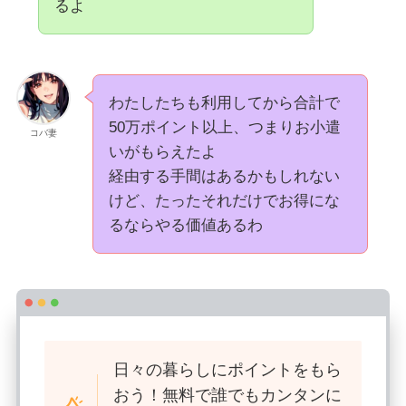
るよ
わたしたちも利用してから合計で
50万ポイント以上、つまりお小遣
コバ妻
いがもらえたよ
経由する手間はあるかもしれない
けど、たったそれだけでお得にな
るならやる価値あるわ
日々の暮らしにポイントをもら
おう！無料で誰でもカンタンに