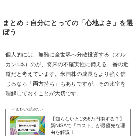
まとめ：自分にとっての「心地よさ」を選
ぼう
個人的には、無難に全世界へ分散投資する（オル
カン1本）のが、将来の不確実性に備える一番の近
道だと考えています。米国株の成長をより強く信
じるなら「両方持ち」もありですが、その比率を
理解しておくことが大切です。
あわせて読みたい
【知らないと1356万円損する？】
新NISAで「コスト」が最優先な理
由を解説！