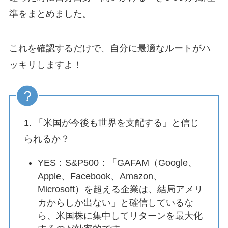
準をまとめました。
これを確認するだけで、自分に最適なルートがハ
ッキリしますよ！
1. 「米国が今後も世界を支配する」と信じ
られるか？
YES：S&P500：「GAFAM（Google、
Apple、Facebook、Amazon、
Microsoft）を超える企業は、結局アメリ
カからしか出ない」と確信しているな
ら、米国株に集中してリターンを最大化