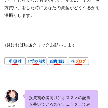
方買い」をした時にあなたの資産がどうなるかを
深掘りします。
↓良ければ応援クリックお願いします！
投資初心者向けにオススメの記事
を書いているのでチェックしてみ
コバ妻