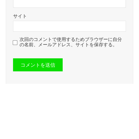
サイト
次回のコメントで使用するためブラウザーに自分
の名前、メールアドレス、サイトを保存する。