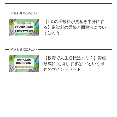
あわせて読みたい
【1％の手数料が資産を半分にす
る】逆複利の恐怖と回避法につい
て知ろう！
あわせて読みたい
【投資で人生逆転はムリ？】資産
形成に“期待しすぎない”という最
強のマインドセット