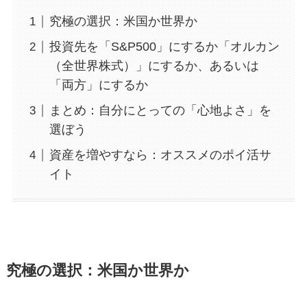
究極の選択：米国か世界か
投資先を「S&P500」にするか「オルカン
（全世界株式）」にするか、あるいは
「両方」にするか
まとめ：自分にとっての「心地よさ」を
選ぼう
資産を増やすなら：オススメのポイ活サ
イト
究極の選択：米国か世界か