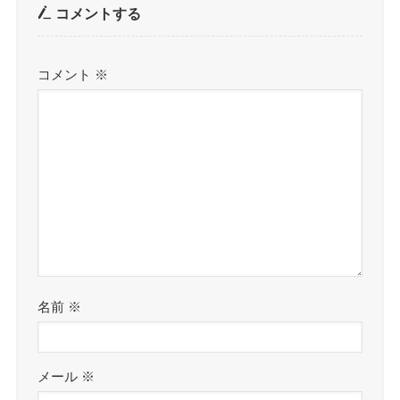
コメントする
コメント
※
名前
※
メール
※