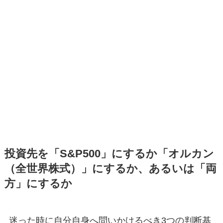
投資先を「S&P500」にするか「オルカン
（全世界株式）」にするか、あるいは「両
方」にするか
迷った時に自分自身へ問いかけるべき3つの判断基