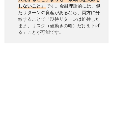
しないこと」
です。金融理論的には、似
たリターンの資産があるなら、両方に分
散することで「期待リターンは維持した
まま、リスク（値動きの幅）だけを下げ
る」ことが可能です。