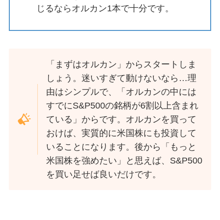
じるならオルカン1本で十分です。
「まずはオルカン」からスタートしま
しょう。迷いすぎて動けないなら…理
由はシンプルで、「オルカンの中には
すでにS&P500の銘柄が6割以上含まれ
ている」からです。オルカンを買って
おけば、実質的に米国株にも投資して
いることになります。後から「もっと
米国株を強めたい」と思えば、S&P500
を買い足せば良いだけです。