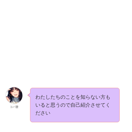
わたしたちのことを知らない方も
いると思うので自己紹介させてく
コバ妻
ださい