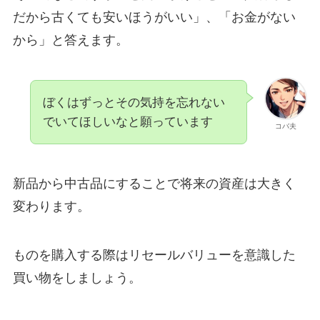
だから古くても安いほうがいい」、「お金がない
から」と答えます。
ぼくはずっとその気持を忘れない
でいてほしいなと願っています
コバ夫
新品から中古品にすることで将来の資産は大きく
変わります。
ものを購入する際はリセールバリューを意識した
買い物をしましょう。