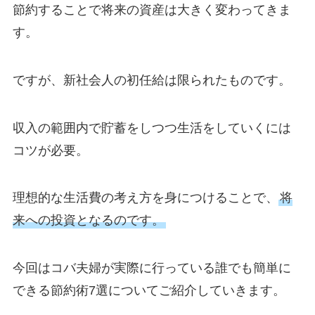
節約することで将来の資産は大きく変わってきま
す。
ですが、新社会人の初任給は限られたものです。
収入の範囲内で貯蓄をしつつ生活をしていくには
コツが必要。
理想的な生活費の考え方を身につけることで、
将
来への投資となるのです。
今回はコバ夫婦が実際に行っている誰でも簡単に
できる節約術7選についてご紹介していきます。