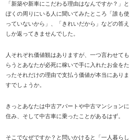
「新築や新車にこだわる理由はなんですか？」と
ぼくの周りにいる人に聞いてみたところ「誰も使
っていないから」、「きれいだから」などの答え
しか返ってきませんでした。
人それぞれ価値観はありますが、一つ言わせても
らうとあなたが必死に稼いで手に入れたお金をた
ったそれだけの理由で支払う価値が本当にありま
すでしょうか。
きっとあなたは中古アパートや中古マンションに
住み、そして中古車に乗ったことがあるはず。
そこでなぜですか？と問いかけると「一人暮らし