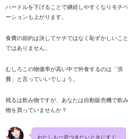
ハードルを下げることで継続しやすくなりモチベ
ーションも上がります。
食費の節約は決してケチではなく恥ずかしいこと
ではありません。
むしろこの物価率が高い中で外食するのは「浪
費」と言っていいでしょう。
残るは飲み物ですが、あなたは自動販売機で飲み
物を買っていませんか？
わたしも一息つきたいときにすぐ