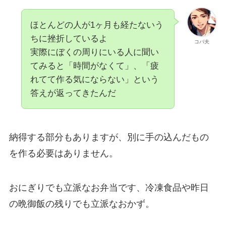
ほとんどの人が1ヶ月も経たないう
ちに挫折しているよ
コバ夫
実際にぼくの周りにいる人に聞い
てみると「時間がなくて」、「疲
れてて作る気にならない」という
答えが返ってきたんだ
納得する部分もありますが、別に手の込んだもの
を作る必要はありません。
おにぎりでも立派なお弁当です、冷凍食品や昨日
の晩御飯の残りでも立派なおかず。