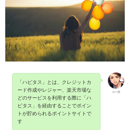
「ハピタス」とは、クレジットカ
ード作成やレジャー、楽天市場な
コバ夫
どのサービスを利用する際に「ハ
ピタス」を経由することでポイン
トが貯められるポイントサイトで
す