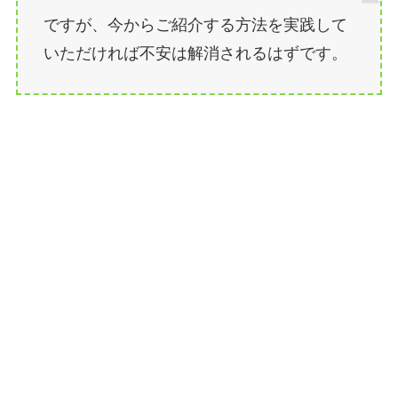
ですが、今からご紹介する方法を実践して
いただければ不安は解消されるはずです。