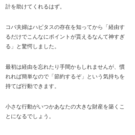
計を助けてくれるはず。
コバ夫婦はハピタスの存在を知ってから「経由す
るだけでこんなにポイントが貰えるなんて神すぎ
る」と驚愕しました。
最初は経由を忘れたり手間かもしれませんが、慣
れれば簡単なので「節約するぞ」という気持ちを
持てば行動できます。
小さな行動がいつかあなたの大きな財産を築くこ
とになるでしょう。