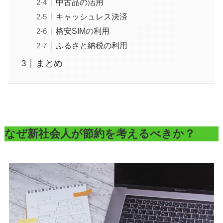
中古品の活用
キャッシュレス決済
格安SIMの利用
ふるさと納税の利用
まとめ
なぜ新社会人が節約を考えるべきか？