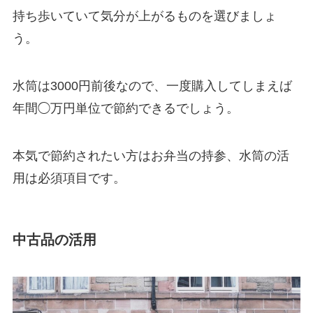
持ち歩いていて気分が上がるものを選びましょ
う。
水筒は3000円前後なので、一度購入してしまえば
年間◯万円単位で節約できるでしょう。
本気で節約されたい方はお弁当の持参、水筒の活
用は必須項目です。
中古品の活用