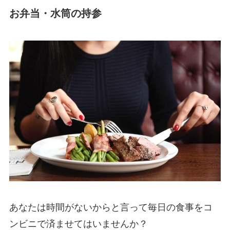
お弁当・水筒の持参
あなたは時間がないからと言って毎日の食事をコ
ンビニで済ませてはいませんか？