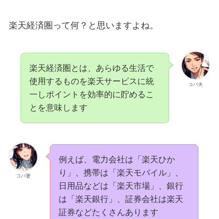
楽天経済圏って何？と思いますよね。
楽天経済圏とは、あらゆる生活で
使用するものを楽天サービスに統
コバ夫
一しポイントを効率的に貯めるこ
とを意味します
例えば、電力会社は「楽天ひか
り」、携帯は「楽天モバイル」、
コバ妻
日用品などは「楽天市場」、銀行
は「楽天銀行」、証券会社は楽天
証券などたくさんあります