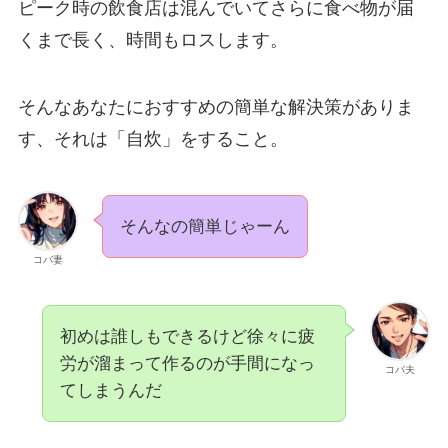
ピーク時の飲食店は混んでいてさらに食べ物が届
くまで長く、時間もロスします。
そんなあなたにおすすめの簡単な解決策がありま
す、それは「自炊」をすること。
そんなの簡単じゃーん
コバ妻
初めは誰しもできるけど徐々に疲
労が溜まって作るのが手間になっ
コバ夫
てしまうんだ