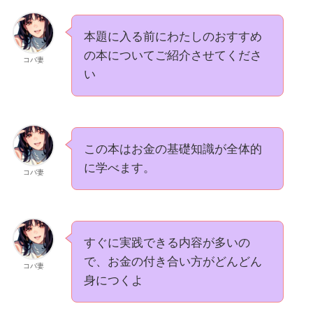
本題に入る前にわたしのおすすめ
の本についてご紹介させてくださ
コバ妻
い
この本はお金の基礎知識が全体的
に学べます。
コバ妻
すぐに実践できる内容が多いの
で、お金の付き合い方がどんどん
コバ妻
身につくよ