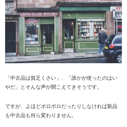
「中古品は貧乏くさい」、「誰かが使ったのはい
やだ」とそんな声が聞こえてきそうです。
ですが、よほどボロボロだったりしなければ新品
も中古品も何ら変わりません。