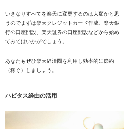
いきなりすべてを楽天に変更するのは大変かと思
うのでまずは楽天クレジットカード作成、楽天銀
行の口座開設、楽天証券の口座開設などから始め
てみてはいかがでしょう。
あなたもぜひ楽天経済圏を利用し効率的に節約
（稼ぐ）しましょう。
ハピタス経由の活用