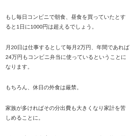
もし毎日コンビニで朝食、昼食を買っていたとす
ると1日に1000円は超えるでしょう。
月20日は仕事するとして毎月2万円、年間であれば
24万円もコンビニ弁当に使っているということに
なります。
もちろん、休日の外食は厳禁。
家族が多ければその分出費も大きくなり家計を苦
しめることに。