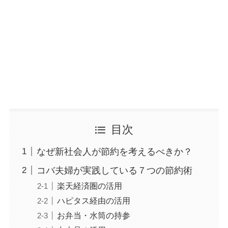
目次
なぜ新社会人が節約を考えるべきか？
コバ夫婦が実践している７つの節約術
楽天経済圏の活用
ハピタス経由の活用
お弁当・水筒の持参