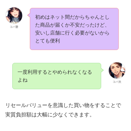
初めはネット間だからちゃんとし
た商品が届くか不安だったけど、
コバ妻
安いし店舗に行く必要がないから
とても便利
一度利用するとやめられなくなる
よね
コバ夫
リセールバリューを意識した買い物をすることで
実質負担額は大幅に少なくできます。