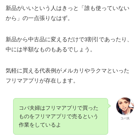
新品がいいという人はきっと「誰も使っていない
から」の一点張りなはず。
新品から中古品に変えるだけで3割引であったり、
中には半額なものもあるでしょう。
気軽に買える代表例がメルカリやラクマといった
フリマアプリが存在します。
コバ夫婦はフリマアプリで買った
ものをフリマアプリで売るという
コバ夫
作業をしているよ