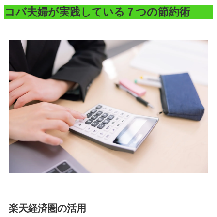
コバ夫婦が実践している７つの節約術
楽天経済圏の活用