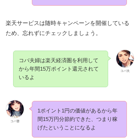
楽天サービスは随時キャンペーンを開催している
ため、忘れずにチェックしましょう。
コバ夫婦は楽天経済圏を利用して
から年間15万ポイント還元されて
コバ夫
いるよ
1ポイント1円の価値があるから年
間15万円分節約できた、つまり稼
コバ妻
げたということになるよ