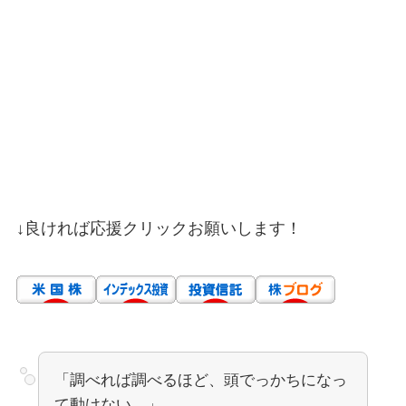
↓良ければ応援クリックお願いします！
「調べれば調べるほど、頭でっかちになっ
て動けない…」