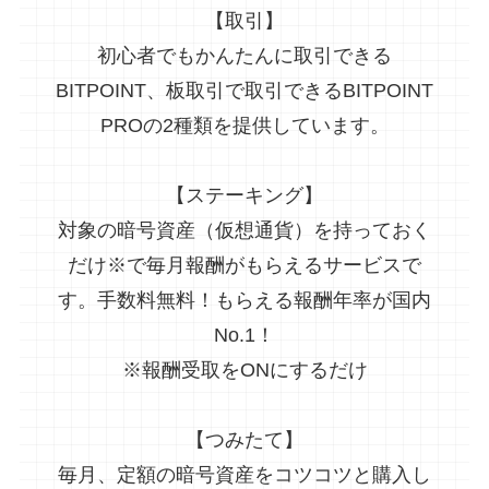
【取引】
初心者でもかんたんに取引できる
BITPOINT、板取引で取引できるBITPOINT
PROの2種類を提供しています。
【ステーキング】
対象の暗号資産（仮想通貨）を持っておく
だけ※で毎月報酬がもらえるサービスで
す。手数料無料！もらえる報酬年率が国内
No.1！
※報酬受取をONにするだけ
【つみたて】
毎月、定額の暗号資産をコツコツと購入し