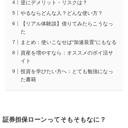
逆にデメリット・リスクは？
やるならどんな人？どんな使い方？
【リアル体験談】借りてみたらこうなっ
た
まとめ：使いこなせば“加速装置”にもなる
資産を増やすなら：オススメのポイ活サ
イト
投資を学びたい方へ：とても勉強になっ
た書籍
証券担保ローンってそもそもなに？