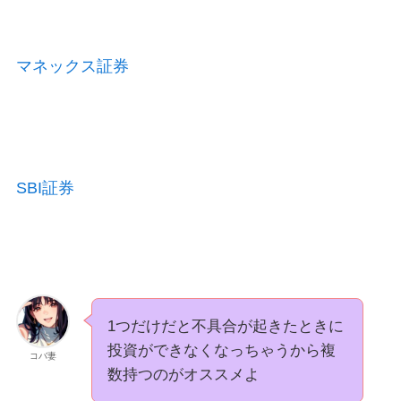
マネックス証券
SBI証券
1つだけだと不具合が起きたときに
投資ができなくなっちゃうから複
コバ妻
数持つのがオススメよ