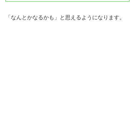
「なんとかなるかも」と思えるようになります。