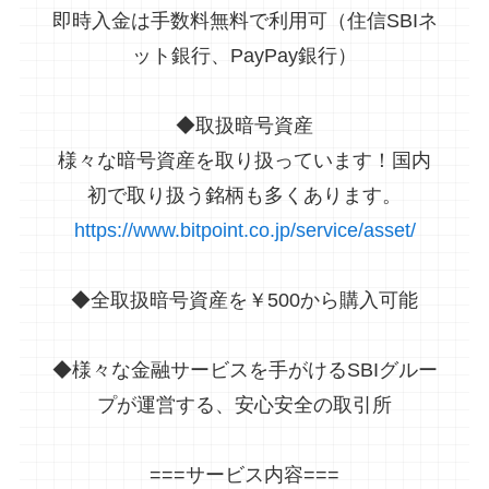
即時入金は手数料無料で利用可（住信SBIネ
ット銀行、PayPay銀行）
◆取扱暗号資産
様々な暗号資産を取り扱っています！国内
初で取り扱う銘柄も多くあります。
https://www.bitpoint.co.jp/service/asset/
◆全取扱暗号資産を￥500から購入可能
◆様々な金融サービスを手がけるSBIグルー
プが運営する、安心安全の取引所
===サービス内容===