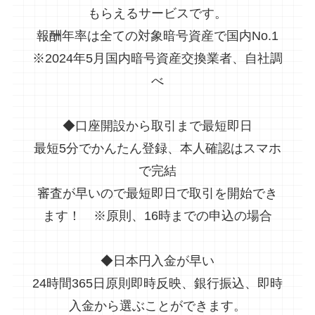
もらえるサービスです。
報酬年率は全ての対象暗号資産で国内No.1
※2024年5月国内暗号資産交換業者、自社調
べ
◆口座開設から取引まで最短即日
最短5分でかんたん登録、本人確認はスマホ
で完結
審査が早いので最短即日で取引を開始でき
ます！ ※原則、16時までの申込の場合
◆日本円入金が早い
24時間365日原則即時反映、銀行振込、即時
入金から選ぶことができます。