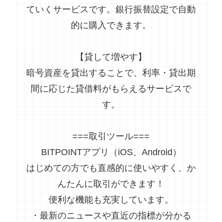
ていくサービスです。銀行振替設定で自動
的に購入できます。
【貸して増やす】
暗号資産を貸出することで、利率・貸出期
間に応じた貸借料がもらえるサービスで
す。
===取引ツール===
BITPOINTアプリ（iOS、Android）
はじめての方でも直感的に使いやすく、か
んたんに取引ができます！
便利な機能も充実しています。
・最新のニュースや直近の指標が分かる