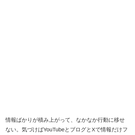
情報ばかりが積み上がって、なかなか行動に移せ
ない。気づけばYouTubeとブログとXで情報だけフ