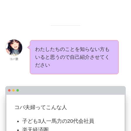
わたしたちのことを知らない方も
いると思うので自己紹介させてく
コバ妻
ださい
コバ夫婦ってこんな人
子ども3人一馬力の20代会社員
楽天経済圏