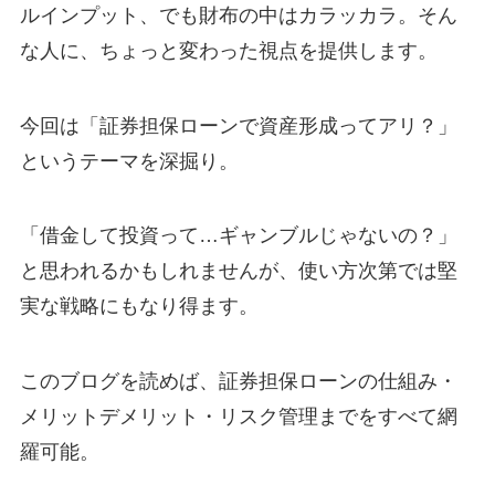
ルインプット、でも財布の中はカラッカラ。そん
な人に、ちょっと変わった視点を提供します。
今回は「証券担保ローンで資産形成ってアリ？」
というテーマを深掘り。
「借金して投資って…ギャンブルじゃないの？」
と思われるかもしれませんが、使い方次第では堅
実な戦略にもなり得ます。
このブログを読めば、証券担保ローンの仕組み・
メリットデメリット・リスク管理までをすべて網
羅可能。