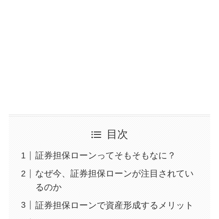
目次
証券担保ローンってそもそもなに？
なぜ今、証券担保ローンが注目されてい
るのか
証券担保ローンで資産形成するメリット