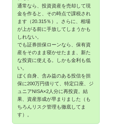
通常なら、投資資産を売却して現
金を作ると、その時点で課税され
ます（20.315％）。さらに、相場
が上がる前に手放してしまうかも
しれない。
でも証券担保ローンなら、保有資
産をそのまま寝かせたまま、新た
な投資に使える。しかも金利も低
い。
ぼく自身、含み益のある投信を担
保に200万円借りて、特定口座、ジ
ュニアNISA×2人分に再投資。結
果、資産形成が早まりました（も
ちろんリスク管理も徹底してま
す）。