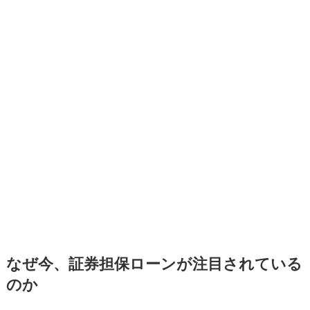
なぜ今、証券担保ローンが注目されている
のか