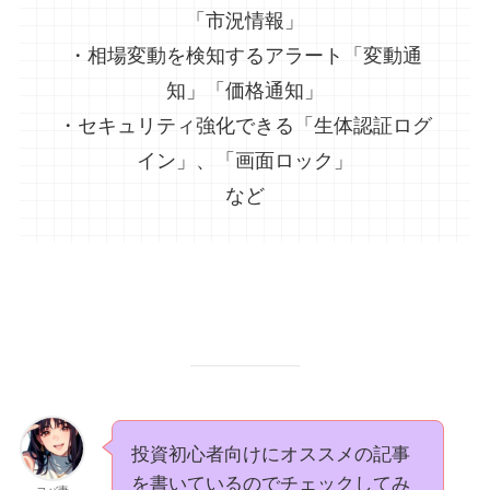
「市況情報」
・相場変動を検知するアラート「変動通
知」「価格通知」
・セキュリティ強化できる「生体認証ログ
イン」、「画面ロック」
など
投資初心者向けにオススメの記事
を書いているのでチェックしてみ