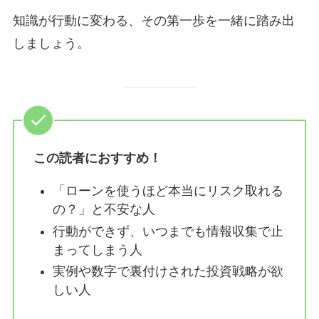
知識が行動に変わる、その第一歩を一緒に踏み出
しましょう。
この読者におすすめ！
「ローンを使うほど本当にリスク取れる
の？」と不安な人
行動ができず、いつまでも情報収集で止
まってしまう人
実例や数字で裏付けされた投資戦略が欲
しい人