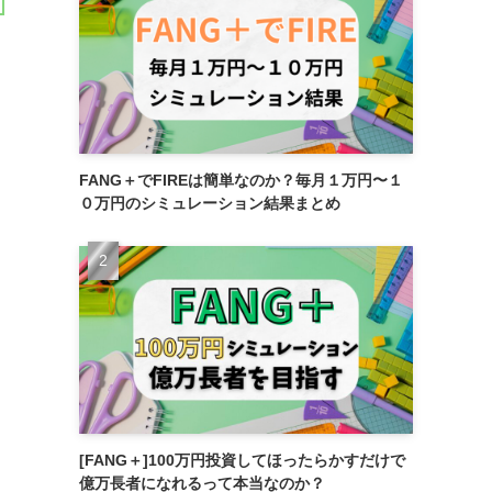
FANG＋でFIREは簡単なのか？毎月１万円〜１
０万円のシミュレーション結果まとめ
[FANG＋]100万円投資してほったらかすだけで
億万長者になれるって本当なのか？