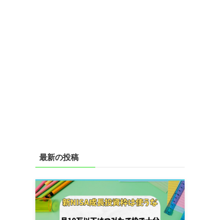
最新の投稿