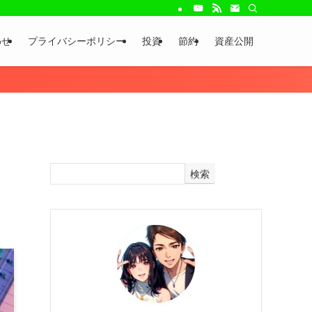
わせ
プライバシーポリシー
投資
節約
資産公開
検索