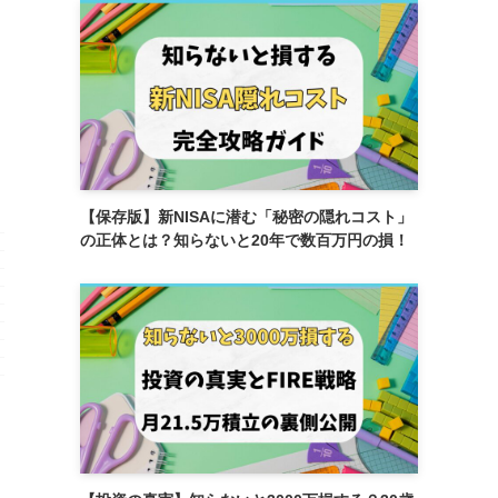
【保存版】新NISAに潜む「秘密の隠れコスト」
の正体とは？知らないと20年で数百万円の損！