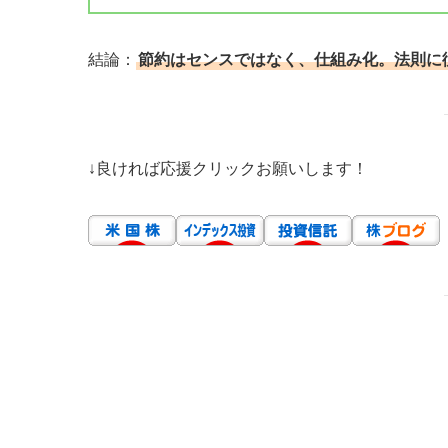
結論：
節約はセンスではなく、仕組み化。法則に
↓良ければ応援クリックお願いします！