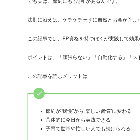
でも実は、節約にも“法則”があるんです。
法則に沿えば、ケチケチせずに自然とお金が貯ま
この記事では、FP資格を持つぼくが実践して効
ポイントは、「頑張らない」「自動化する」「ス
この記事を読むメリットは
節約が“我慢”から“楽しい習慣”に変わる
具体的に今日から実践できる
子育て世帯や忙しい人でも続けられる