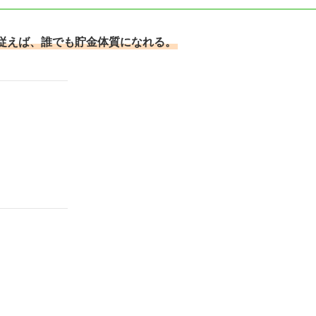
従えば、誰でも貯金体質になれる。