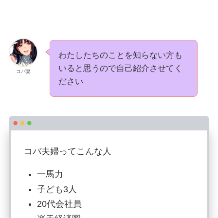
わたしたちのことを知らない方も
いると思うので自己紹介させてく
コバ妻
ださい
コバ夫婦ってこんな人
一馬力
子ども3人
20代会社員