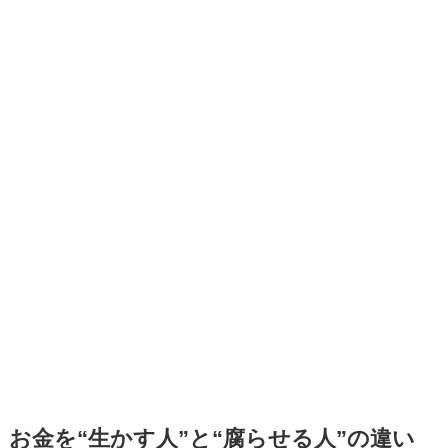
お金を“生かす人”と“腐らせる人”の違い