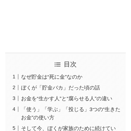
目次
なぜ貯金は“死に金”なのか
ぼくが「貯金バカ」だった頃の話
お金を“生かす人”と“腐らせる人”の違い
「使う」「学ぶ」「投じる」3つの“生きた
お金”の使い方
そして今、ぼくが家族のために続けてい