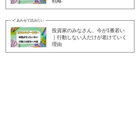
戦略
あわせて読みたい
投資家のみなさん、今が1番若い
｜行動しない人だけが老けていく
理由