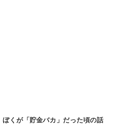
ぼくが「貯金バカ」だった頃の話