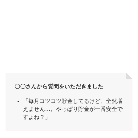
〇〇さんから質問をいただきました
「毎月コツコツ貯金してるけど、全然増
えません…。やっぱり貯金が一番安全で
すよね？」