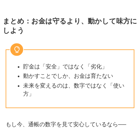
まとめ：お金は守るより、動かして味方に
しよう
貯金は「安全」ではなく「劣化」
動かすことでしか、お金は育たない
未来を変えるのは、数字ではなく「使い
方」
もし今、通帳の数字を見て安心しているなら──