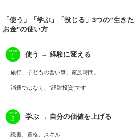
「使う」「学ぶ」「投じる」3つの“生きた
お金”の使い方
STEP
使う → 経験に変える
旅行、子どもの習い事、家族時間。
消費ではなく、“経験投資”です。
STEP
学ぶ → 自分の価値を上げる
読書、資格、スキル。