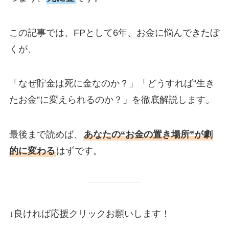
この記事では、FPとして6年、お金に悩んできたぼ
くが、
「なぜ貯金は死に金なのか？」「どうすれば“生き
たお金”に変えられるのか？」を徹底解説します。
最後まで読めば、
あなたの“お金の置き場所”が劇
的に変わる
はずです。
↓良ければ応援クリックお願いします！