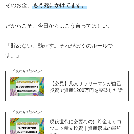
そのお金、
もう死にかけてます。
だからこそ、今日からはこう言ってほしい。
「貯めない、動かす。それがぼくのルールで
す。」
あわせて読みたい
【必見】凡人サラリーマンが自己
投資で資産1200万円を突破した話
あわせて読みたい
現役世代に必要なのは貯金よりコ
ツコツ積立投資｜資産形成の最強