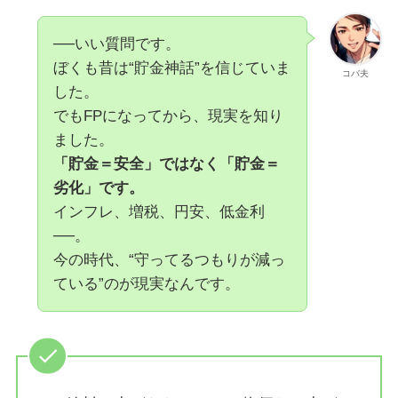
──いい質問です。
ぼくも昔は“貯金神話”を信じていま
コバ夫
した。
でもFPになってから、現実を知り
ました。
「貯金＝安全」ではなく「貯金＝
劣化」です。
インフレ、増税、円安、低金利
──。
今の時代、“守ってるつもりが減っ
ている”のが現実なんです。