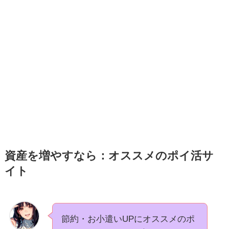
資産を増やすなら：オススメのポイ活サ
イト
節約・お小遣いUPにオススメのポ