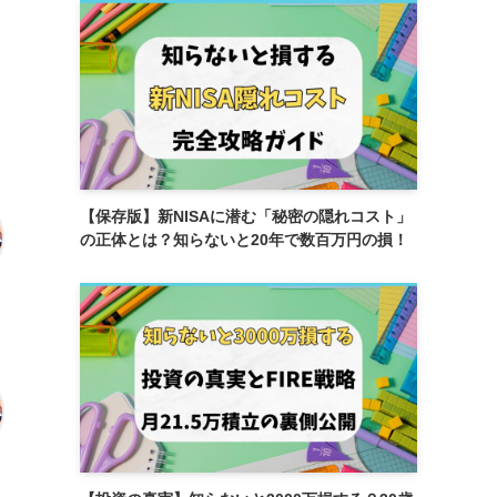
【保存版】新NISAに潜む「秘密の隠れコスト」
の正体とは？知らないと20年で数百万円の損！