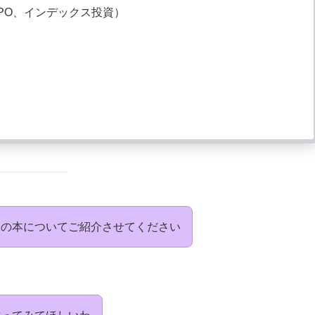
PO、インデックス投資）
めの本についてご紹介させてください