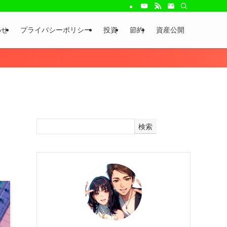
わせ
プライバシーポリシー
投資
節約
資産公開
検索