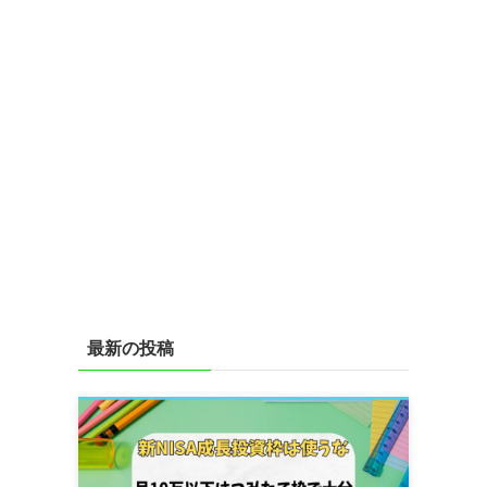
最新の投稿