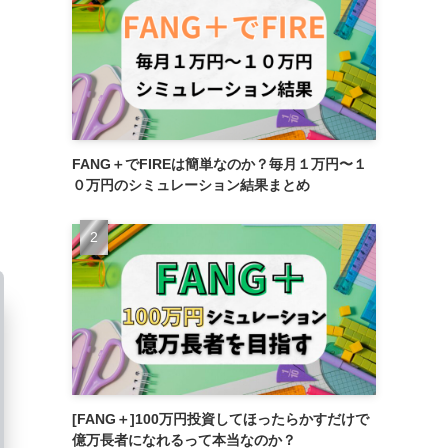
FANG＋でFIREは簡単なのか？毎月１万円〜１
０万円のシミュレーション結果まとめ
[FANG＋]100万円投資してほったらかすだけで
億万長者になれるって本当なのか？