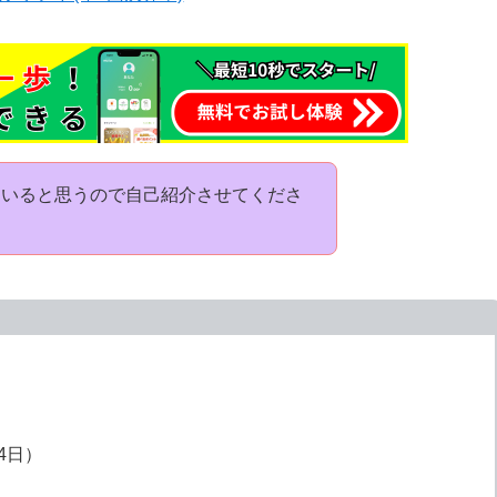
もいると思うので自己紹介させてくださ
4日）