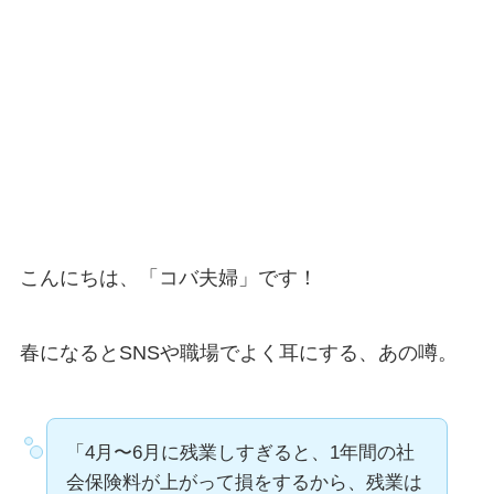
こんにちは、「コバ夫婦」です！
春になるとSNSや職場でよく耳にする、あの噂。
「4月〜6月に残業しすぎると、1年間の社
会保険料が上がって損をするから、残業は