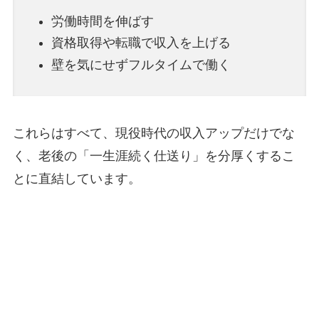
労働時間を伸ばす
資格取得や転職で収入を上げる
壁を気にせずフルタイムで働く
これらはすべて、現役時代の収入アップだけでな
く、老後の「一生涯続く仕送り」を分厚くするこ
とに直結しています。