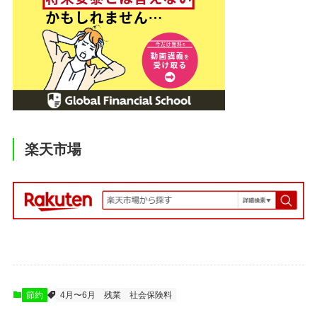
楽天市場
節約
4月〜6月
残業
社会保険料