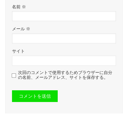
名前
※
メール
※
サイト
次回のコメントで使用するためブラウザーに自分
の名前、メールアドレス、サイトを保存する。