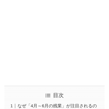
目次
なぜ「4月～6月の残業」が注目されるの