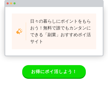
日々の暮らしにポイントをもら
おう！無料で誰でもカンタンに
できる「副業」おすすめポイ活
サイト
お得にポイ活しよう！