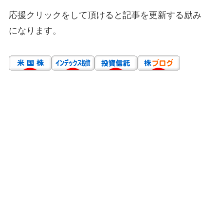
応援クリックをして頂けると記事を更新する励み
になります。