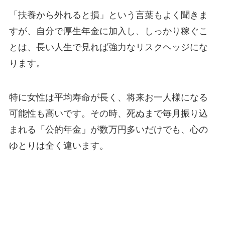
「扶養から外れると損」という言葉もよく聞きま
すが、自分で厚生年金に加入し、しっかり稼ぐこ
とは、長い人生で見れば強力なリスクヘッジにな
ります。
特に女性は平均寿命が長く、将来お一人様になる
可能性も高いです。その時、死ぬまで毎月振り込
まれる「公的年金」が数万円多いだけでも、心の
ゆとりは全く違います。