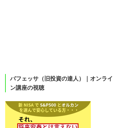
バフェッサ（旧投資の達人）｜オンライ
ン講座の視聴