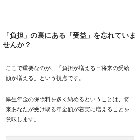
「負担」の裏にある「受益」を忘れていま
せんか？
ここで重要なのが、「負担が増える＝将来の受給
額が増える」という視点です。
厚生年金の保険料を多く納めるということは、将
来あなたが受け取る年金額が着実に増えることを
意味します。