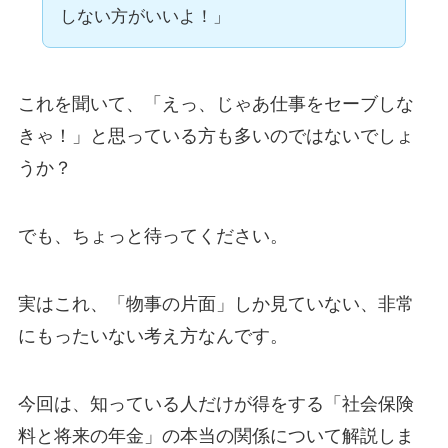
しない方がいいよ！」
これを聞いて、「えっ、じゃあ仕事をセーブしな
きゃ！」と思っている方も多いのではないでしょ
うか？
でも、ちょっと待ってください。
実はこれ、「物事の片面」しか見ていない、非常
にもったいない考え方なんです。
今回は、知っている人だけが得をする「社会保険
料と将来の年金」の本当の関係について解説しま