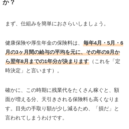
か？
まず、仕組みを簡単におさらいしましょう。
健康保険や厚生年金の保険料は、
毎年4月・5月・6
月の3ヶ月間の給与の平均を元に、その年の9月か
ら翌年8月までの1年分が決まります
（これを「定
時決定」と言います）。
確かに、この時期に残業代をたくさん稼ぐと、額
面が増える分、天引きされる保険料も高くなりま
す。目先の手取り額が少し減るため、「損だ」と
言われてしまうわけです。