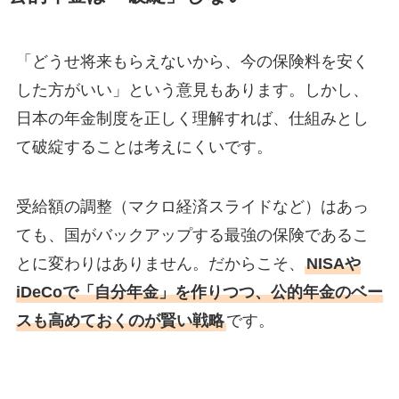
「どうせ将来もらえないから、今の保険料を安く
した方がいい」という意見もあります。しかし、
日本の年金制度を正しく理解すれば、仕組みとし
て破綻することは考えにくいです。
受給額の調整（マクロ経済スライドなど）はあっ
ても、国がバックアップする最強の保険であるこ
とに変わりはありません。だからこそ、
NISAや
iDeCoで「自分年金」を作りつつ、公的年金のベー
スも高めておくのが賢い戦略
です。