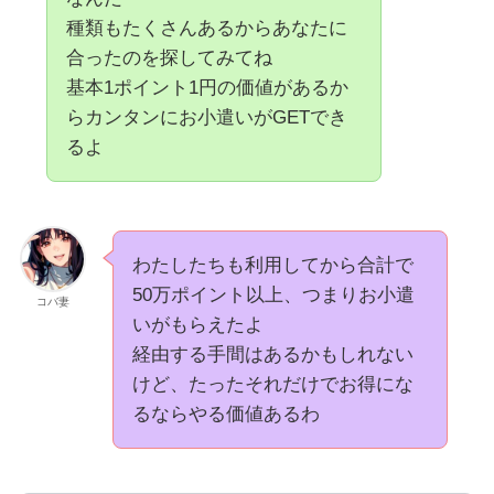
種類もたくさんあるからあなたに
合ったのを探してみてね
基本1ポイント1円の価値があるか
らカンタンにお小遣いがGETでき
るよ
わたしたちも利用してから合計で
50万ポイント以上、つまりお小遣
コバ妻
いがもらえたよ
経由する手間はあるかもしれない
けど、たったそれだけでお得にな
るならやる価値あるわ