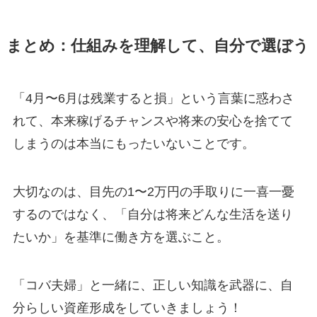
まとめ：仕組みを理解して、自分で選ぼう
「4月〜6月は残業すると損」という言葉に惑わさ
れて、本来稼げるチャンスや将来の安心を捨てて
しまうのは本当にもったいないことです。
大切なのは、目先の1〜2万円の手取りに一喜一憂
するのではなく、「自分は将来どんな生活を送り
たいか」を基準に働き方を選ぶこと。
「コバ夫婦」と一緒に、正しい知識を武器に、自
分らしい資産形成をしていきましょう！