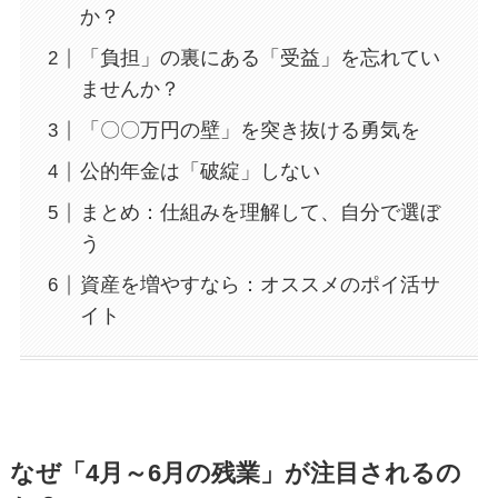
か？
「負担」の裏にある「受益」を忘れてい
ませんか？
「〇〇万円の壁」を突き抜ける勇気を
公的年金は「破綻」しない
まとめ：仕組みを理解して、自分で選ぼ
う
資産を増やすなら：オススメのポイ活サ
イト
なぜ「4月～6月の残業」が注目されるの