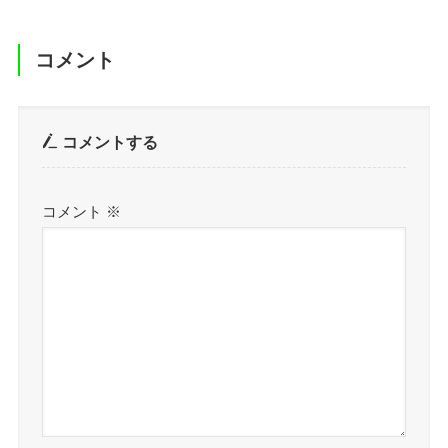
コメント
コメントする
コメント
※