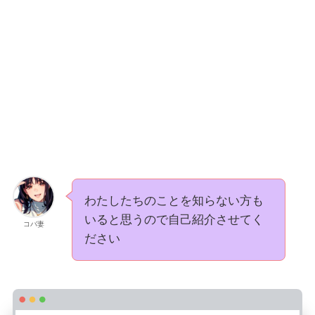
わたしたちのことを知らない方も
いると思うので自己紹介させてく
コバ妻
ださい