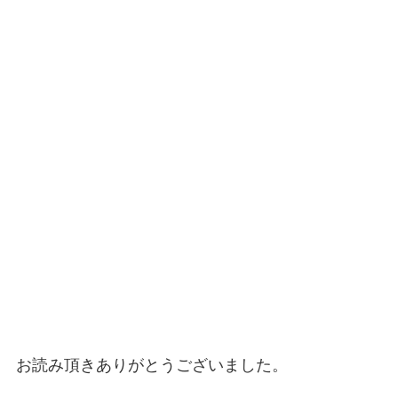
お読み頂きありがとうございました。