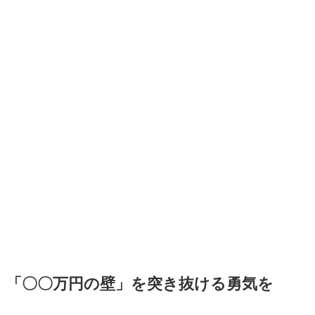
「〇〇万円の壁」を突き抜ける勇気を