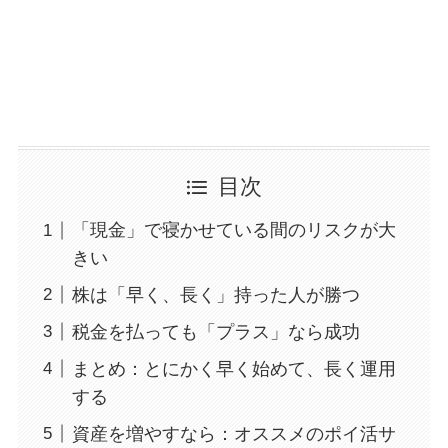
目次
「現金」で寝かせている間のリスクが大
きい
株は「早く、長く」持った人が勝つ
税金を払っても「プラス」なら成功
まとめ：とにかく早く始めて、長く運用
する
資産を増やすなら：オススメのポイ活サ