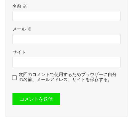
名前
※
メール
※
サイト
次回のコメントで使用するためブラウザーに自分
の名前、メールアドレス、サイトを保存する。