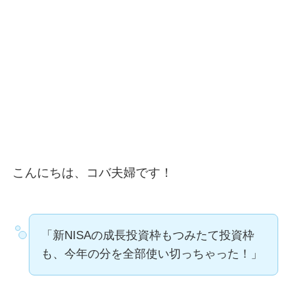
こんにちは、コバ夫婦です！
「新NISAの成長投資枠もつみたて投資枠
も、今年の分を全部使い切っちゃった！」