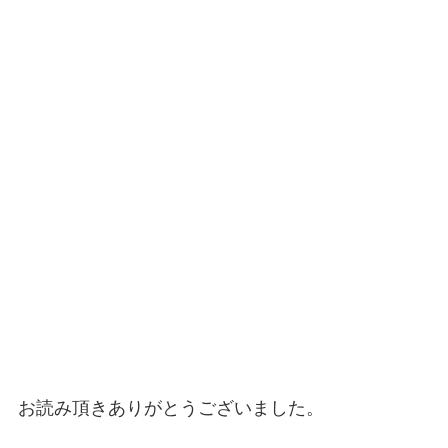
お読み頂きありがとうございました。