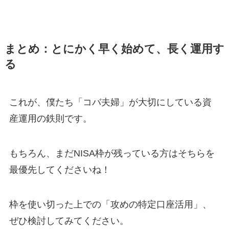
まとめ：とにかく早く始めて、長く運用す
る
これが、僕たち「コバ夫婦」が大切にしている資
産運用の鉄則です。
もちろん、まだNISA枠が残っている方はそちらを
最優先してくださいね！
枠を使い切った上での「攻めの特定口座活用」、
ぜひ検討してみてください。