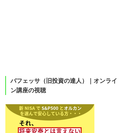
バフェッサ（旧投資の達人）｜オンライ
ン講座の視聴