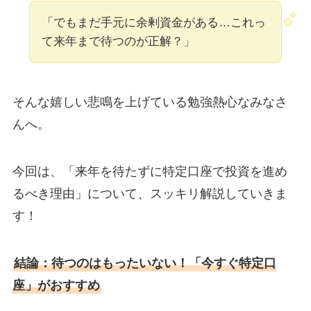
「でもまだ手元に余剰資金がある…これっ
て来年まで待つのが正解？」
そんな嬉しい悲鳴を上げている勉強熱心なみなさ
んへ。
今回は、「来年を待たずに特定口座で投資を進め
るべき理由」について、スッキリ解説していきま
す！
結論：待つのはもったいない！「今すぐ特定口
座」がおすすめ