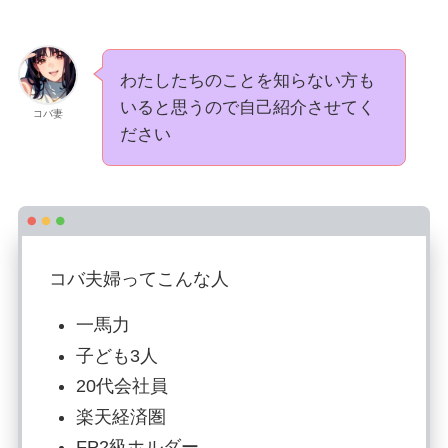
わたしたちのことを知らない方も
いると思うので自己紹介させてく
コバ妻
ださい
コバ夫婦ってこんな人
一馬力
子ども3人
20代会社員
楽天経済圏
FP2級ホルダー