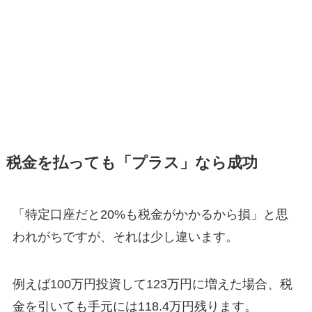
税金を払っても「プラス」なら成功
「特定口座だと20%も税金がかかるから損」と思
われがちですが、それは少し違います。
例えば100万円投資して123万円に増えた場合、税
金を引いても手元には118.4万円残ります。