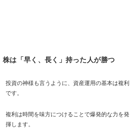
株は「早く、長く」持った人が勝つ
投資の神様も言うように、資産運用の基本は複利
です。
複利は時間を味方につけることで爆発的な力を発
揮します。