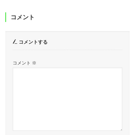
コメント
コメントする
コメント
※