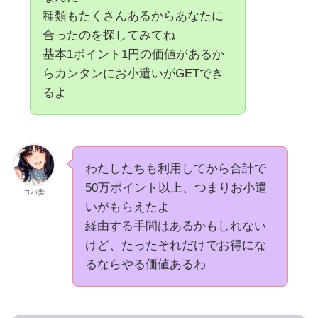
種類もたくさんあるからあなたに
合ったのを探してみてね
基本1ポイント1円の価値があるか
らカンタンにお小遣いがGETでき
るよ
わたしたちも利用してから合計で
50万ポイント以上、つまりお小遣
コバ妻
いがもらえたよ
経由する手間はあるかもしれない
けど、たったそれだけでお得にな
るならやる価値あるわ