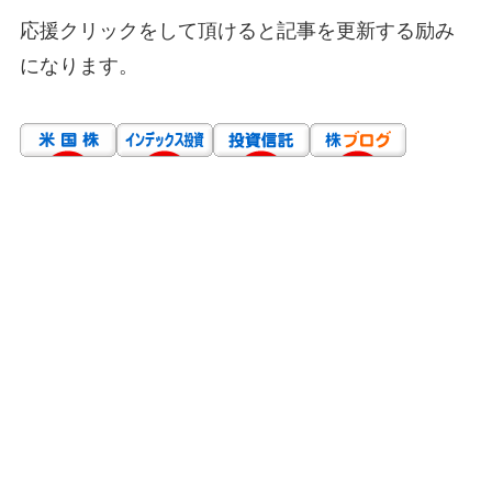
応援クリックをして頂けると記事を更新する励み
になります。