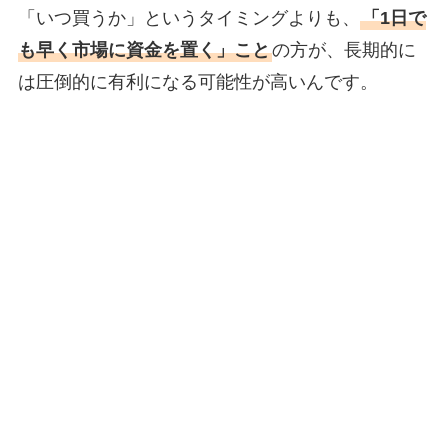
「いつ買うか」というタイミングよりも、
「1日で
も早く市場に資金を置く」こと
の方が、長期的に
は圧倒的に有利になる可能性が高いんです。