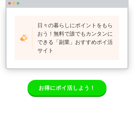
日々の暮らしにポイントをもら
おう！無料で誰でもカンタンに
できる「副業」おすすめポイ活
サイト
お得にポイ活しよう！