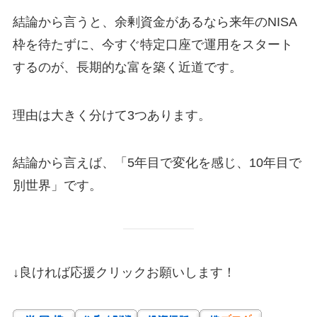
結論から言うと、余剰資金があるなら来年のNISA
枠を待たずに、今すぐ特定口座で運用をスタート
するのが、長期的な富を築く近道です。
理由は大きく分けて3つあります。
結論から言えば、「5年目で変化を感じ、10年目で
別世界」です。
↓良ければ応援クリックお願いします！