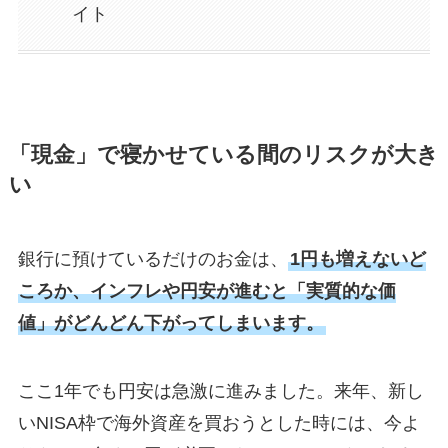
イト
「現金」で寝かせている間のリスクが大き
い
銀行に預けているだけのお金は、
1円も増えないど
ころか、インフレや円安が進むと「実質的な価
値」がどんどん下がってしまいます。
ここ1年でも円安は急激に進みました。来年、新し
いNISA枠で海外資産を買おうとした時には、今よ