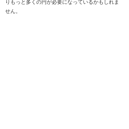
りもっと多くの円が必要になっているかもしれま
せん。