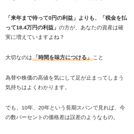
「来年まで待って0円の利益」よりも、「税金を払
って18.4万円の利益」
の方が、あなたの資産は確
実に増えていますよね？
大切なのは
「時間を味方につける」
こと
為替や株価の高値を気にして足が止まってしまう
気持ちはよくわかります。
でも、10年、20年という長期スパンで見れば、今
の数パーセントの価格差は誤差のようなもの。