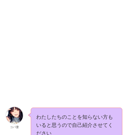
わたしたちのことを知らない方も
いると思うので自己紹介させてく
コバ妻
ださい