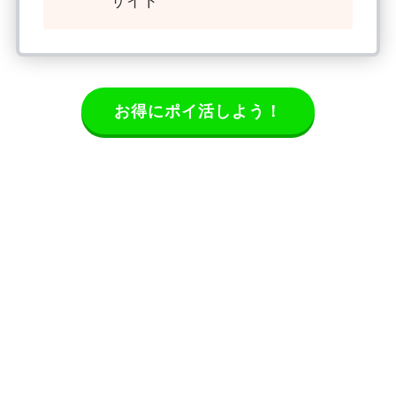
サイト
お得にポイ活しよう！