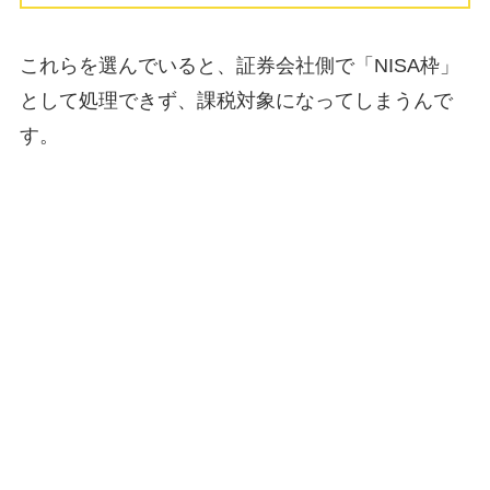
これらを選んでいると、証券会社側で「NISA枠」
として処理できず、課税対象になってしまうんで
す。