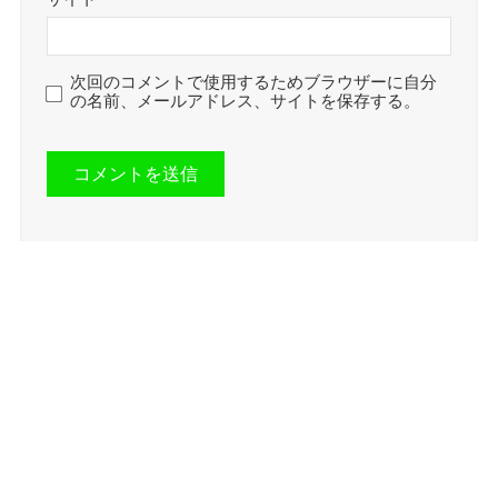
次回のコメントで使用するためブラウザーに自分
の名前、メールアドレス、サイトを保存する。