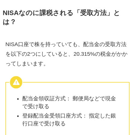
NISAなのに課税される「受取方法」と
は？
NISA口座で株を持っていても、配当金の受取方法
を以下の2つにしていると、20.315%の税金がかか
ってしまいます。
配当金領収証方式： 郵便局などで現金
で受け取る
登録配当金受領口座方式： 指定した銀
行口座で受け取る