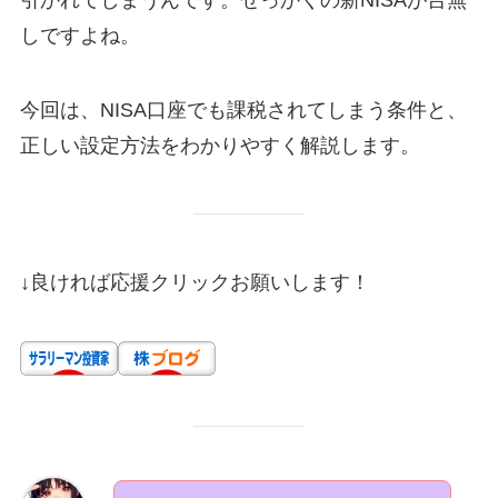
しですよね。
今回は、NISA口座でも課税されてしまう条件と、
正しい設定方法をわかりやすく解説します。
↓良ければ応援クリックお願いします！