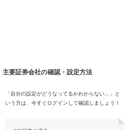
主要証券会社の確認・設定方法
「自分の設定がどうなってるかわからない…」と
いう方は、今すぐログインして確認しましょう！