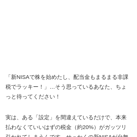
「新NISAで株を始めたし、配当金もまるまる非課
税でラッキー！」…そう思っているあなた、ちょ
っと待ってください！
実は、ある「設定」を間違えているだけで、本来
払わなくていいはずの税金（約20%）がガッツリ
引かれてしまうんです。せっかくの新NISAが台無