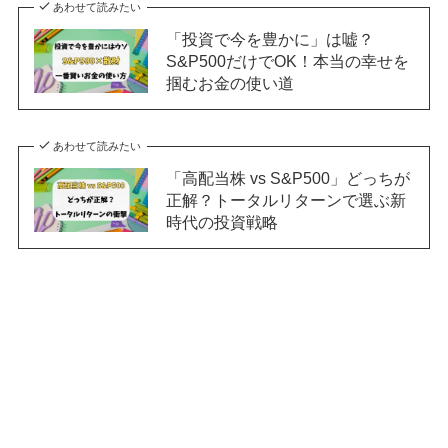
あわせて読みたい
「投資で今を豊かに」は嘘？
S&P500だけでOK！本当の幸せを
掴むお金の使い道
あわせて読みたい
「高配当株 vs S&P500」どっちが
正解？トータルリターンで選ぶ新
時代の投資戦略