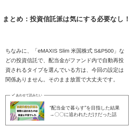
まとめ：投資信託派は気にする必要なし！
ちなみに、「eMAXIS Slim 米国株式 S&P500」な
どの投資信託で、配当金がファンド内で自動再投
資されるタイプを選んでいる方は、今回の設定は
関係ありません。そのまま放置で大丈夫です。
あわせて読みたい
“配当金で暮らす”を目指した結果
→〇〇に追われただけだった話