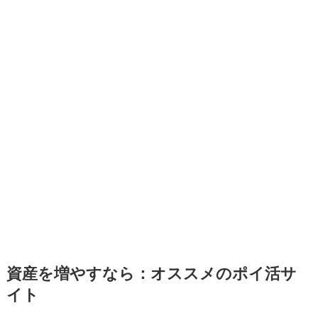
資産を増やすなら：オススメのポイ活サ
イト