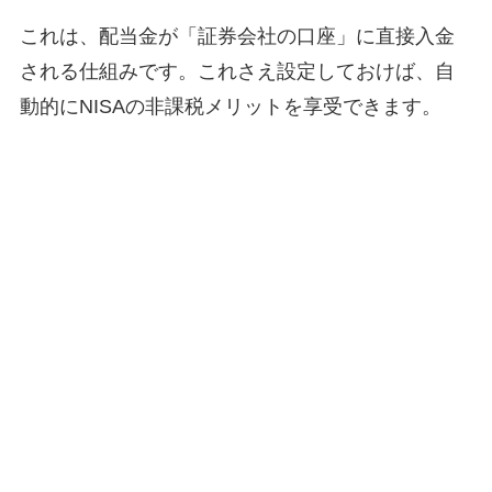
これは、配当金が「証券会社の口座」に直接入金
される仕組みです。これさえ設定しておけば、自
動的にNISAの非課税メリットを享受できます。