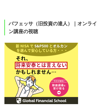
バフェッサ（旧投資の達人）｜オンライ
ン講座の視聴