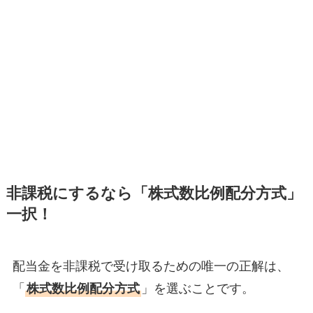
非課税にするなら「株式数比例配分方式」
一択！
配当金を非課税で受け取るための唯一の正解は、
「
株式数比例配分方式
」を選ぶことです。