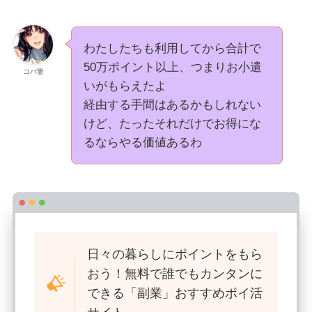
わたしたちも利用してから合計で
50万ポイント以上、つまりお小遣
コバ妻
いがもらえたよ
経由する手間はあるかもしれない
けど、たったそれだけでお得にな
るならやる価値あるわ
日々の暮らしにポイントをもら
おう！無料で誰でもカンタンに
できる「副業」おすすめポイ活