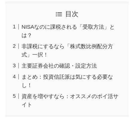
目次
NISAなのに課税される「受取方法」と
は？
非課税にするなら「株式数比例配分方
式」一択！
主要証券会社の確認・設定方法
まとめ：投資信託派は気にする必要な
し！
資産を増やすなら：オススメのポイ活サ
イト