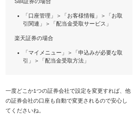
SBI証券の場合
「口座管理」＞「お客様情報」＞「お取
引関連」＞「配当金受取サービス」
楽天証券の場合
「マイメニュー」＞「申込みが必要な取
引」＞「配当金受取方法」
一度どこか1つの証券会社で設定を変更すれば、他
の証券会社の口座も自動で変更されるので安心し
てくださいね。