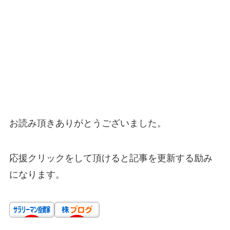
お読み頂きありがとうございました。
応援クリックをして頂けると記事を更新する励み
になります。