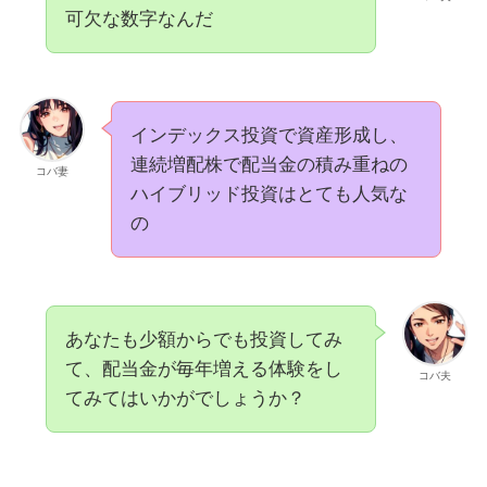
可欠な数字なんだ
インデックス投資で資産形成し、
連続増配株で配当金の積み重ねの
コバ妻
ハイブリッド投資はとても人気な
の
あなたも少額からでも投資してみ
て、配当金が毎年増える体験をし
コバ夫
てみてはいかがでしょうか？