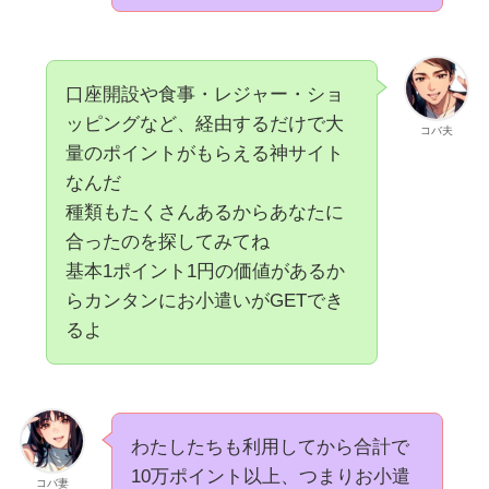
口座開設や食事・レジャー・ショ
ッピングなど、経由するだけで大
コバ夫
量のポイントがもらえる神サイト
なんだ
種類もたくさんあるからあなたに
合ったのを探してみてね
基本1ポイント1円の価値があるか
らカンタンにお小遣いがGETでき
るよ
わたしたちも利用してから合計で
10万ポイント以上、つまりお小遣
コバ妻