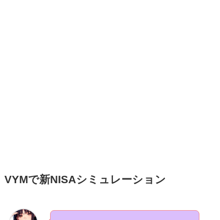
VYMで新NISAシミュレーション