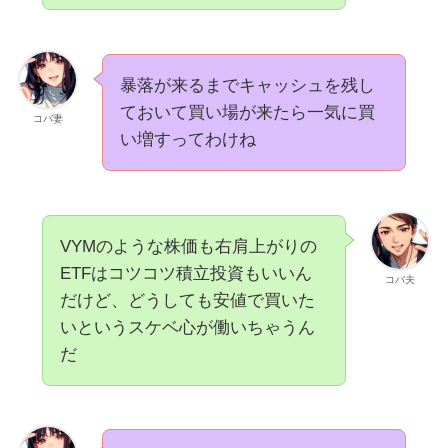
暴落が来るまでキャッシュを残し
ておいて買い場が来たら一気に買
コバ妻
い増すってわけね
VYMのような株価も右肩上がりの
ETFはコツコツ積立投資もいいん
コバ夫
だけど、どうしても安値で買いた
いというスケベ心が働いちゃうん
だ