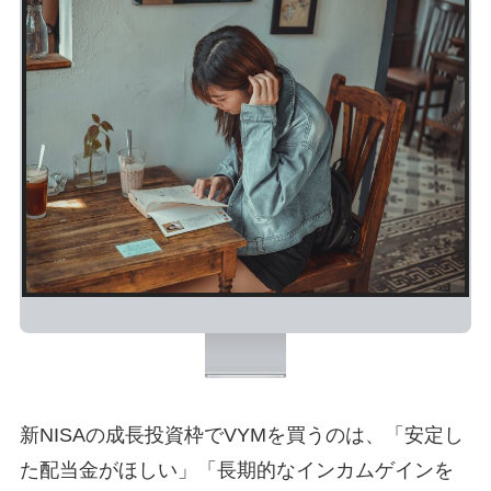
新NISAの成長投資枠でVYMを買うのは、「安定し
た配当金がほしい」「長期的なインカムゲインを