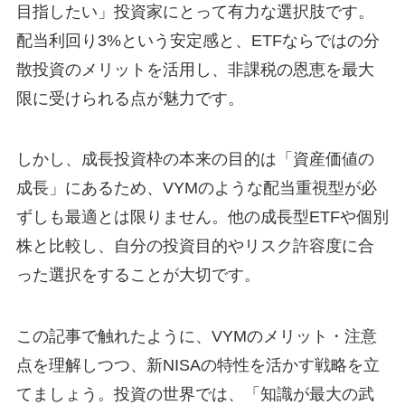
目指したい」投資家にとって有力な選択肢です。
配当利回り3%という安定感と、ETFならではの分
散投資のメリットを活用し、非課税の恩恵を最大
限に受けられる点が魅力です。
しかし、成長投資枠の本来の目的は「資産価値の
成長」にあるため、VYMのような配当重視型が必
ずしも最適とは限りません。他の成長型ETFや個別
株と比較し、自分の投資目的やリスク許容度に合
った選択をすることが大切です。
この記事で触れたように、VYMのメリット・注意
点を理解しつつ、新NISAの特性を活かす戦略を立
てましょう。投資の世界では、「知識が最大の武