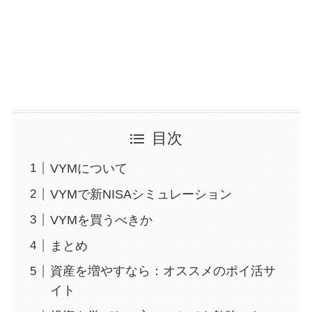
目次
VYMについて
VYMで新NISAシミュレーション
VYMを買うべきか
まとめ
資産を増やすなら：オススメのポイ活サ
イト