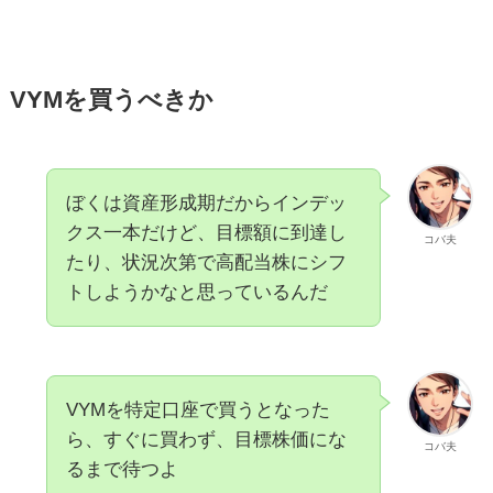
VYMを買うべきか
ぼくは資産形成期だからインデッ
クス一本だけど、目標額に到達し
コバ夫
たり、状況次第で高配当株にシフ
トしようかなと思っているんだ
VYMを特定口座で買うとなった
ら、すぐに買わず、目標株価にな
コバ夫
るまで待つよ