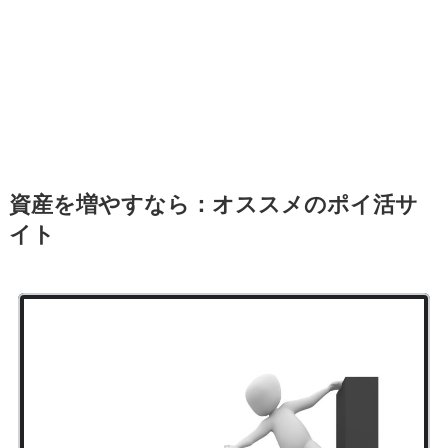
資産を増やすなら：オススメのポイ活サ
イト