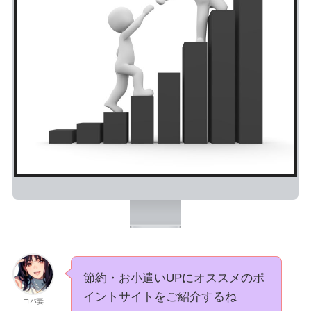
節約・お小遣いUPにオススメのポ
イントサイトをご紹介するね
コバ妻