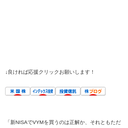
↓良ければ応援クリックお願いします！
「新NISAでVYMを買うのは正解か、それともただ