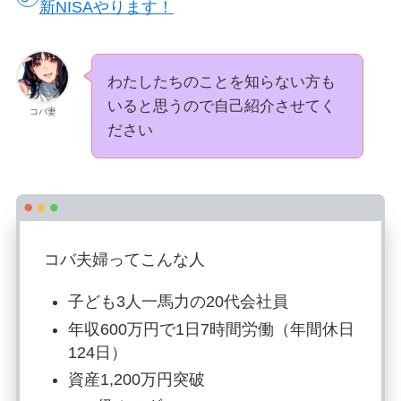
新NISAやります！
わたしたちのことを知らない方も
いると思うので自己紹介させてく
コバ妻
ださい
コバ夫婦ってこんな人
子ども3人一馬力の20代会社員
年収600万円で1日7時間労働（年間休日
124日）
資産1,200万円突破