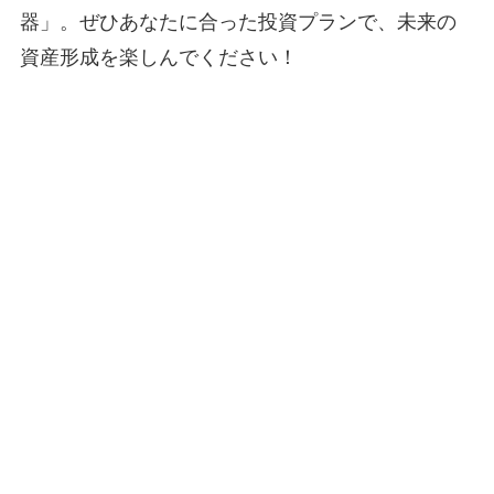
器」。ぜひあなたに合った投資プランで、未来の
資産形成を楽しんでください！