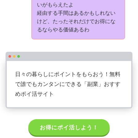
いがもらえたよ
経由する手間はあるかもしれない
けど、たったそれだけでお得にな
るならやる価値あるわ
日々の暮らしにポイントをもらおう！無料
で誰でもカンタンにできる「副業」おすす
めポイ活サイト
お得にポイ活しよう！