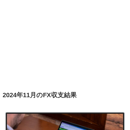
2024年11月のFX収支結果