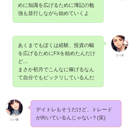
めに知識を広げるために簿記の勉
強も並行しながら始めていくよ
あくまでもぼくは経験、投資の幅
を広げるためにFXを始めたんだけ
コバ夫
ど…
まさか初月でこんなに稼げるなん
て自分でもビックリしているんだ
デイトレもそうだけど、トレード
が向いているんじゃない？(笑)
コバ妻