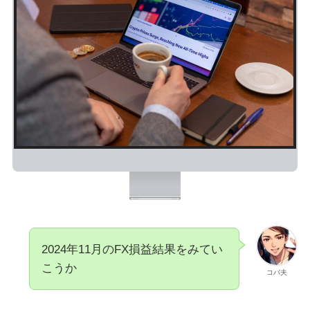
2024年11月のFX損益結果をみてい
こうか
コバ夫