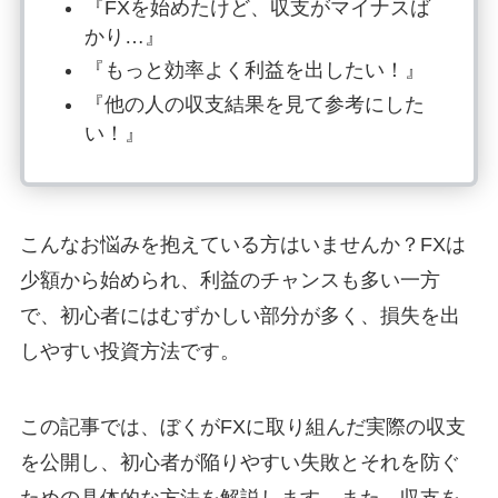
『FXを始めたけど、収支がマイナスば
かり…』
『もっと効率よく利益を出したい！』
『他の人の収支結果を見て参考にした
い！』
こんなお悩みを抱えている方はいませんか？FXは
少額から始められ、利益のチャンスも多い一方
で、初心者にはむずかしい部分が多く、損失を出
しやすい投資方法です。
この記事では、ぼくがFXに取り組んだ実際の収支
を公開し、初心者が陥りやすい失敗とそれを防ぐ
ための具体的な方法を解説します。また、収支を