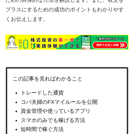
プラスにするための成功のポイントもわかりやす
くお伝えします。
この記事を見ればわかること
トレードした通貨
コバ夫婦のFXマイルールを公開
資金管理や使っているアプリ
スマホのみでも稼げる方法
短時間で稼ぐ方法