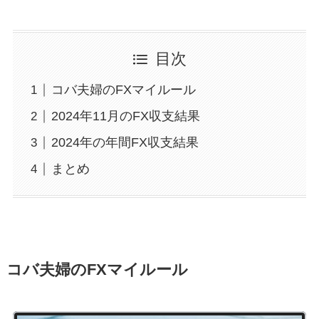
目次
コバ夫婦のFXマイルール
2024年11月のFX収支結果
2024年の年間FX収支結果
まとめ
コバ夫婦のFXマイルール