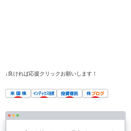
↓良ければ応援クリックお願いします！