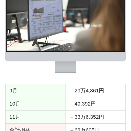
9月
＋29万4,861円
10月
＋49,392円
11月
＋33万6,352円
合計損益
＋68万605円