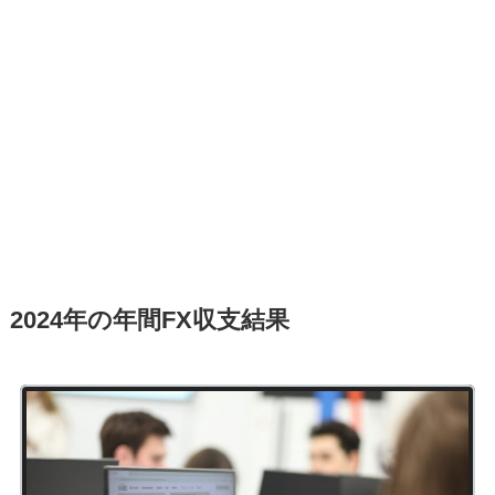
2024年の年間FX収支結果