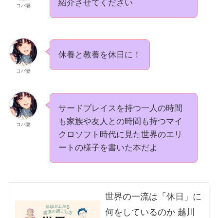
紹介させてください
コバ妻
休養と教養を休日に！
コバ妻
サードプレイスを持つ一人の時間
も家族や友人との時間も持つマイ
コバ妻
クロソフト時代に見た世界のエリ
ートの様子を書いた本だよ
世界の一流は「休日」に
何をしているのか 越川