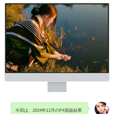
今回は、2024年11月のFX損益結果