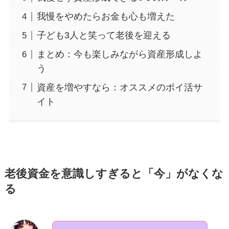
我慢をやめたらお金も心も増えた
子ども3人と笑って老後を迎える
まとめ：今も楽しみながら資産形成しよ
う
資産を増やすなら：オススメのポイ活サ
イト
老後資金を意識しすぎると「今」がなくな
る