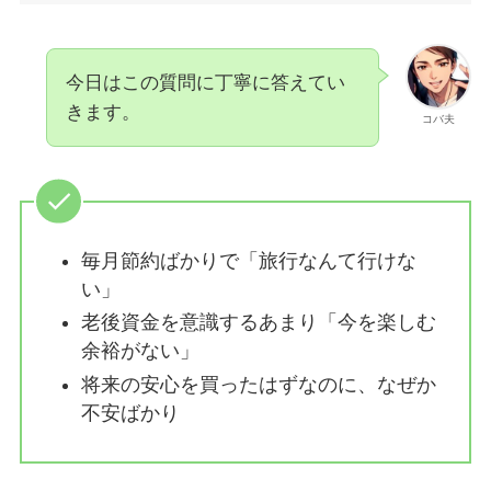
今日はこの質問に丁寧に答えてい
きます。
コバ夫
毎月節約ばかりで「旅行なんて行けな
い」
老後資金を意識するあまり「今を楽しむ
余裕がない」
将来の安心を買ったはずなのに、なぜか
不安ばかり