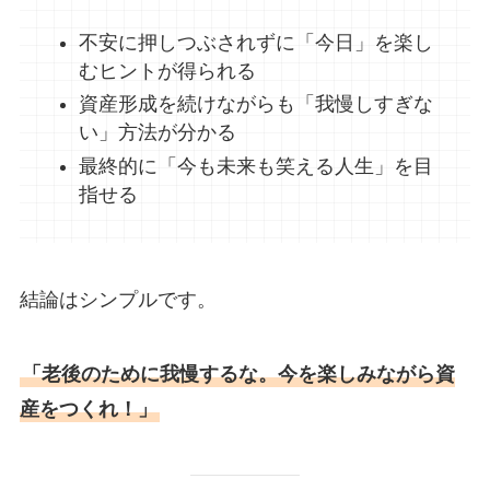
不安に押しつぶされずに「今日」を楽し
むヒントが得られる
資産形成を続けながらも「我慢しすぎな
い」方法が分かる
最終的に「今も未来も笑える人生」を目
指せる
結論はシンプルです。
「老後のために我慢するな。今を楽しみながら資
産をつくれ！」