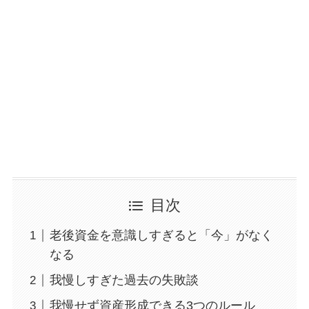
目次
老後資金を意識しすぎると「今」がなく
なる
我慢しすぎた過去の失敗談
我慢せず資産形成できる3つのルール