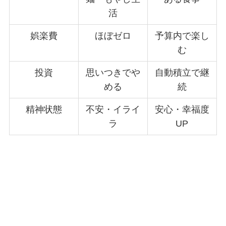
活
娯楽費
ほぼゼロ
予算内で楽し
む
投資
思いつきでや
自動積立で継
める
続
精神状態
不安・イライ
安心・幸福度
ラ
UP