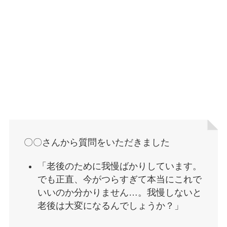
〇〇さんから質問をいただきました
「老後のために我慢ばかりしています。
でも正直、今がつらすぎて本当にこれで
いいのか分かりません…。我慢しないと
老後は大変になるんでしょうか？」