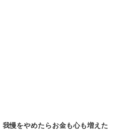
我慢をやめたらお金も心も増えた