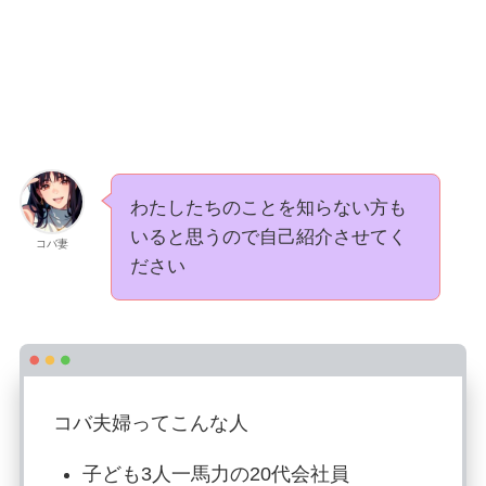
わたしたちのことを知らない方も
いると思うので自己紹介させてく
コバ妻
ださい
コバ夫婦ってこんな人
子ども3人一馬力の20代会社員