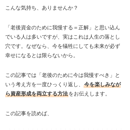
こんな気持ち、ありませんか？
「老後資金のために我慢する＝正解」と思い込ん
でいる人は多いですが、実はこれは人生の落とし
穴です。なぜなら、今を犠牲にしても未来が必ず
幸せになるとは限らないから。
この記事では「老後のために今は我慢すべき」と
いう考え方を一度ひっくり返し、
今を楽しみなが
ら資産形成を両立する方法
をお伝えします。
この記事を読めば、