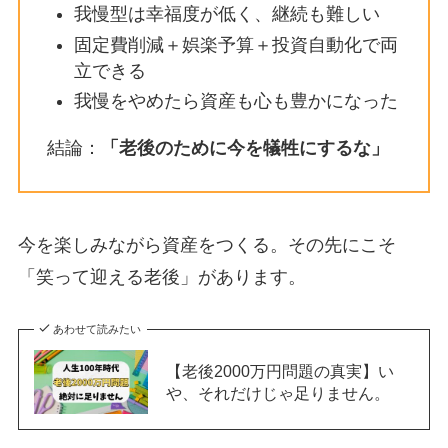
我慢型は幸福度が低く、継続も難しい
固定費削減＋娯楽予算＋投資自動化で両
立できる
我慢をやめたら資産も心も豊かになった
結論：
「老後のために今を犠牲にするな」
今を楽しみながら資産をつくる。その先にこそ
「笑って迎える老後」があります。
あわせて読みたい
【老後2000万円問題の真実】い
や、それだけじゃ足りません。