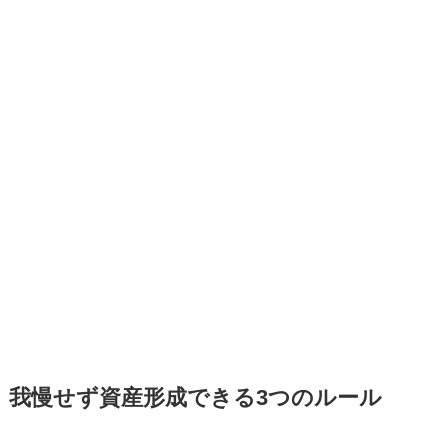
我慢せず資産形成できる3つのルール