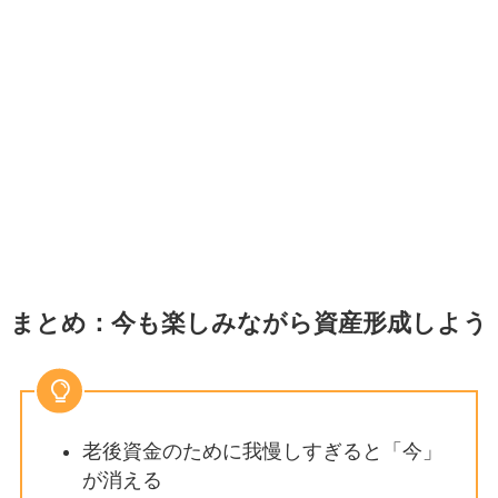
まとめ：今も楽しみながら資産形成しよう
老後資金のために我慢しすぎると「今」
が消える