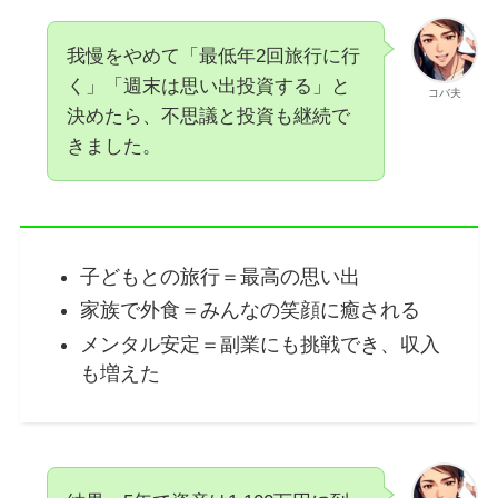
我慢をやめて「最低年2回旅行に行
く」「週末は思い出投資する」と
コバ夫
決めたら、不思議と投資も継続で
きました。
子どもとの旅行＝最高の思い出
家族で外食＝みんなの笑顔に癒される
メンタル安定＝副業にも挑戦でき、収入
も増えた