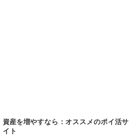
資産を増やすなら：オススメのポイ活サ
イト