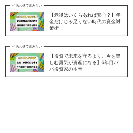
あわせて読みたい
【老後はいくらあれば安心？】年
金だけじゃ足りない時代の資金対
策術
あわせて読みたい
【投資で未来を守るより、今を楽
しむ勇気が資産になる】6年目パ
パ投資家の本音