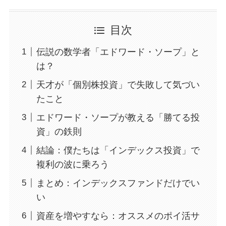
目次
伝説の数学者「エドワード・ソープ」と
は？
天才が「個別株投資」で失敗して気づい
たこと
エドワード・ソープが教える「勝てる投
資」の鉄則
結論：僕たちは「インデックス投資」で
複利の波に乗ろう
まとめ：インデックスファンドだけでい
い
資産を増やすなら：オススメのポイ活サ