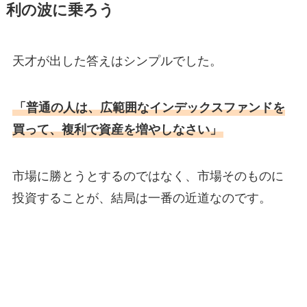
利の波に乗ろう
天才が出した答えはシンプルでした。
「普通の人は、広範囲なインデックスファンドを
買って、複利で資産を増やしなさい」
市場に勝とうとするのではなく、市場そのものに
投資することが、結局は一番の近道なのです。