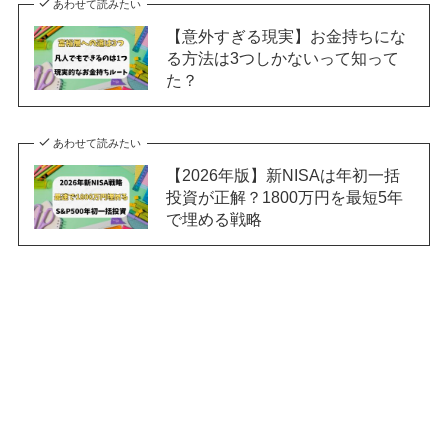
あわせて読みたい
【意外すぎる現実】お金持ちにな
る方法は3つしかないって知って
た？
あわせて読みたい
【2026年版】新NISAは年初一括
投資が正解？1800万円を最短5年
で埋める戦略