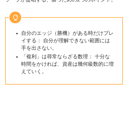
自分のエッジ（勝機）がある時だけプレ
イする： 自分が理解できない範囲には
手を出さない。
「複利」は尋常ならざる数理： 十分な
時間をかければ、資産は幾何級数的に増
えていく。