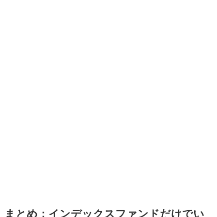
まとめ：インデックスファンドだけでい