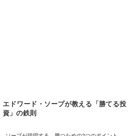
エドワード・ソープが教える「勝てる投
資」の鉄則
ソープが提唱する、勝つための2つのポイント。