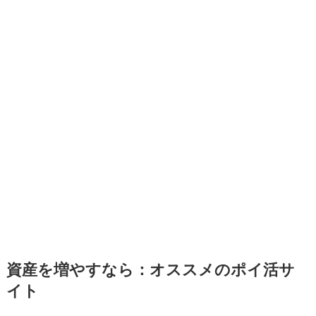
資産を増やすなら：オススメのポイ活サ
イト