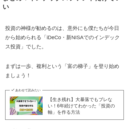
い
投資の神様が勧めるのは、意外にも僕たちが今日
から始められる「iDeCo・新NISAでのインデック
ス投資」でした。
まずは一歩、複利という「富の梯子」を登り始め
ましょう！
あわせて読みたい
【生き残れ】大暴落でもブレな
い！6年続けてわかった「投資の
軸」を作る方法