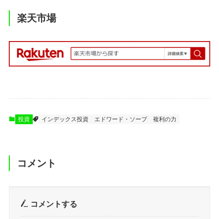
楽天市場
投資
インデックス投資
エドワード・ソープ
複利の力
コメント
コメントする