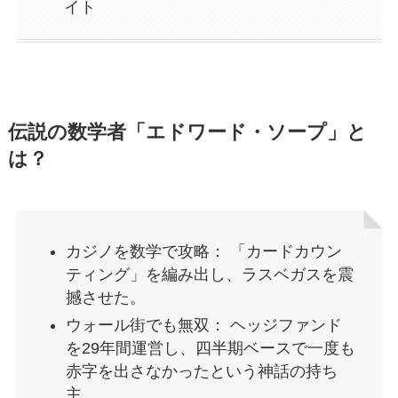
イト
伝説の数学者「エドワード・ソープ」と
は？
カジノを数学で攻略： 「カードカウン
ティング」を編み出し、ラスベガスを震
撼させた。
ウォール街でも無双： ヘッジファンド
を29年間運営し、四半期ベースで一度も
赤字を出さなかったという神話の持ち
主。