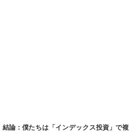
結論：僕たちは「インデックス投資」で複