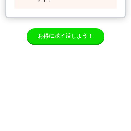
お得にポイ活しよう！