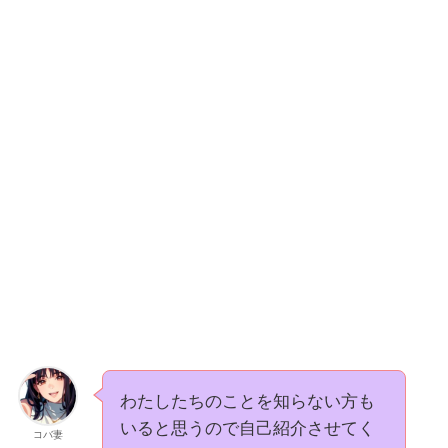
わたしたちのことを知らない方も
いると思うので自己紹介させてく
コバ妻