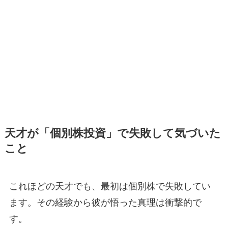
天才が「個別株投資」で失敗して気づいた
こと
これほどの天才でも、最初は個別株で失敗してい
ます。その経験から彼が悟った真理は衝撃的で
す。