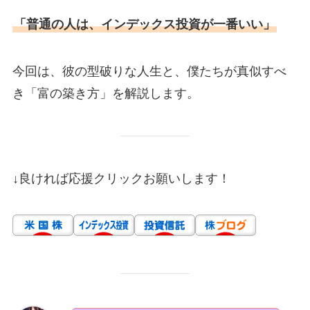
「普通の人は、インデックス投資が一番いい」
今回は、彼の型破りな人生と、僕たちが真似すべ
き「富の築き方」を解説します。
↓良ければ応援クリックお願いします！