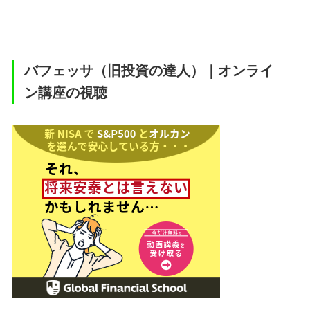
バフェッサ（旧投資の達人）｜オンライ
ン講座の視聴