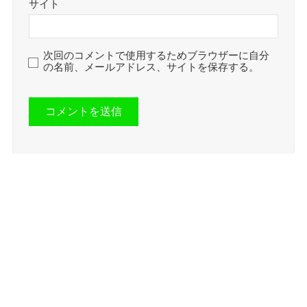
サイト
次回のコメントで使用するためブラウザーに自分
の名前、メールアドレス、サイトを保存する。