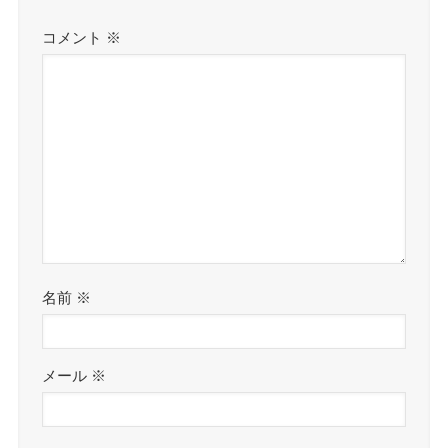
コメント
※
名前
※
メール
※