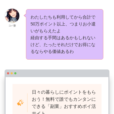
わたしたちも利用してから合計で
50万ポイント以上、つまりお小遣
コバ妻
いがもらえたよ
経由する手間はあるかもしれない
けど、たったそれだけでお得にな
るならやる価値あるわ
日々の暮らしにポイントをもら
おう！無料で誰でもカンタンに
できる「副業」おすすめポイ活
サイト