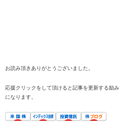
お読み頂きありがとうございました。
応援クリックをして頂けると記事を更新する励み
になります。