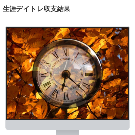
生涯デイトレ収支結果