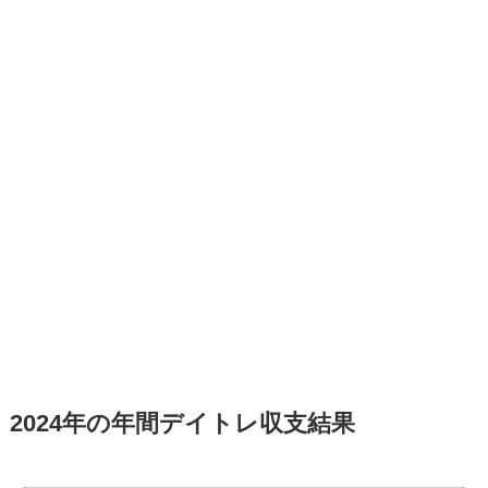
2024年の年間デイトレ収支結果