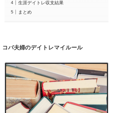
生涯デイトレ収支結果
まとめ
コバ夫婦のデイトレマイルール