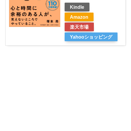
Kindle
Amazon
楽天市場
Yahooショッピング