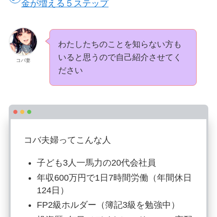
金が増える５ステップ
わたしたちのことを知らない方も
いると思うので自己紹介させてく
コバ妻
ださい
コバ夫婦ってこんな人
子ども3人一馬力の20代会社員
年収600万円で1日7時間労働（年間休日
124日）
FP2級ホルダー（簿記3級を勉強中）