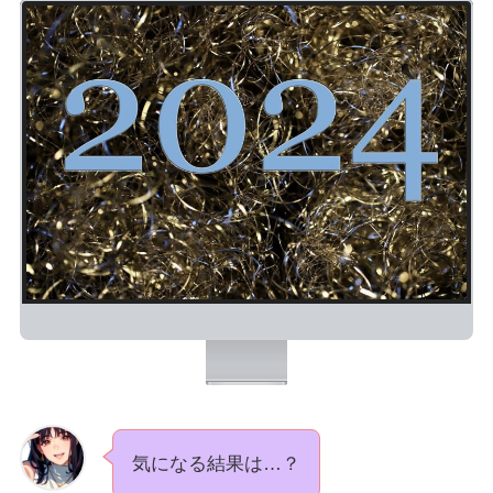
気になる結果は…？