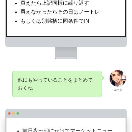
買えたら上記同様に繰り返す
買えなかったらその日はノートレ
もしくは別銘柄に同条件でIN
他にもやっていることをまとめて
おくね
コバ夫
前日夜〜朝にかけてマーケットニュー