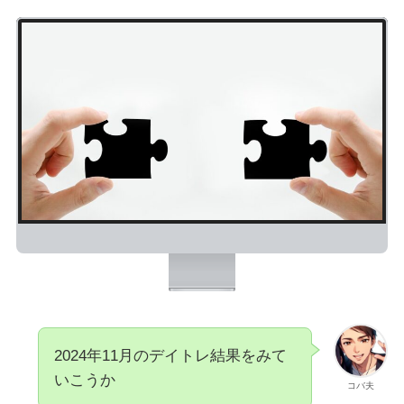
2024年11月のデイトレ結果をみて
いこうか
コバ夫