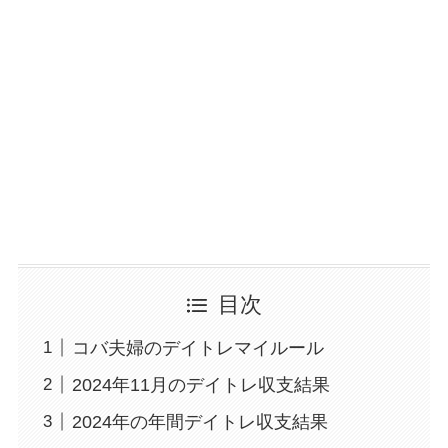
目次
コバ夫婦のデイトレマイルール
2024年11月のデイトレ収支結果
2024年の年間デイトレ収支結果