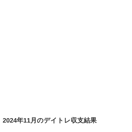
2024年11月のデイトレ収支結果