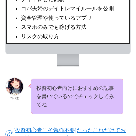
コバ夫婦のデイトレマイルールを公開
資金管理や使っているアプリ
スマホのみでも稼げる方法
リスクの取り方
利確(利益確定)、損切り(損失確定)のタイ
ミング
投資初心者向けにおすすめの記事
を書いているのでチェックしてみ
コバ妻
てね
[投資初心者こそ勉強不要]たったこれだけでお