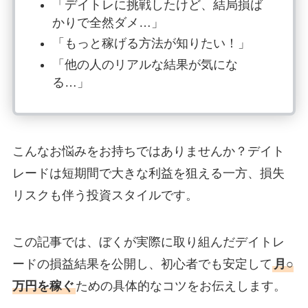
「デイトレに挑戦したけど、結局損ば
かりで全然ダメ…」
「もっと稼げる方法が知りたい！」
「他の人のリアルな結果が気にな
る…」
こんなお悩みをお持ちではありませんか？デイト
レードは短期間で大きな利益を狙える一方、損失
リスクも伴う投資スタイルです。
この記事では、ぼくが実際に取り組んだデイトレ
ードの損益結果を公開し、初心者でも安定して
月○
万円を稼ぐ
ための具体的なコツをお伝えします。