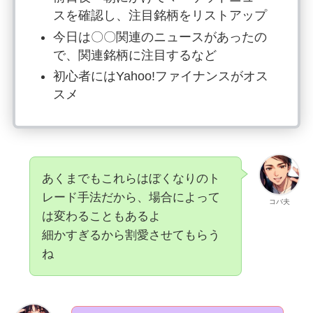
スを確認し、注目銘柄をリストアップ
今日は〇〇関連のニュースがあったの
で、関連銘柄に注目するなど
初心者にはYahoo!ファイナンスがオス
スメ
あくまでもこれらはぼくなりのト
レード手法だから、場合によって
コバ夫
は変わることもあるよ
細かすぎるから割愛させてもらう
ね