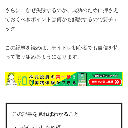
さらに、なぜ失敗するのか、成功のために押さえ
ておくべきポイントは何かも解説するので要チェ
ック！
この記事を読めば、デイトレ初心者でも自信を持
って取り組めるようになります。
この記事を見ればわかること
デイトレした銘柄