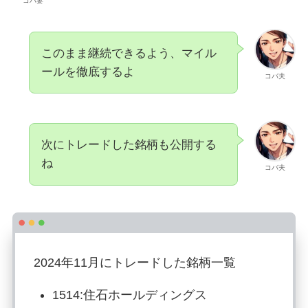
コバ妻
このまま継続できるよう、マイル
ールを徹底するよ
コバ夫
次にトレードした銘柄も公開する
ね
コバ夫
2024年11月にトレードした銘柄一覧
1514:住石ホールディングス