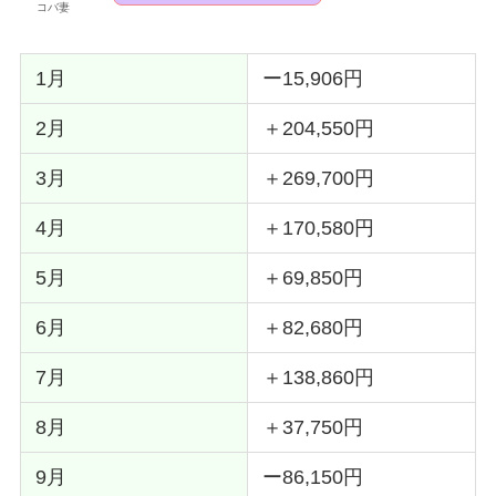
コバ妻
1月
ー15,906円
2月
＋204,550円
3月
＋269,700円
4月
＋170,580円
5月
＋69,850円
6月
＋82,680円
7月
＋138,860円
8月
＋37,750円
9月
ー86,150円