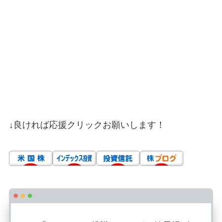
↓良ければ応援クリックお願いします！