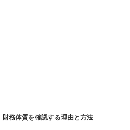
財務体質を確認する理由と方法