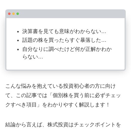
決算書を見ても意味がわからない…
話題の株を買ったらすぐ暴落した…
自分なりに調べたけど何が正解かわか
らない…
こんな悩みを抱えている投資初心者の方に向け
て、この記事では「個別株を買う前に必ずチェッ
クすべき項目」をわかりやすく解説します！
結論から言えば、株式投資はチェックポイントを