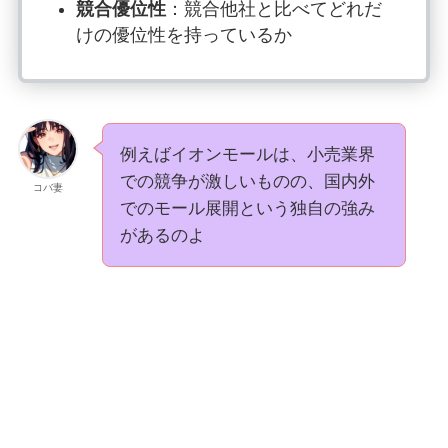
競合優位性
：競合他社と比べてどれだ
けの優位性を持っているか
例えばイオンモールは、小売業界
での競争が激しいものの、国内外
コバ妻
でのモール展開という独自の強み
があるのよ