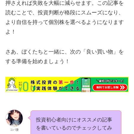
押さえれば失敗を大幅に減らせます。この記事を
読むことで、投資判断が格段にスムーズになり、
より自信を持って個別株を選べるようになります
よ！
さあ、ぼくたちと一緒に、次の「良い買い物」を
する準備を始めましょう！
投資初心者向けにオススメの記事
を書いているのでチェックしてみ
コバ妻