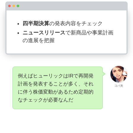
四半期決算
の発表内容をチェック
ニュースリリース
で新商品や事業計画
の進展を把握
例えばヒューリックはIRで再開発
計画を発表することが多く、それ
コバ夫
に伴う株価変動があるため定期的
なチェックが必要なんだ