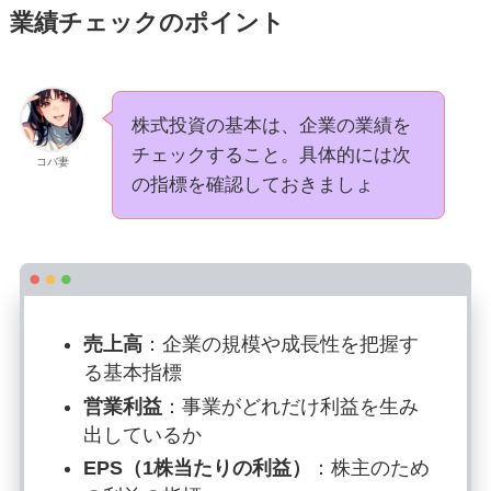
業績チェックのポイント
株式投資の基本は、企業の業績を
チェックすること。具体的には次
コバ妻
の指標を確認しておきましょ
売上高
：企業の規模や成長性を把握す
る基本指標
営業利益
：事業がどれだけ利益を生み
出しているか
EPS（1株当たりの利益）
：株主のため