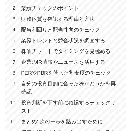
業績チェックのポイント
財務体質を確認する理由と方法
配当利回りと配当性向のチェック
業界トレンドと競合状況を調査する
株価チャートでタイミングを見極める
企業のIR情報やニュースを活用する
PERやPBRを使った割安度のチェック
自分の投資目的に合った株かどうかを再
確認
投資判断を下す前に確認するチェックリ
スト
まとめ: 次の一歩を踏み出すために