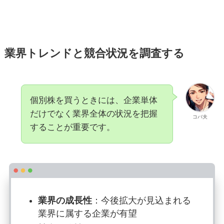
業界トレンドと競合状況を調査する
個別株を買うときには、企業単体
だけでなく業界全体の状況を把握
コバ夫
することが重要です。
業界の成長性
：今後拡大が見込まれる
業界に属する企業が有望