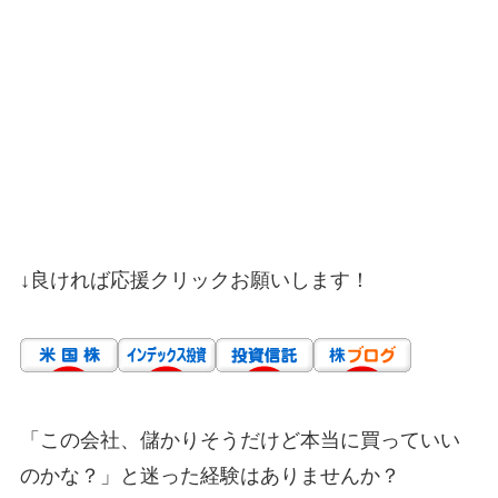
↓良ければ応援クリックお願いします！
「この会社、儲かりそうだけど本当に買っていい
のかな？」と迷った経験はありませんか？