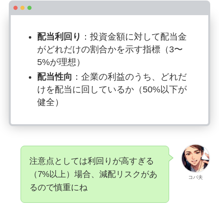
配当利回り
：投資金額に対して配当金
がどれだけの割合かを示す指標（3〜
5%が理想）
配当性向
：企業の利益のうち、どれだ
けを配当に回しているか（50%以下が
健全）
注意点としては利回りが高すぎる
（7%以上）場合、減配リスクがあ
コバ夫
るので慎重にね