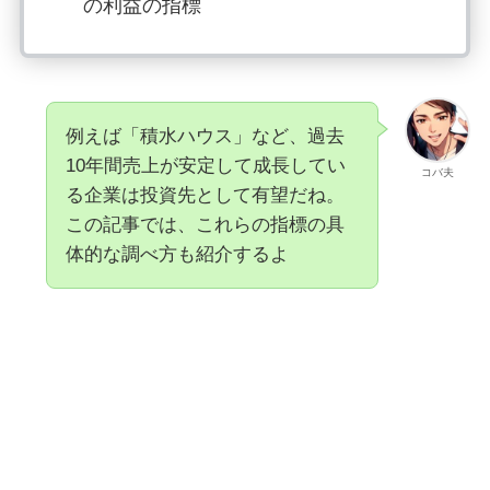
の利益の指標
例えば「積水ハウス」など、過去
10年間売上が安定して成長してい
コバ夫
る企業は投資先として有望だね。
この記事では、これらの指標の具
体的な調べ方も紹介するよ