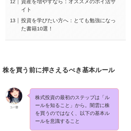
資産を増やすなら：オススメのポイ活サ
イト
投資を学びたい方へ：とても勉強になっ
た書籍10選！
株を買う前に押さえるべき基本ルール
株式投資の最初のステップは「ル
ールを知ること」から。闇雲に株
コバ妻
を買うのではなく、以下の基本ル
ールを意識すること