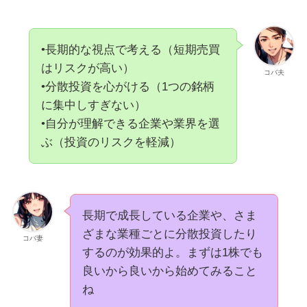
•長期的な視点で考える（短期売買
はリスクが高い）
コバ夫
•分散投資を心がける（1つの銘柄
に集中しすぎない）
•自分が理解できる企業や業界を選
ぶ（投資のリスクを軽減）
長期で成長している企業や、さま
ざまな業種ごとに分散投資したり
コバ妻
するのが効果的よ。まずは1株でも
良いから良いから始めてみること
ね