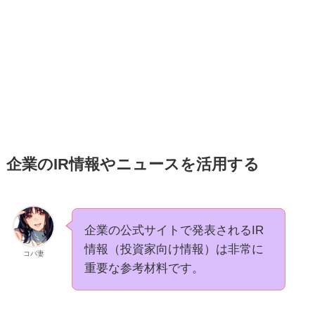
企業のIR情報やニュースを活用する
企業の公式サイトで発表されるIR
情報（投資家向け情報）は非常に
コバ妻
重要な参考材料です。