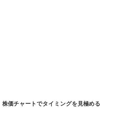
株価チャートでタイミングを見極める