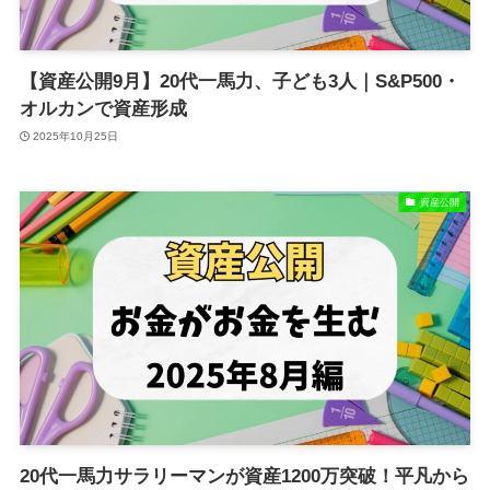
【資産公開9月】20代一馬力、子ども3人｜S&P500・
オルカンで資産形成
2025年10月25日
資産公開
20代一馬力サラリーマンが資産1200万突破！平凡から