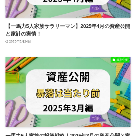
【一馬力5人家族サラリーマン】2025年4月の資産公開
と家計の実情！
2025年5月24日
資産公開
一馬力5人家族の投資戦略｜2025年3月の資産公開と家