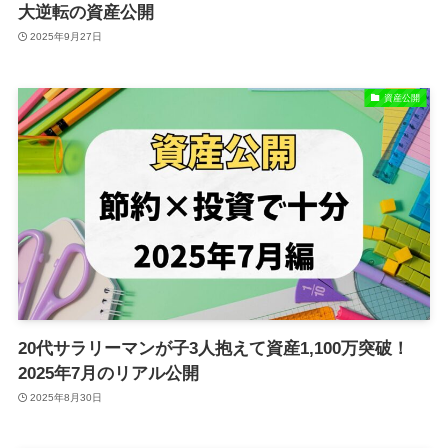
大逆転の資産公開
2025年9月27日
資産公開
20代サラリーマンが子3人抱えて資産1,100万突破！
2025年7月のリアル公開
2025年8月30日