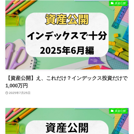
資産公開
【資産公開】え、これだけ？インデックス投資だけで
1,000万円
2025年7月25日
資産公開