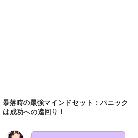
暴落時の最強マインドセット：パニック
は成功への遠回り！