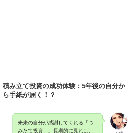
積み立て投資の成功体験：5年後の自分か
ら手紙が届く！？
未来の自分が感謝してくれる「つ
みたて投資」。長期的に見れば、
コバ夫