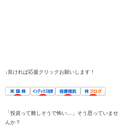
↓良ければ応援クリックお願いします！
「投資って難しそうで怖い…」そう思っていませ
んか？