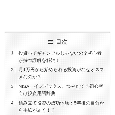
目次
投資ってギャンブルじゃないの？初心者
が持つ誤解を解消！
月1万円から始められる投資がなぜオスス
メなのか？
NISA、インデックス、つみたて？初心者
向け投資用語辞典
積み立て投資の成功体験：5年後の自分か
ら手紙が届く！？