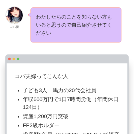
わたしたちのことを知らない方も
いると思うので自己紹介させてく
コバ妻
ださい
コバ夫婦ってこんな人
子ども3人一馬力の20代会社員
年収600万円で1日7時間労働（年間休日
124日）
資産1,200万円突破
FP2級ホルダー