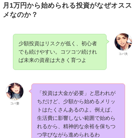
月1万円から始められる投資がなぜオスス
メなのか？
少額投資はリスクが低く、初心者
でも続けやすい。コツコツ続けれ
コバ夫
ば未来の資産は大きく育つよ
「投資は大金が必要」と思われが
ちだけど、少額から始めるメリッ
コバ妻
トはたくさんあるのよ。例えば、
生活費に影響しない範囲で始めら
れるから、精神的な余裕を保ちつ
つ学びながら進められるわ