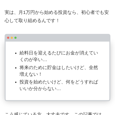
実は、月1万円から始める投資なら、初心者でも安
心して取り組めるんです！
給料日を迎えるたびにお金が消えてい
くのが辛い…
将来のために貯金はしたいけど、全然
増えない！
投資を始めたいけど、何をどうすれば
いいか分からない…
こう感じている方、大丈夫です。この記事では、