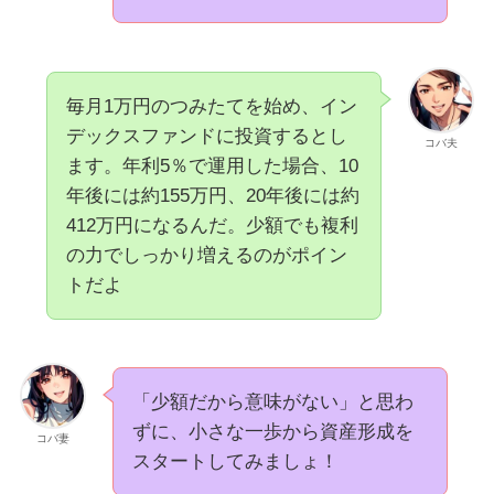
毎月1万円のつみたてを始め、イン
デックスファンドに投資するとし
コバ夫
ます。年利5％で運用した場合、10
年後には約155万円、20年後には約
412万円になるんだ。少額でも複利
の力でしっかり増えるのがポイン
トだよ
「少額だから意味がない」と思わ
ずに、小さな一歩から資産形成を
コバ妻
スタートしてみましょ！