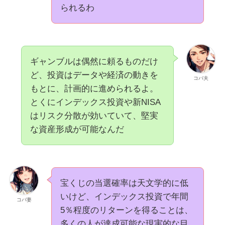
られるわ
ギャンブルは偶然に頼るものだけ
ど、投資はデータや経済の動きを
コバ夫
もとに、計画的に進められるよ。
とくにインデックス投資や新NISA
はリスク分散が効いていて、堅実
な資産形成が可能なんだ
宝くじの当選確率は天文学的に低
いけど、インデックス投資で年間
コバ妻
5％程度のリターンを得ることは、
多くの人が達成可能な現実的な目