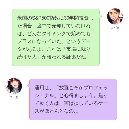
米国のS&P500指数に30年間投資し
た場合、途中で売却していなけれ
コバ夫
ば、どんなタイミングで始めても
プラスになっていた、というデー
タがあるよ。これは「市場に残り
続けた人」が報われる証拠だね
運用は、「放置こそがプロフェッ
ショナル」と心得ましょう。焦っ
コバ妻
て動く人は、実は損しているケー
スがほとんどなのよ