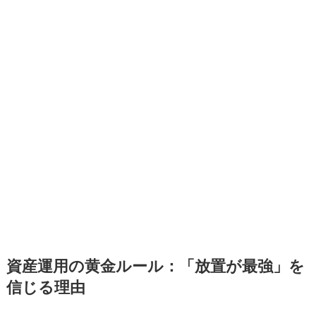
資産運用の黄金ルール：「放置が最強」を
信じる理由