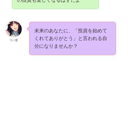
の投資も楽しくなるはずだよ
未来のあなたに、「投資を始めて
くれてありがとう」と言われる自
コバ妻
分になりませんか？