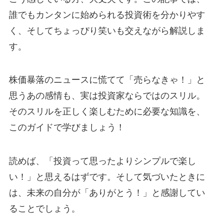
誰でもカンタンに始められる投資術を分かりやす
く、そしてちょっぴり笑いも交えながら解説しま
す。
株価暴落のニュースに慌てて「売らなきゃ！」と
思うあの感情も、実は投資家ならではのスリル。
そのスリルを正しく楽しむために必要な知識を、
このガイドで学びましょう！
読めば、「投資って思ったよりシンプルで楽し
い！」と思えるはずです。そして気づいたときに
は、未来の自分が「ありがとう！」と感謝してい
ることでしょう。