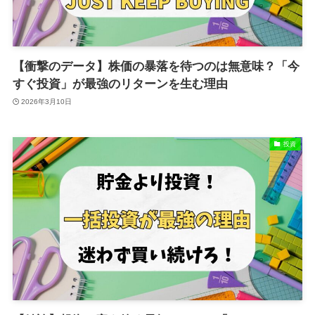
【衝撃のデータ】株価の暴落を待つのは無意味？「今
すぐ投資」が最強のリターンを生む理由
2026年3月10日
投資