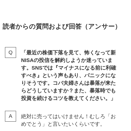
読者からの質問および回答（アンサー）
「最近の株価下落を見て、怖くなって新
NISAの投信を解約しようか迷っていま
す。SNSでは『マイナスになる前に利確
すべき』という声もあり、パニックにな
りそうです。コバ夫婦さんは暴落が来た
らどうしていますか？また、暴落時でも
投資を続けるコツを教えてください。」
絶対に売ってはいけません！むしろ「お
めでとう」と言いたいくらいです。