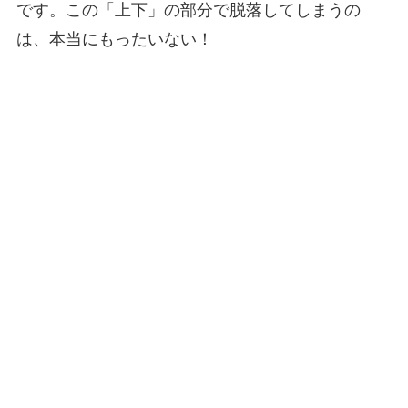
です。この「上下」の部分で脱落してしまうの
は、本当にもったいない！