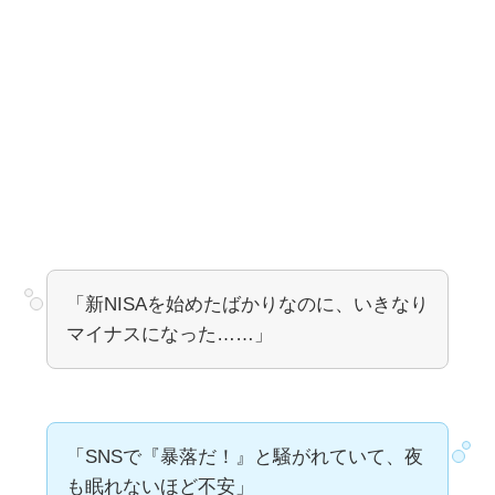
「新NISAを始めたばかりなのに、いきなり
マイナスになった……」
「SNSで『暴落だ！』と騒がれていて、夜
も眠れないほど不安」