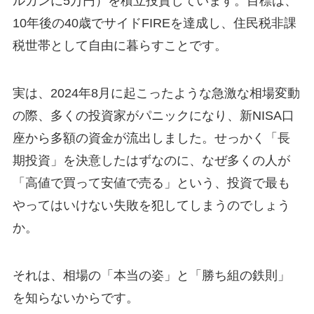
ルカンに5万円）を積立投資しています。目標は、
10年後の40歳でサイドFIREを達成し、住民税非課
税世帯として自由に暮らすことです。
実は、2024年8月に起こったような急激な相場変動
の際、多くの投資家がパニックになり、新NISA口
座から多額の資金が流出しました。せっかく「長
期投資」を決意したはずなのに、なぜ多くの人が
「高値で買って安値で売る」という、投資で最も
やってはいけない失敗を犯してしまうのでしょう
か。
それは、相場の「本当の姿」と「勝ち組の鉄則」
を知らないからです。