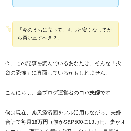
「今のうちに売って、もっと安くなってか
ら買い直すべき？」
今、この記事を読んでいるあなたは、そんな「投
資の恐怖」に直面しているかもしれません。
こんにちは、当ブログ運営者の
コバ夫婦
です。
僕は現在、楽天経済圏をフル活用しながら、夫婦
合計で
毎月18万円
（僕がS&P500に13万円、妻がオ