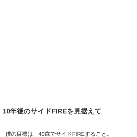
10年後のサイドFIREを見据えて
僕の目標は、40歳でサイドFIREすること。