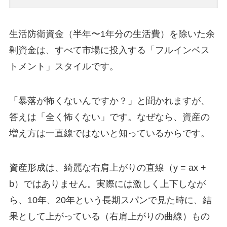
生活防衛資金（半年〜1年分の生活費）を除いた余
剰資金は、すべて市場に投入する「フルインベス
トメント」スタイルです。
「暴落が怖くないんですか？」と聞かれますが、
答えは「全く怖くない」です。なぜなら、資産の
増え方は一直線ではないと知っているからです。
資産形成は、綺麗な右肩上がりの直線（y = ax +
b）ではありません。実際には激しく上下しなが
ら、10年、20年という長期スパンで見た時に、結
果として上がっている（右肩上がりの曲線）もの