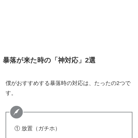
暴落が来た時の「神対応」2選
僕がおすすめする暴落時の対応は、たったの2つで
す。
① 放置（ガチホ）