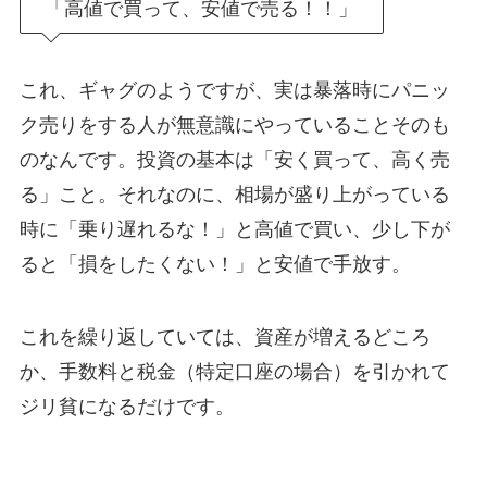
「高値で買って、安値で売る！！」
これ、ギャグのようですが、実は暴落時にパニッ
ク売りをする人が無意識にやっていることそのも
のなんです。投資の基本は「安く買って、高く売
る」こと。それなのに、相場が盛り上がっている
時に「乗り遅れるな！」と高値で買い、少し下が
ると「損をしたくない！」と安値で手放す。
これを繰り返していては、資産が増えるどころ
か、手数料と税金（特定口座の場合）を引かれて
ジリ貧になるだけです。