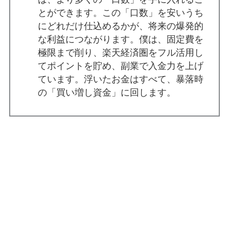
とができます。この「口数」を安いうち
にどれだけ仕込めるかが、将来の爆発的
な利益につながります。僕は、固定費を
極限まで削り、楽天経済圏をフル活用し
てポイントを貯め、副業で入金力を上げ
ています。浮いたお金はすべて、暴落時
の「買い増し資金」に回します。