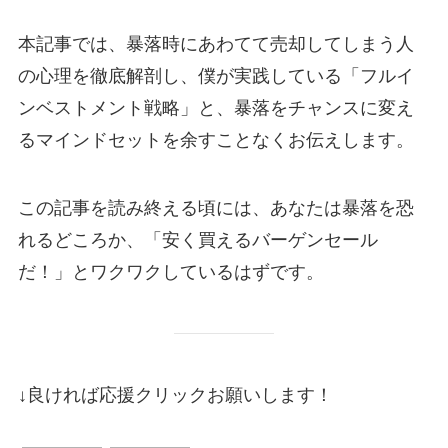
本記事では、暴落時にあわてて売却してしまう人
の心理を徹底解剖し、僕が実践している「フルイ
ンベストメント戦略」と、暴落をチャンスに変え
るマインドセットを余すことなくお伝えします。
この記事を読み終える頃には、あなたは暴落を恐
れるどころか、「安く買えるバーゲンセール
だ！」とワクワクしているはずです。
↓良ければ応援クリックお願いします！