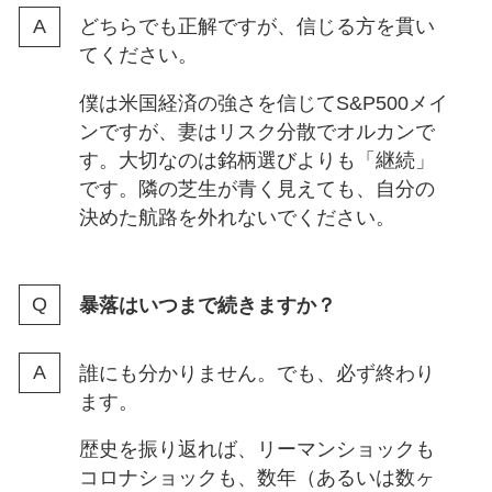
どちらでも正解ですが、信じる方を貫い
てください。
僕は米国経済の強さを信じてS&P500メイ
ンですが、妻はリスク分散でオルカンで
す。大切なのは銘柄選びよりも「継続」
です。隣の芝生が青く見えても、自分の
決めた航路を外れないでください。
暴落はいつまで続きますか？
誰にも分かりません。でも、必ず終わり
ます。
歴史を振り返れば、リーマンショックも
コロナショックも、数年（あるいは数ヶ