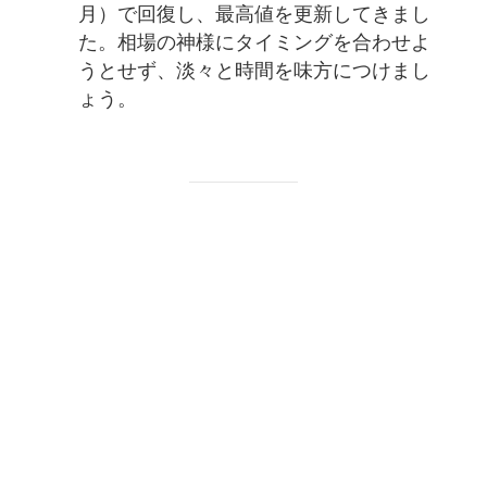
月）で回復し、最高値を更新してきまし
た。相場の神様にタイミングを合わせよ
うとせず、淡々と時間を味方につけまし
ょう。