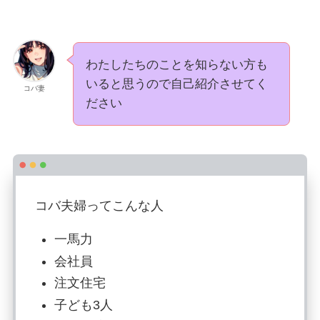
わたしたちのことを知らない方も
いると思うので自己紹介させてく
コバ妻
ださい
コバ夫婦ってこんな人
一馬力
会社員
注文住宅
子ども3人