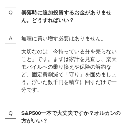
暴落時に追加投資するお金がありませ
ん。どうすればいい？
無理に買い増す必要はありません。
大切なのは「今持っている分を売らない
こと」です。まずは家計を見直し、楽天
モバイルへの乗り換えや保険の解約な
ど、固定費削減で「守り」を固めましょ
う。浮いた数千円を積立に回すだけで十
分です。
S&P500一本で大丈夫ですか？オルカンの
方がいい？