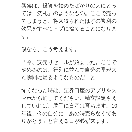
暴落は、投資を始めたばかりの人にとっ
ては「洗礼」のようなもの。ここで売っ
てしまうと、将来得られたはずの複利の
効果をすべてドブに捨てることになりま
す。
僕なら、こう考えます。
「今、安売りセールが始まった。ここで
やめるのは、行列に並んで自分の番が来
た瞬間に帰るようなものだ」と。
怖くなった時は、証券口座のアプリをス
マホから消してください。積立設定さえ
していれば、勝手に資産は育ちます。10
年後、今の自分に「あの時売らなくてあ
りがとう」と言える日が必ず来ます。