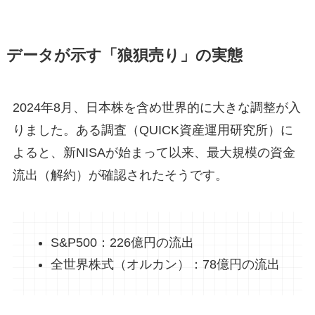
データが示す「狼狽売り」の実態
2024年8月、日本株を含め世界的に大きな調整が入
りました。ある調査（QUICK資産運用研究所）に
よると、新NISAが始まって以来、最大規模の資金
流出（解約）が確認されたそうです。
S&P500：226億円の流出
全世界株式（オルカン）：78億円の流出