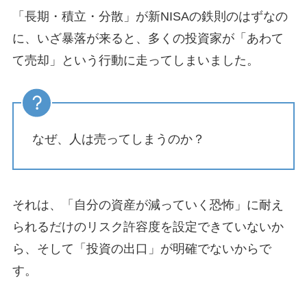
「長期・積立・分散」が新NISAの鉄則のはずなの
に、いざ暴落が来ると、多くの投資家が「あわて
て売却」という行動に走ってしまいました。
なぜ、人は売ってしまうのか？
それは、「自分の資産が減っていく恐怖」に耐え
られるだけのリスク許容度を設定できていないか
ら、そして「投資の出口」が明確でないからで
す。