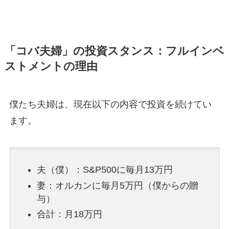
「コバ夫婦」の投資スタンス：フルインベ
ストメントの理由
僕たち夫婦は、現在以下の内容で投資を続けてい
ます。
夫（僕）：S&P500に毎月13万円
妻：オルカンに毎月5万円（僕からの贈
与）
合計：月18万円