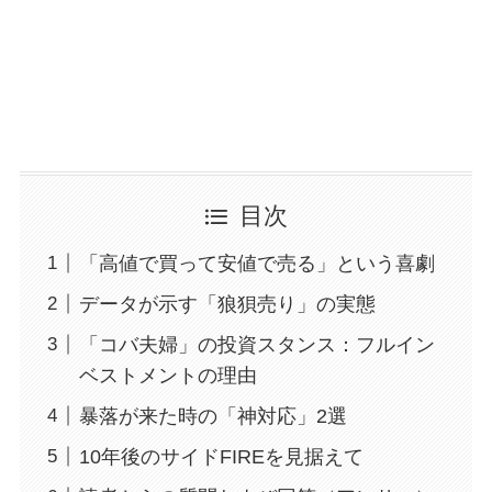
目次
「高値で買って安値で売る」という喜劇
データが示す「狼狽売り」の実態
「コバ夫婦」の投資スタンス：フルイン
ベストメントの理由
暴落が来た時の「神対応」2選
10年後のサイドFIREを見据えて