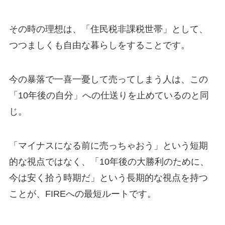
その時の理想は、「住民税非課税世帯」として、
つつましくも自由な暮らしをすることです。
今の暴落で一喜一憂して売ってしまう人は、この
「10年後の自分」への仕送りを止めているのと同
じ。
「マイナスになる前に売っちゃおう」という短期
的な視点ではなく、「10年後の大勝利のために、
今は安く拾う時期だ」という長期的な視点を持つ
ことが、FIREへの最短ルートです。