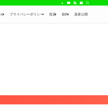
わせ
プライバシーポリシー
投資
節約
資産公開