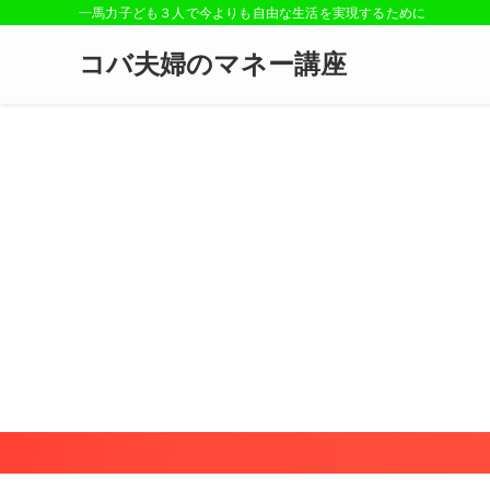
一馬力子ども３人で今よりも自由な生活を実現するために
コバ夫婦のマネー講座