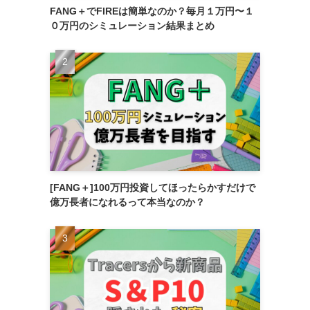
FANG＋でFIREは簡単なのか？毎月１万円〜１
０万円のシミュレーション結果まとめ
[FANG＋]100万円投資してほったらかすだけで
億万長者になれるって本当なのか？