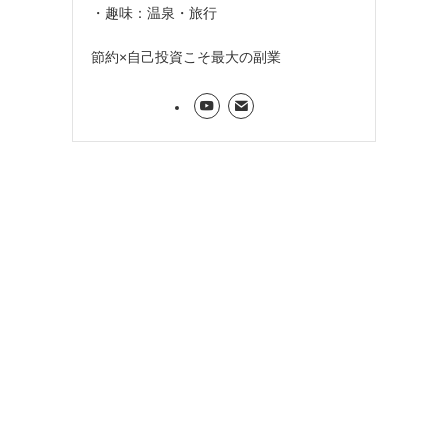
・趣味：温泉・旅行
節約×自己投資こそ最大の副業