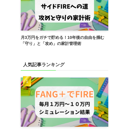
月3万円をガチで貯める！10年後の自由を掴む
「守り」と「攻め」の家計管理術
人気記事ランキング