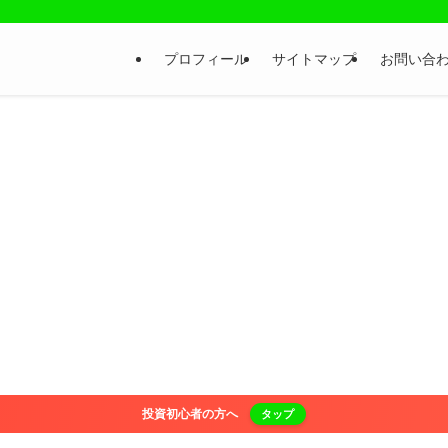
プロフィール
サイトマップ
お問い合
投資初心者の方へ
タップ