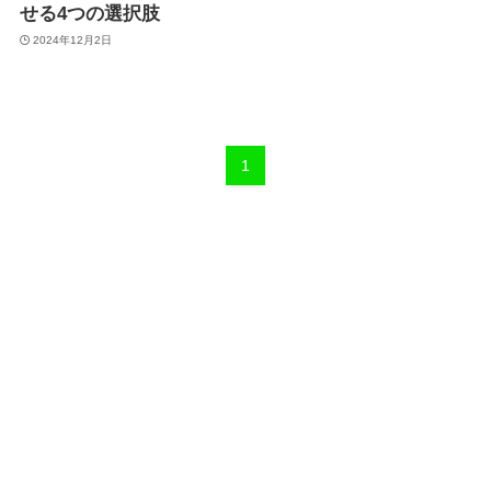
せる4つの選択肢
2024年12月2日
1