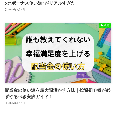
の“ボーナス使い道”がリアルすぎた
2025年7月1日
投資
配当金の使い道を最大限活かす方法｜投資初心者が必
ずやるべき実践ガイド！
2025年1月7日