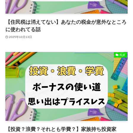
【住民税は消えてない】あなたの税金が意外なところ
に使われてる話
2025年10月13日
投資
【投資？浪費？それとも学費？】家族持ち投資家