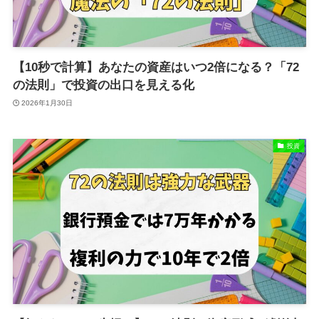
【10秒で計算】あなたの資産はいつ2倍になる？「72
の法則」で投資の出口を見える化
2026年1月30日
投資