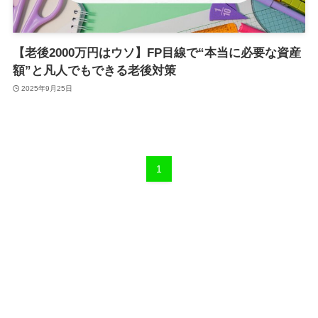
【老後2000万円はウソ】FP目線で“本当に必要な資産
額”と凡人でもできる老後対策
2025年9月25日
1