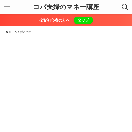
コバ夫婦のマネー講座
投資初心者の方へ
タップ
ホーム
隠れコスト