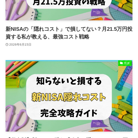
新NISAの「隠れコスト」で損してない？月21.5万円投
資する私が教える、最強コスト戦略
2026年6月15日
投資