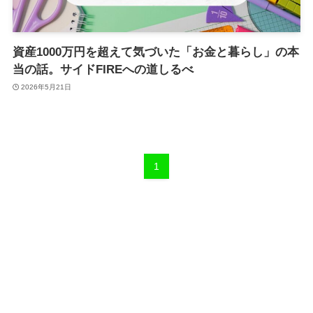
資産1000万円を超えて気づいた「お金と暮らし」の本
当の話。サイドFIREへの道しるべ
2026年5月21日
1