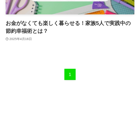
お金がなくても楽しく暮らせる！家族5人で実践中の
節約幸福術とは？
2025年4月16日
1