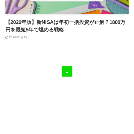
【2026年版】新NISAは年初一括投資が正解？1800万
円を最短5年で埋める戦略
2026年1月2日
1