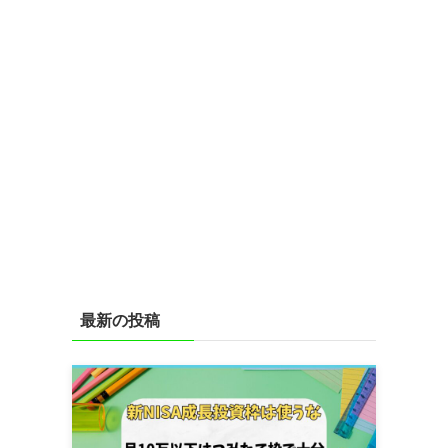
最新の投稿