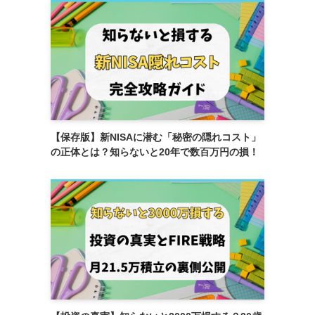
【保存版】新NISAに潜む「秘密の隠れコスト」
の正体とは？知らないと20年で数百万円の損！