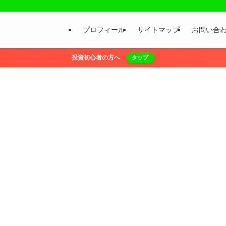
プロフィール
サイトマップ
お問い合
投資初心者の方へ
タップ