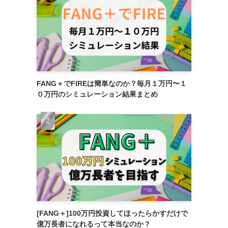
FANG＋でFIREは簡単なのか？毎月１万円〜１
０万円のシミュレーション結果まとめ
[FANG＋]100万円投資してほったらかすだけで
億万長者になれるって本当なのか？