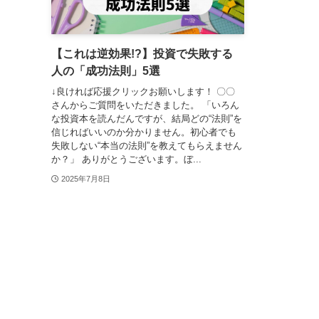
【これは逆効果!?】投資で失敗する
人の「成功法則」5選
↓良ければ応援クリックお願いします！ 〇〇
さんからご質問をいただきました。 「いろん
な投資本を読んだんですが、結局どの“法則”を
信じればいいのか分かりません。初心者でも
失敗しない“本当の法則”を教えてもらえません
か？」 ありがとうございます。ぼ...
2025年7月8日