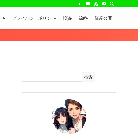
わせ
プライバシーポリシー
投資
節約
資産公開
検索