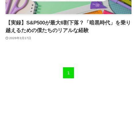
【実録】S&P500が最大6割下落？「暗黒時代」を乗り
越えるための僕たちのリアルな経験
2026年3月17日
1