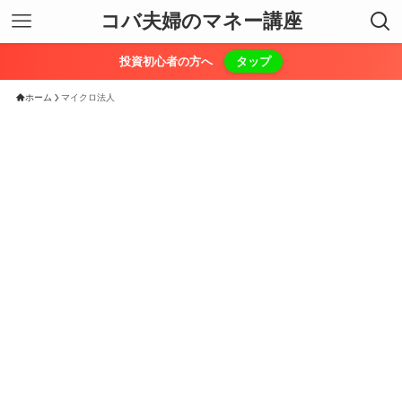
コバ夫婦のマネー講座
投資初心者の方へ
タップ
ホーム
マイクロ法人