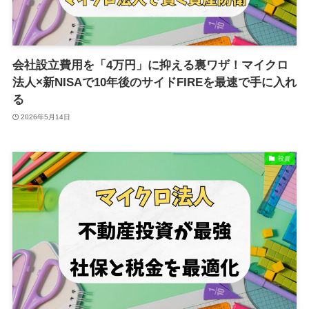
会社設立費用を「4万円」に抑える裏ワザ！マイクロ
法人×新NISAで10年後のサイドFIREを最速で手に入れ
る
2026年5月14日
投資