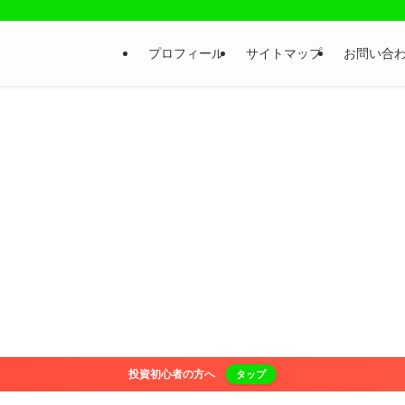
プロフィール
サイトマップ
お問い合
投資初心者の方へ
タップ