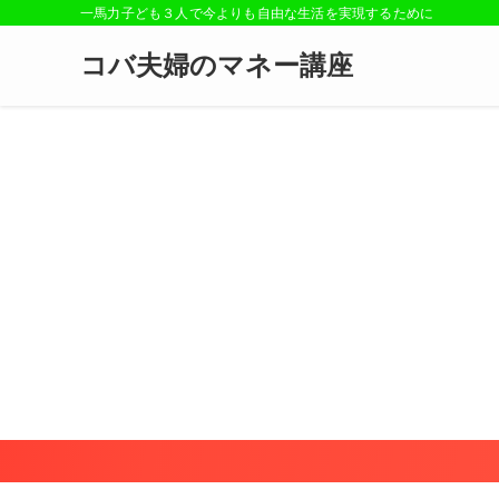
一馬力子ども３人で今よりも自由な生活を実現するために
コバ夫婦のマネー講座