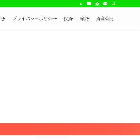
わせ
プライバシーポリシー
投資
節約
資産公開