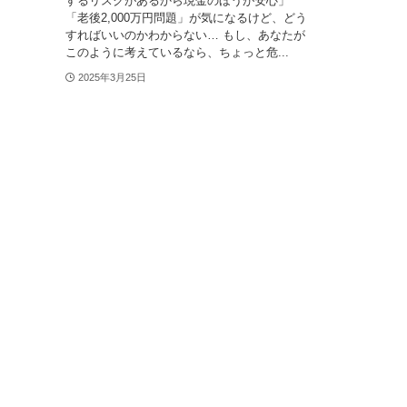
するリスクがあるから現金のほうが安心」
「老後2,000万円問題」が気になるけど、どう
すればいいのかわからない… もし、あなたが
このように考えているなら、ちょっと危...
2025年3月25日