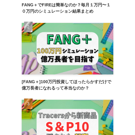
FANG＋でFIREは簡単なのか？毎月１万円〜１
０万円のシミュレーション結果まとめ
[FANG＋]100万円投資してほったらかすだけで
億万長者になれるって本当なのか？