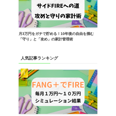
月3万円をガチで貯める！10年後の自由を掴む
「守り」と「攻め」の家計管理術
人気記事ランキング